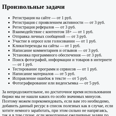
Произвольные задачи
Регистрация на сайте — от 1 руб.
Регистрация с проявлением активности — от 3 руб.
Регистрация рефералов — от 3 руб.
Взаимодействие с контентом 18+ — от 1 руб.
Отправка личных сообщений — от 3 руб.
Участие в опросе или голосовании — от 1 руб.
Клики/переходы на сайты — от 1 руб.
Написание комментариев и отзывов — от 3 руб.
Установка программного обеспечения — от 3 руб.
Поиск фотографий, информации и товаров в интернете
— от 1 руб.
Тестирование программ и сервисов — от 1 руб.
Написание материалов — от 5 руб.
Исправление ошибок в тексте — от 5 руб.
Фотографирование или видеосъемка — от 5 руб.
За непродолжительное, но достаточное время использования
биржи мы не нашли каких-то особо значимых минусов.
Поэтому можем порекомендовать, если вам это необходимо,
добавить данный ресурс в список полезных как в случае, если
хотите немного заработать, при этом сильно не напрягаясь,
так и в том случае, если монотонные ежедневные задачи по