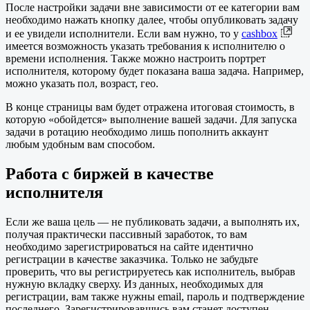
После настройки задачи вне зависимости от ее категории вам
необходимо нажать кнопку далее, чтобы опубликовать задачу
и ее увидели исполнители. Если вам нужно, то у
cashbox
имеется возможность указать требования к исполнителю о
времени исполнения. Также можно настроить портрет
исполнителя, которому будет показана ваша задача. Например,
можно указать пол, возраст, гео.
В конце страницы вам будет отражена итоговая стоимость, в
которую «обойдется» выполнение вашей задачи. Для запуска
задачи в ротацию необходимо лишь пополнить аккаунт
любым удобным вам способом.
Работа с биржей в качестве
исполнителя
Если же ваша цель — не публиковать задачи, а выполнять их,
получая практически пассивный заработок, то вам
необходимо зарегистрироваться на сайте идентично
регистрации в качестве заказчика. Только не забудьте
проверить, что вы регистрируетесь как исполнитель, выбрав
нужную вкладку сверху. Из данных, необходимых для
регистрации, вам также нужны email, пароль и подтверждение
последнего. Зарегистрировавшись вам станет доступен