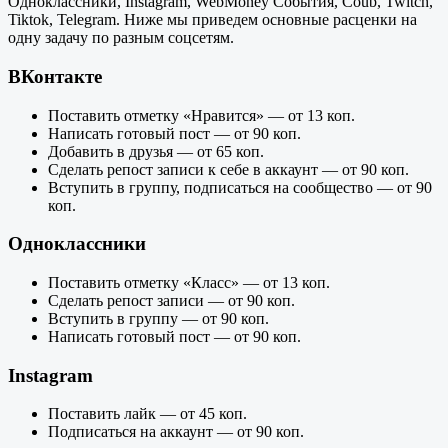
Одноклассники, Instagram, WebMoney События, Coub, Twitch,
Tiktok, Telegram. Ниже мы приведем основные расценки на
одну задачу по разным соцсетям.
ВКонтакте
Поставить отметку «Нравится» — от 13 коп.
Написать готовый пост — от 90 коп.
Добавить в друзья — от 65 коп.
Сделать репост записи к себе в аккаунт — от 90 коп.
Вступить в группу, подписаться на сообщество — от 90
коп.
Одноклассники
Поставить отметку «Класс» — от 13 коп.
Сделать репост записи — от 90 коп.
Вступить в группу — от 90 коп.
Написать готовый пост — от 90 коп.
Instagram
Поставить лайк — от 45 коп.
Подписаться на аккаунт — от 90 коп.