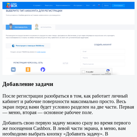
Добавление задачи
После регистрации разобраться в том, как работает личный
кабинет и рабочие поверхности максимально просто. Весь
экран перед вами будет условно разделен на две части. Первая
— меню, вторая — основное рабочее поле.
Добавить свою первую задачу можно сразу во время первого
же посещения Cashbox. В левой части экрана, в меню, вам
необходимо выбрать кнопку «Добавить задачу». В