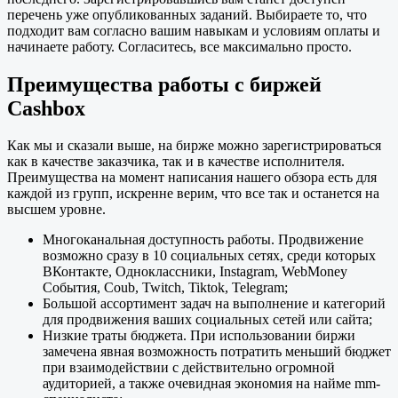
перечень уже опубликованных заданий. Выбираете то, что
подходит вам согласно вашим навыкам и условиям оплаты и
начинаете работу. Согласитесь, все максимально просто.
Преимущества работы с биржей
Cashbox
Как мы и сказали выше, на бирже можно зарегистрироваться
как в качестве заказчика, так и в качестве исполнителя.
Преимущества на момент написания нашего обзора есть для
каждой из групп, искренне верим, что все так и останется на
высшем уровне.
Многоканальная доступность работы. Продвижение
возможно сразу в 10 социальных сетях, среди которых
ВКонтакте, Одноклассники, Instagram, WebMoney
События, Coub, Twitch, Tiktok, Telegram;
Большой ассортимент задач на выполнение и категорий
для продвижения ваших социальных сетей или сайта;
Низкие траты бюджета. При использовании биржи
замечена явная возможность потратить меньший бюджет
при взаимодействии с действительно огромной
аудиторией, а также очевидная экономия на найме mm-