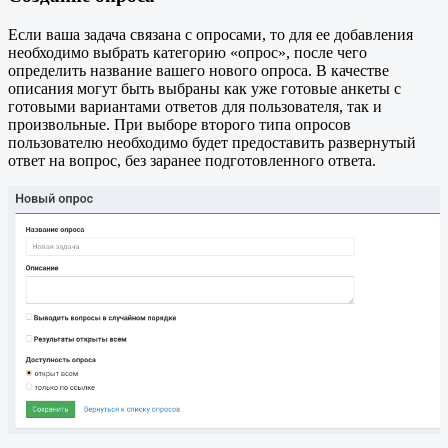
Если ваша задача связана с опросами, то для ее добавления
необходимо выбрать категорию «опрос», после чего
определить название вашего нового опроса. В качестве
описания могут быть выбраны как уже готовые анкеты с
готовыми вариантами ответов для пользователя, так и
произвольные. При выборе второго типа опросов
пользователю необходимо будет предоставить развернутый
ответ на вопрос, без заранее подготовленного ответа.