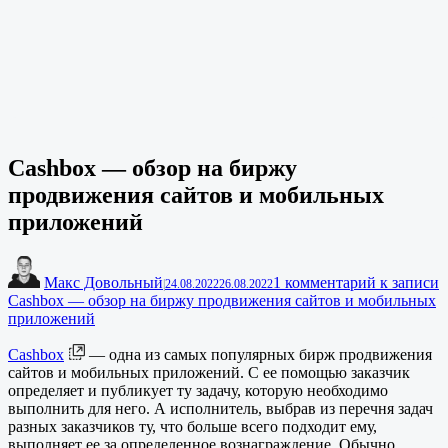
Cashbox — обзор на биржу
продвижения сайтов и мобильных
приложений
Макс Довольный
1 комментарий
к записи
|
24.08.2022
26.08.2022
Cashbox — обзор на биржу продвижения сайтов и мобильных
приложений
Cashbox
— одна из самых популярных бирж продвижения
сайтов и мобильных приложений. С ее помощью заказчик
определяет и публикует ту задачу, которую необходимо
выполнить для него. А исполнитель, выбрав из перечня задач
разных заказчиков ту, что больше всего подходит ему,
выполняет ее за определенное вознаграждение. Обычно