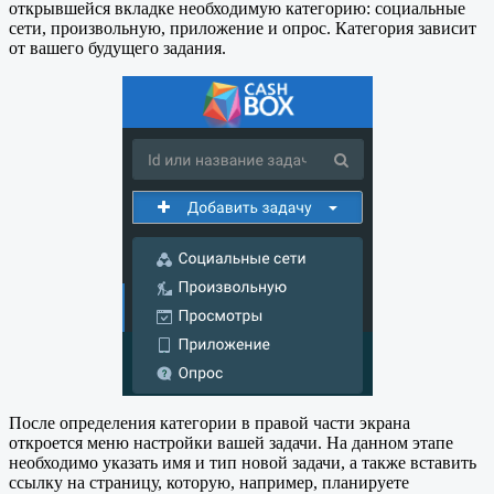
открывшейся вкладке необходимую категорию: социальные
сети, произвольную, приложение и опрос. Категория зависит
от вашего будущего задания.
После определения категории в правой части экрана
откроется меню настройки вашей задачи. На данном этапе
необходимо указать имя и тип новой задачи, а также вставить
ссылку на страницу, которую, например, планируете