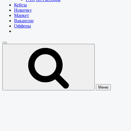
Кейсы
Новичку
Маркет
Вакансии
Офферы
Меню