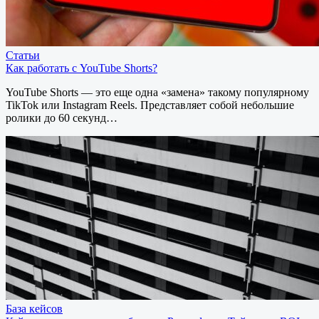
Статьи
Как работать с YouTube Shorts?
YouTube Shorts — это еще одна «замена» такому популярному
TikTok или Instagram Reels. Представляет собой небольшие
ролики до 60 секунд…
База кейсов