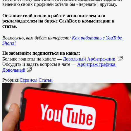
ведению своих профилей хотели бы «передать» другому.
Оставьте свой отзыв о работе исполнителем или
рекламодателем на бирже CashBox в комментарии к
статье.
Возможно, вам будет интересно:
Как работать с YouTube
Shorts?
Не забывайте подписаться на канал:
Больше годноты на канале —
Довольный Арбитражник
Обсудить и задать вопросы в чате —
Арбитраж трафика |
Довольный
Рубрики
Сервисы
,
Статьи