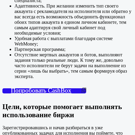
специалиста;
Адаптивность. При желании изменить тип своего
аккаунта с рекламодателя на исполнителя или обратно у
вас всегда есть возможность объединить функционал
обоих типов аккаунта в едином личном кабинете, тем
самым адаптируя свой личный кабинет под
необходимые условия;
Удобная работа с выплатами благодаря системе
WebMoney;
Партнерская программа;
Отсутствие мертвых аккаунтов и ботов, выполняют
задания только реальные люди. К тому же, довольно
часто исполнители не берут задачи на выполнение из
серии «лишь бы выбрать», тем самым формируя образ
эксперта.
Попробовать CashBox
Цели, которые помогает выполнять
использование биржи
Зарегистрировавшись и начав разбираться в уже
опубликованных задачах для исполнения вы поймете, что