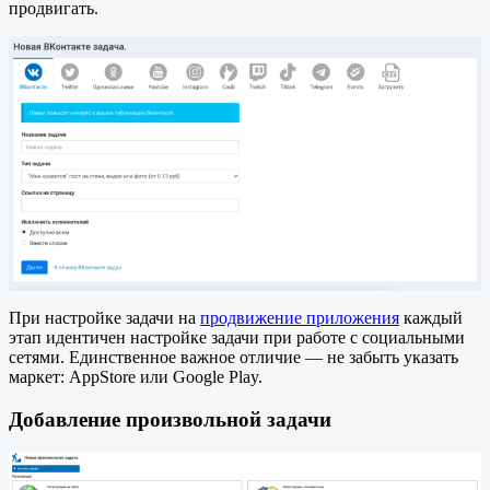
продвигать.
При настройке задачи на
продвижение приложения
каждый
этап идентичен настройке задачи при работе с социальными
сетями. Единственное важное отличие — не забыть указать
маркет: AppStore или Google Play.
Добавление произвольной задачи