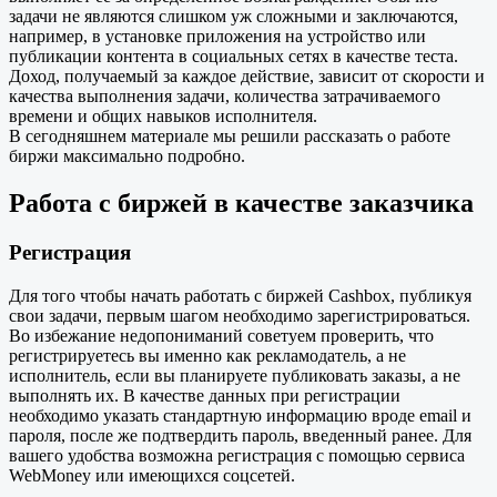
задачи не являются слишком уж сложными и заключаются,
например, в установке приложения на устройство или
публикации контента в социальных сетях в качестве теста.
Доход, получаемый за каждое действие, зависит от скорости и
качества выполнения задачи, количества затрачиваемого
времени и общих навыков исполнителя.
В сегодняшнем материале мы решили рассказать о работе
биржи максимально подробно.
Работа с биржей в качестве заказчика
Регистрация
Для того чтобы начать работать с биржей Cashbox, публикуя
свои задачи, первым шагом необходимо зарегистрироваться.
Во избежание недопониманий советуем проверить, что
регистрируетесь вы именно как рекламодатель, а не
исполнитель, если вы планируете публиковать заказы, а не
выполнять их. В качестве данных при регистрации
необходимо указать стандартную информацию вроде email и
пароля, после же подтвердить пароль, введенный ранее. Для
вашего удобства возможна регистрация с помощью сервиса
WebMoney или имеющихся соцсетей.