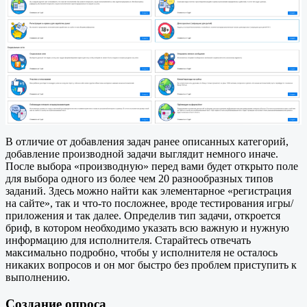
В отличие от добавления задач ранее описанных категорий,
добавление производной задачи выглядит немного иначе.
После выбора «производную» перед вами будет открыто поле
для выбора одного из более чем 20 разнообразных типов
заданий. Здесь можно найти как элементарное «регистрация
на сайте», так и что-то посложнее, вроде тестирования игры/
приложения и так далее. Определив тип задачи, откроется
бриф, в котором необходимо указать всю важную и нужную
информацию для исполнителя. Старайтесь отвечать
максимально подробно, чтобы у исполнителя не осталось
никаких вопросов и он мог быстро без проблем приступить к
выполнению.
Создание опроса