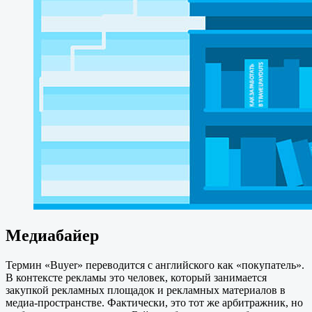
Медиабайер
Термин «Buyer» переводится с английского как «покупатель».
В контексте рекламы это человек, который занимается
закупкой рекламных площадок и рекламных материалов в
медиа-пространстве. Фактически, это тот же арбитражник, но