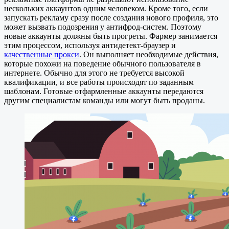
нескольких аккаунтов одним человеком. Кроме того, если
запускать рекламу сразу после создания нового профиля, это
может вызвать подозрения у антифрод-систем. Поэтому
новые аккаунты должны быть прогреты. Фармер занимается
этим процессом, используя антидетект-браузер и
качественные прокси
. Он выполняет необходимые действия,
которые похожи на поведение обычного пользователя в
интернете. Обычно для этого не требуется высокой
квалификации, и все работы происходят по заданным
шаблонам. Готовые отфармленные аккаунты передаются
другим специалистам команды или могут быть проданы.