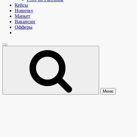
Кейсы
Новичку
Маркет
Вакансии
Офферы
Меню