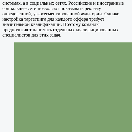
системах, а в социальных сетях. Российские и иностранные
социальные сети позволяют показывать рекламу
определенной, узкосегментированной аудитории. Однако
настройка таргетинга для каждого оффера требует
значительной квалификации. Поэтому команды
предпочитают нанимать отдельных квалифицированных
специалистов для этих задач.