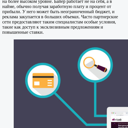
на более высоком уровне. Байер работает не на себя, а в
найме, обычно получая заработную плату и процент от
прибыли. У него может быть неограниченный бюджет, и
реклама закупается в больших объемах. Часто партнерские
сети предоставляют таким специалистам особые условия,
такие как доступ к эксклюзивным предложениям и
повышенные ставки.