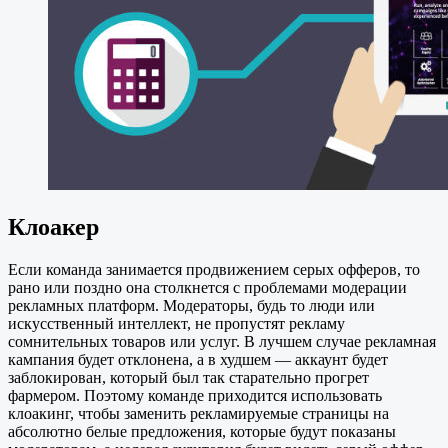
Клоакер
Если команда занимается продвижением серых офферов, то
рано или поздно она столкнется с проблемами модерации
рекламных платформ. Модераторы, будь то люди или
искусственный интеллект, не пропустят рекламу
сомнительных товаров или услуг. В лучшем случае рекламная
кампания будет отклонена, а в худшем — аккаунт будет
заблокирован, который был так старательно прогрет
фармером. Поэтому команде приходится использовать
клоакинг, чтобы заменить рекламируемые страницы на
абсолютно белые предложения, которые будут показаны