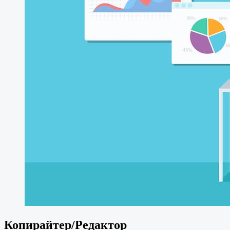
Копирайтер/Редактор