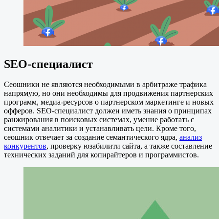
SEO-специалист
Сеошники не являются необходимыми в арбитраже трафика
напрямую, но они необходимы для продвижения партнерских
программ, медиа-ресурсов о партнерском маркетинге и новых
офферов. SEO-специалист должен иметь знания о принципах
ранжирования в поисковых системах, умение работать с
системами аналитики и устанавливать цели. Кроме того,
сеошник отвечает за создание семантического ядра,
анализ
конкурентов
, проверку юзабилити сайта, а также составление
технических заданий для копирайтеров и программистов.