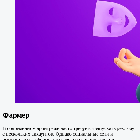
Фармер
В современном арбитраже часто требуется запускать рекламу
с нескольких аккаунтов. Однако социальные сети и
рекламные платформы не разрешают использование