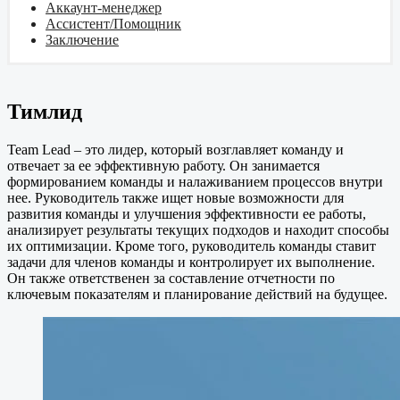
Аккаунт-менеджер
Ассистент/Помощник
Заключение
Тимлид
Team Lead – это лидер, который возглавляет команду и
отвечает за ее эффективную работу. Он занимается
формированием команды и налаживанием процессов внутри
нее. Руководитель также ищет новые возможности для
развития команды и улучшения эффективности ее работы,
анализирует результаты текущих подходов и находит способы
их оптимизации. Кроме того, руководитель команды ставит
задачи для членов команды и контролирует их выполнение.
Он также ответственен за составление отчетности по
ключевым показателям и планирование действий на будущее.