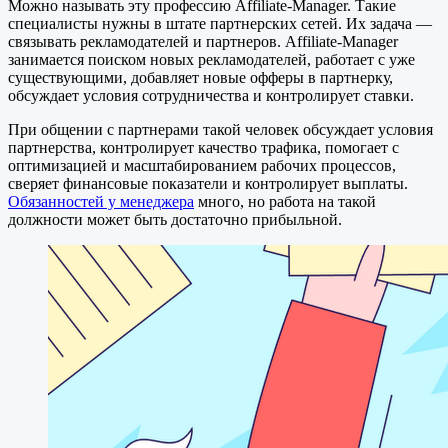
Можно называть эту профессию Affiliate-Manager. Такие
специалисты нужны в штате партнерских сетей. Их задача —
связывать рекламодателей и партнеров. Affiliate-Manager
занимается поиском новых рекламодателей, работает с уже
существующими, добавляет новые офферы в партнерку,
обсуждает условия сотрудничества и контролирует ставки.
При общении с партнерами такой человек обсуждает условия
партнерства, контролирует качество трафика, помогает с
оптимизацией и масштабированием рабочих процессов,
сверяет финансовые показатели и контролирует выплаты.
Обязанностей у менеджера
много, но работа на такой
должности может быть достаточно прибыльной.