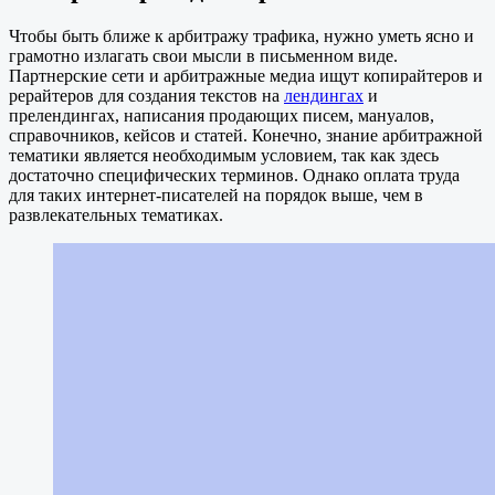
Чтобы быть ближе к арбитражу трафика, нужно уметь ясно и
грамотно излагать свои мысли в письменном виде.
Партнерские сети и арбитражные медиа ищут копирайтеров и
рерайтеров для создания текстов на
лендингах
и
прелендингах, написания продающих писем, мануалов,
справочников, кейсов и статей. Конечно, знание арбитражной
тематики является необходимым условием, так как здесь
достаточно специфических терминов. Однако оплата труда
для таких интернет-писателей на порядок выше, чем в
развлекательных тематиках.