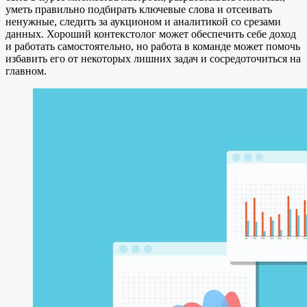
уметь правильно подбирать ключевые слова и отсеивать
ненужные, следить за аукционом и аналитикой со срезами
данных. Хороший контекстолог может обеспечить себе доход
и работать самостоятельно, но работа в команде может помочь
избавить его от некоторых лишних задач и сосредоточиться на
главном.