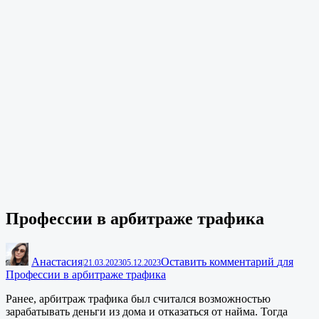
Профессии в арбитраже трафика
Анастасия
Оставить комментарий
для
|
21.03.2023
05.12.2023
Профессии в арбитраже трафика
Ранее, арбитраж трафика был считался возможностью
зарабатывать деньги из дома и отказаться от найма. Тогда