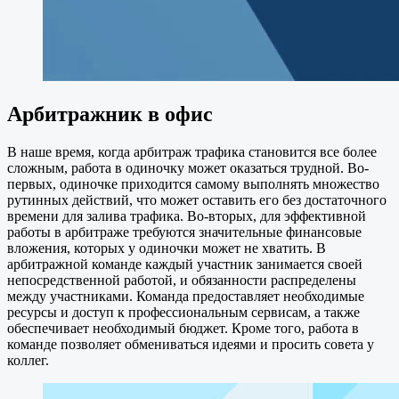
Арбитражник в офис
В наше время, когда арбитраж трафика становится все более
сложным, работа в одиночку может оказаться трудной. Во-
первых, одиночке приходится самому выполнять множество
рутинных действий, что может оставить его без достаточного
времени для залива трафика. Во-вторых, для эффективной
работы в арбитраже требуются значительные финансовые
вложения, которых у одиночки может не хватить. В
арбитражной команде каждый участник занимается своей
непосредственной работой, и обязанности распределены
между участниками. Команда предоставляет необходимые
ресурсы и доступ к профессиональным сервисам, а также
обеспечивает необходимый бюджет. Кроме того, работа в
команде позволяет обмениваться идеями и просить совета у
коллег.