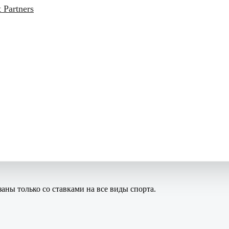
 Partners
аны только со ставками на все виды спорта.