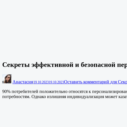
Секреты эффективной и безопасной пе
Анастасия
Оставить комментарий
для Сек
|
19.10.2023
19.10.2023
90% потребителей положительно относятся к персонализирован
потребностям. Однако излишняя индивидуализация может каз