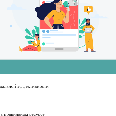
имальной эффективности
на правильном ресурсе