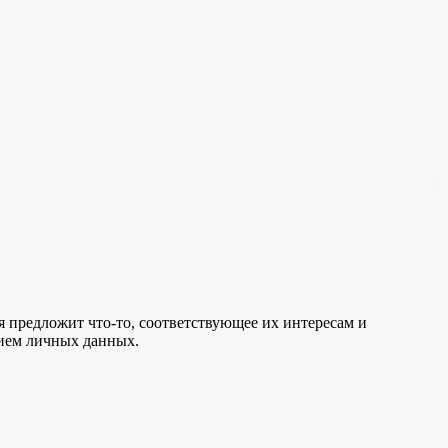
 предложит что-то, соответствующее их интересам и
ием личных данных.