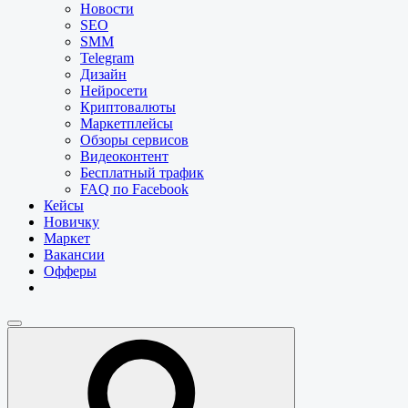
Новости
SEO
SMM
Telegram
Дизайн
Нейросети
Криптовалюты
Маркетплейсы
Обзоры сервисов
Видеоконтент
Бесплатный трафик
FAQ по Facebook
Кейсы
Новичку
Маркет
Вакансии
Офферы