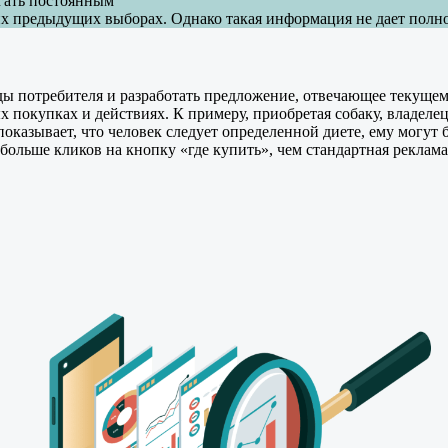
гать постоянным
х предыдущих выборах. Однако такая информация не дает полно
 потребителя и разработать предложение, отвечающее текущем
покупках и действиях. К примеру, приобретая собаку, владелец 
показывает, что человек следует определенной диете, ему могут
больше кликов на кнопку «где купить», чем стандартная реклама