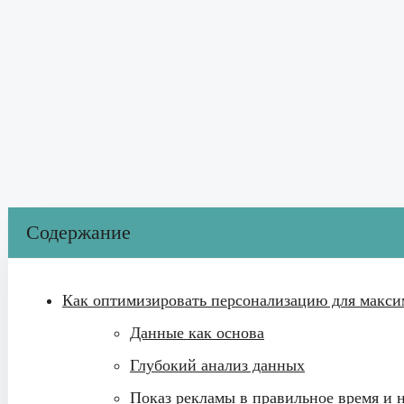
Содержание
Как оптимизировать персонализацию для макс
Данные как основа
Глубокий анализ данных
Показ рекламы в правильное время и 