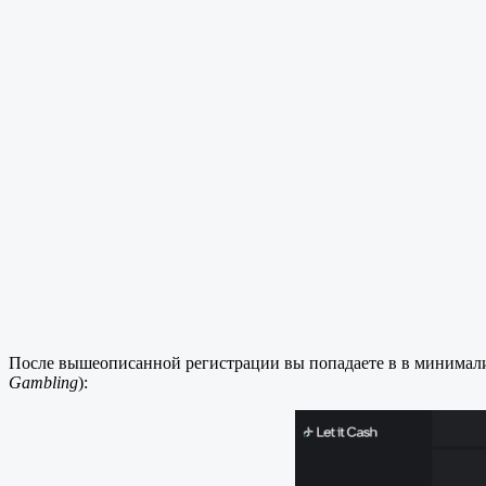
После вышеописанной регистрации вы попадаете в в минимали
Gambling
):