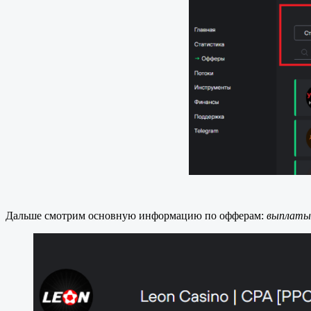
Дальше смотрим основную информацию по офферам:
выплаты