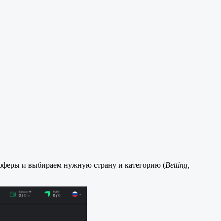
фферы и выбираем нужную страну и категорию (
Betting,