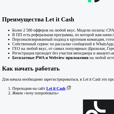
Преимущества Let it Cash
Более 2 500 офферов на любой вкус. Модели оплаты: CPA,
В ПП есть реферальная программа, по которой вам начис
Персонализированный подход к крупным командам, гото
Собственный сервис по рассылке сообщений в WhatsApp, 
ГЕО на любой вкус, от самых популярных (
Бразилия, Ге
Регистрация проходит без участия менеджера и аккаунт-
Бесплатные PWA и Webview приложения
на любой ист
Как начать работать
Для начала необходимо зарегистрироваться, в Let it Cash это п
Переходим на сайт
Let it Cash
Жмем «хочу попробовать»