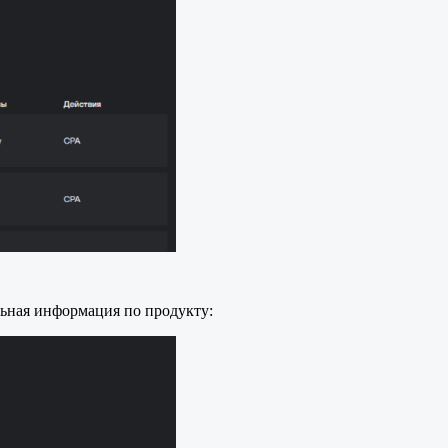
ьная информация по продукту: