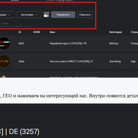
, ГЕО
и нажимаем на интересующий нас. Внутри появится детал