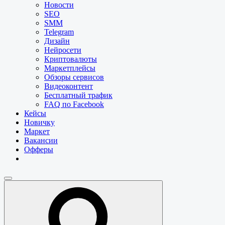
Новости
SEO
SMM
Telegram
Дизайн
Нейросети
Криптовалюты
Маркетплейсы
Обзоры сервисов
Видеоконтент
Бесплатный трафик
FAQ по Facebook
Кейсы
Новичку
Маркет
Вакансии
Офферы