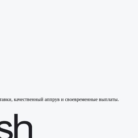
тавки, качественный аппрув и своевременные выплаты.