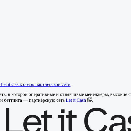
Let it Cash: обзор партнёрской сети
ть, в которой оперативные и отзывчивые менеджеры, высокие с
а и беттинга — партнёрскую сеть
Let it Cash
.