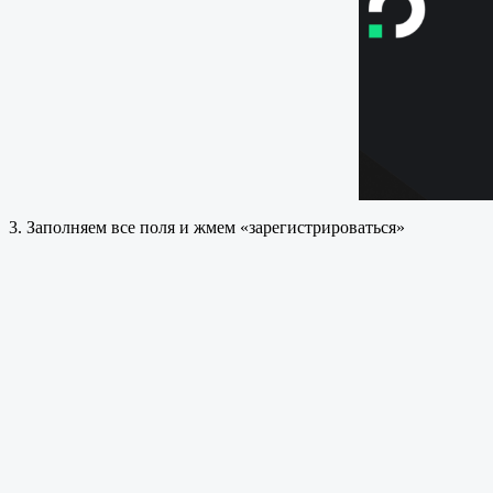
3. Заполняем все поля и жмем «зарегистрироваться»