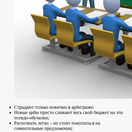
Страдают только новички в арбитраже;
Новые арбы просто сливают весь свой бюджет на эти
псевдо-обучалки;
Распознать легко – не стоит покупаться на
сомнительные предложения;