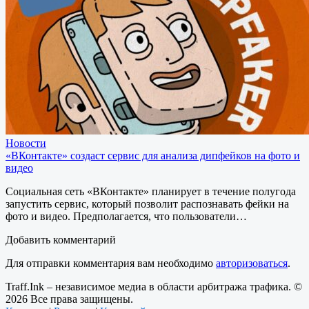
Новости
«ВКонтакте» создаст сервис для анализа дипфейков на фото и
видео
Социальная сеть «ВКонтакте» планирует в течение полугода
запустить сервис, который позволит распознавать фейки на
фото и видео. Предполагается, что пользователи…
Добавить комментарий
Для отправки комментария вам необходимо
авторизоваться
.
Traff.Ink – независимое медиа в области арбитража трафика. ©
2026 Все права защищены.