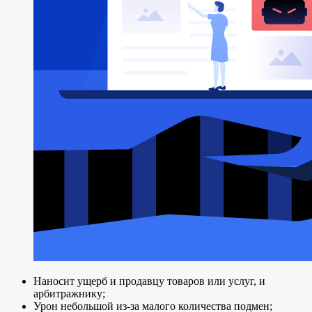
Наносит ущерб и продавцу товаров или услуг, и
арбитражнику;
Урон небольшой из-за малого количества подмен;