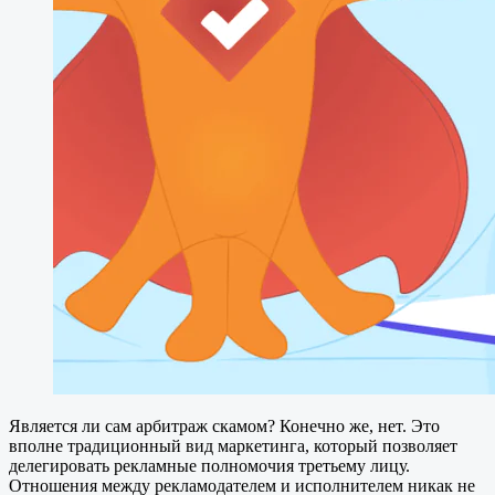
Является ли сам арбитраж скамом? Конечно же, нет. Это
вполне традиционный вид маркетинга, который позволяет
делегировать рекламные полномочия третьему лицу.
Отношения между рекламодателем и исполнителем никак не