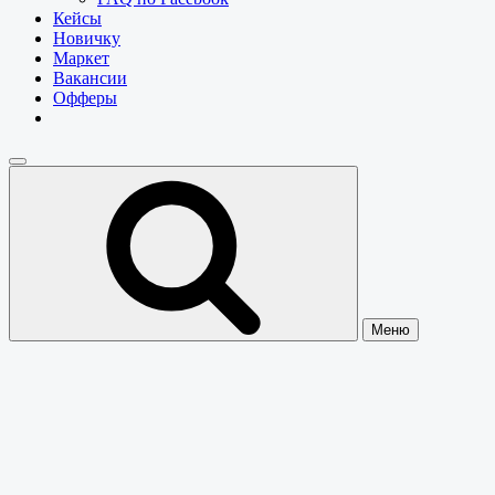
Кейсы
Новичку
Маркет
Вакансии
Офферы
Меню