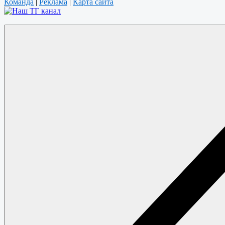
Команда
|
Реклама
|
Карта сайта