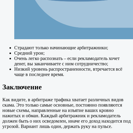
Страдают только начинающие арбитражники;
Средний урон;
Очень легко распознать – если рекламодатель хочет
денег, вы заканчиваете с ним сотрудничество;
Низкий уровень распространенности, втречается всё
чаще в последнее время.
Заключение
Как видите, в арбитраже трафика хватает различных видов
скама. Это только самые основные, постоянно появляются
новые схемы, направленные на изъятие ваших кровно
нажитых и обман. Каждый арбитражник и рекламодатель
должен быть о них осведомлен, иначе его доход находится под
угрозой. Вариант лишь один, держать руку на пульсе.