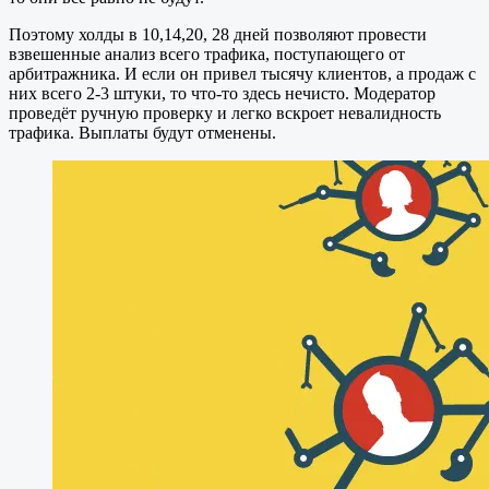
Поэтому холды в 10,14,20, 28 дней позволяют провести
взвешенные анализ всего трафика, поступающего от
арбитражника. И если он привел тысячу клиентов, а продаж с
них всего 2-3 штуки, то что-то здесь нечисто. Модератор
проведёт ручную проверку и легко вскроет невалидность
трафика. Выплаты будут отменены.