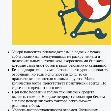
Ущерб наносится рекламодателям, в редких случаях
арбитражникам, пользующимся не раскрученным и
подозрительным источником, скороспелыми биржами,
которые сами льют ботов в вашу рекламную кампанию;
Без предварительных мер безопасности урон становится
огромным, но если использовать холд, то он
практически полностью минимизируется. Малое
количество ботов присутствует практически всегда. Но
серьезного вреда от него нет;
При использовании только технических средств
выявить сложно. Но даже непрофессионал при беглом
анализе поведенческого фактора легко сможет
распознать бота;
Уровень распространенности огромен. Желающих