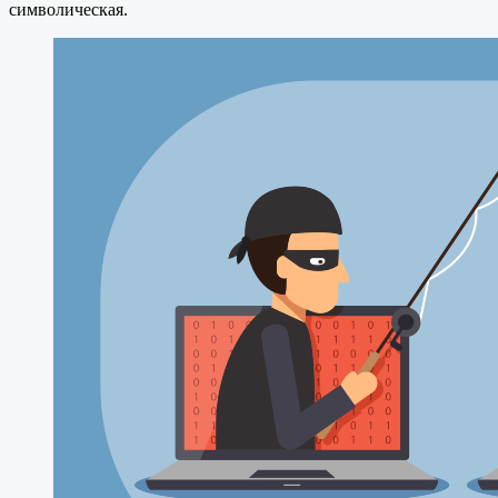
символическая.