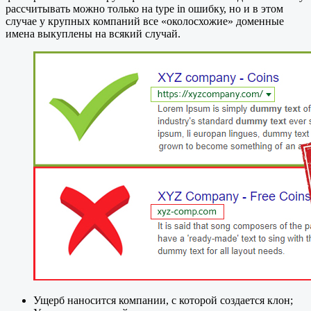
рассчитывать можно только на type in ошибку, но и в этом
случае у крупных компаний все «околосхожие» доменные
имена выкуплены на всякий случай.
Ущерб наносится компании, с которой создается клон;