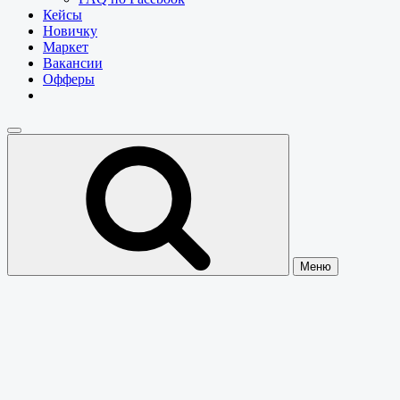
Кейсы
Новичку
Маркет
Вакансии
Офферы
Меню