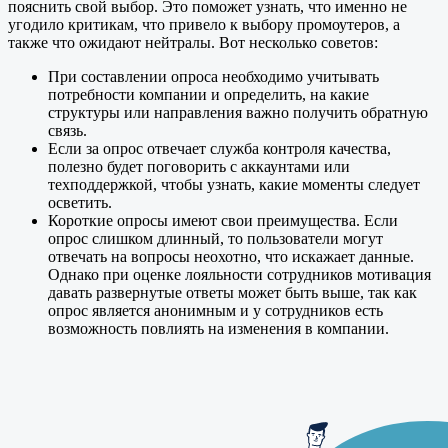
пояснить свой выбор. Это поможет узнать, что именно не
угодило критикам, что привело к выбору промоутеров, а
также что ожидают нейтралы. Вот несколько советов:
При составлении опроса необходимо учитывать
потребности компании и определить, на какие
структуры или направления важно получить обратную
связь.
Если за опрос отвечает служба контроля качества,
полезно будет поговорить с аккаунтами или
техподдержкой, чтобы узнать, какие моменты следует
осветить.
Короткие опросы имеют свои преимущества. Если
опрос слишком длинный, то пользователи могут
отвечать на вопросы неохотно, что искажает данные.
Однако при оценке лояльности сотрудников мотивация
давать развернутые ответы может быть выше, так как
опрос является анонимным и у сотрудников есть
возможность повлиять на изменения в компании.