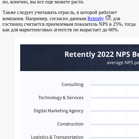
но, конечно, вы все еще можете расти.
Также следует учитывать отрасль, в которой работает
компания. Например, согласно данным
Retently
, для
гостиниц считается приемлемым показатель NPS в 25%, тогда
как для маркетинговых агентств он вырастает до 60%.