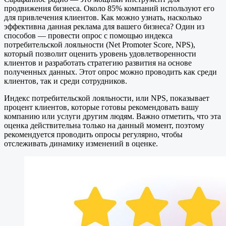
продвижения бизнеса. Около 85% компаний используют его
для привлечения клиентов. Как можно узнать, насколько
эффективна данная реклама для вашего бизнеса? Один из
способов — провести опрос с помощью индекса
потребительской лояльности (Net Promoter Score, NPS),
который позволит оценить уровень удовлетворенности
клиентов и разработать стратегию развития на основе
полученных данных. Этот опрос можно проводить как среди
клиентов, так и среди сотрудников.
Индекс потребительской лояльности, или NPS, показывает
процент клиентов, которые готовы рекомендовать вашу
компанию или услуги другим людям. Важно отметить, что эта
оценка действительна только на данный момент, поэтому
рекомендуется проводить опросы регулярно, чтобы
отслеживать динамику изменений в оценке.