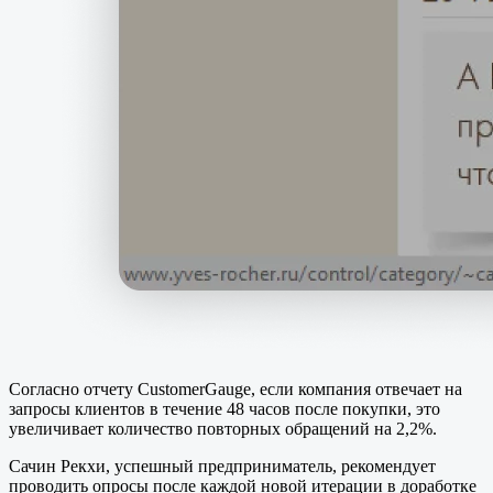
Согласно отчету CustomerGauge, если компания отвечает на
запросы клиентов в течение 48 часов после покупки, это
увеличивает количество повторных обращений на 2,2%.
Сачин Рекхи, успешный предприниматель, рекомендует
проводить опросы после каждой новой итерации в доработке