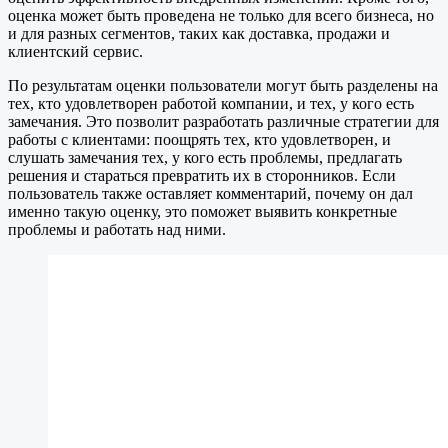
оценка может быть проведена не только для всего бизнеса, но
и для разных сегментов, таких как доставка, продажи и
клиентский сервис.
По результатам оценки пользователи могут быть разделены на
тех, кто удовлетворен работой компании, и тех, у кого есть
замечания. Это позволит разработать различные стратегии для
работы с клиентами: поощрять тех, кто удовлетворен, и
слушать замечания тех, у кого есть проблемы, предлагать
решения и стараться превратить их в сторонников. Если
пользователь также оставляет комментарий, почему он дал
именно такую оценку, это поможет выявить конкретные
проблемы и работать над ними.