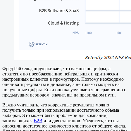
Фред Райхельд подчеркивает, что важнее не цифры, а
стратегия по преобразованию нейтральных и критически
настроенных клиентов в промоутеров. Поэтому необходимо
оценивать результаты в динамике, а не только смотреть на
полученные цифры. Если оценка улучшается по сравнению с
предыдущим периодом, значит, вы на правильном пути.
Важно учитывать, что корректные результаты можно
получить только при использовании достаточного объема
выборки. Это может быть проблемой для компаний,
занимающихся
B2B
или для стартапов. Убедитесь, что вы
опросили достаточное количество клиентов от общего числа.