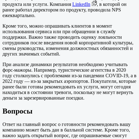
продукта или услуги. Компания
LinkedIn
, в которой он
ранее работал директором по продукту, проводила NPS
ежеквартально.
Кроме того, можно опрашивать клиентов в момент
использования сервиса или при обращении в службу
поддержки. Важно также проводить оценку лояльности
сотрудников после введения новой корпоративной культуры,
смены руководства, изменения должностных обязанностей и
других значимых событий.
При анализе динамики результатов необходимо учитывать
форс-мажоры. Например, туристические агентства в 2020
году столкнулись с проблемами из-за пандемии COVID-19, а в
2022 году — из-за закрытых аэропортов. Покупатели, которые
ранее были готовы рекомендовать их услуги, могут сегодня
находиться в состоянии тревоги, поскольку не могут вернуть
деньги за зарезервированные поездки.
Вопросы
Ответ на главный вопрос о готовности рекомендовать вашу
компанию может быть дан в балльной системе. Кроме того,
важно задать открытый вопрос, где опрашиваемые смогут