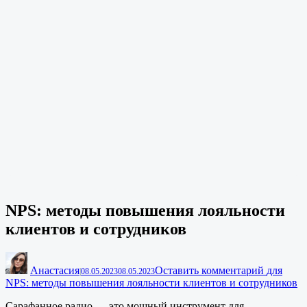
NPS: методы повышения лояльности
клиентов и сотрудников
Анастасия
Оставить комментарий
для
|
08.05.2023
08.05.2023
NPS: методы повышения лояльности клиентов и сотрудников
Сарафанное радио — это мощный инструмент для