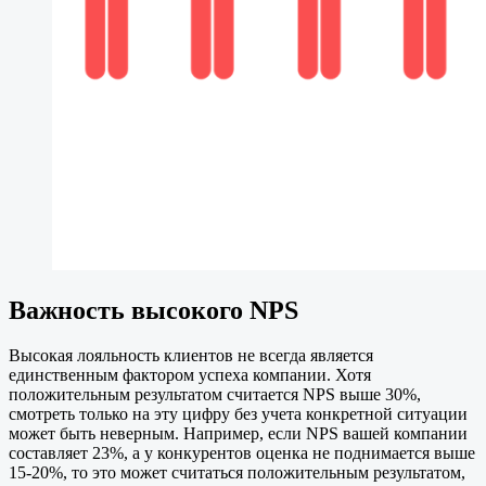
Важность высокого NPS
Высокая лояльность клиентов не всегда является
единственным фактором успеха компании. Хотя
положительным результатом считается NPS выше 30%,
смотреть только на эту цифру без учета конкретной ситуации
может быть неверным. Например, если NPS вашей компании
составляет 23%, а у конкурентов оценка не поднимается выше
15-20%, то это может считаться положительным результатом,