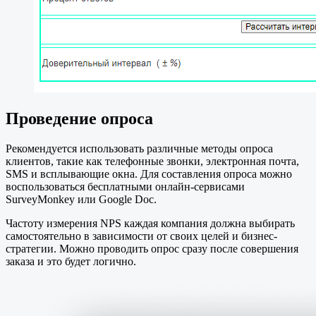
Проведение опроса
Рекомендуется использовать различные методы опроса
клиентов, такие как телефонные звонки, электронная почта,
SMS и всплывающие окна. Для составления опроса можно
воспользоваться бесплатными онлайн-сервисами
SurveyMonkey или Google Doc.
Частоту измерения NPS каждая компания должна выбирать
самостоятельно в зависимости от своих целей и бизнес-
стратегии. Можно проводить опрос сразу после совершения
заказа и это будет логично.