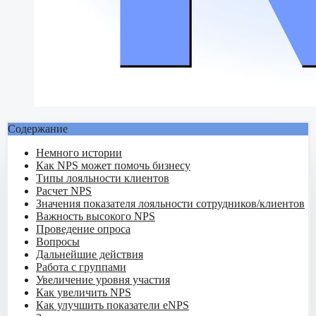
Содержание
Немного истории
Как NPS может помочь бизнесу
Типы лояльности клиентов
Расчет NPS
Значения показателя лояльности сотрудников/клиентов
Важность высокого NPS
Проведение опроса
Вопросы
Дальнейшие действия
Работа с группами
Увеличение уровня участия
Как увеличить NPS
Как улучшить показатели eNPS