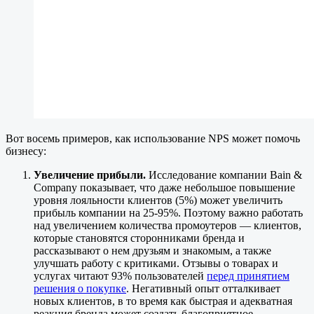
Вот восемь примеров, как использование NPS может помочь
бизнесу:
Увеличение прибыли.
Исследование компании Bain &
Company показывает, что даже небольшое повышение
уровня лояльности клиентов (5%) может увеличить
прибыль компании на 25-95%. Поэтому важно работать
над увеличением количества промоутеров — клиентов,
которые становятся сторонниками бренда и
рассказывают о нем друзьям и знакомым, а также
улучшать работу с критиками. Отзывы о товарах и
услугах читают 93% пользователей
перед принятием
решения о покупке
. Негативный опыт отталкивает
новых клиентов, в то время как быстрая и адекватная
реакция бренда может создать благоприятное