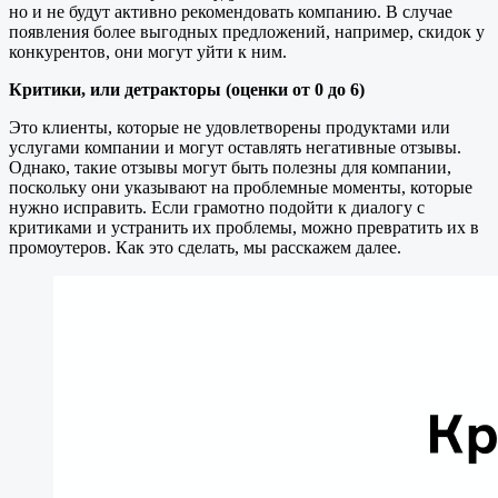
но и не будут активно рекомендовать компанию. В случае
появления более выгодных предложений, например, скидок у
конкурентов, они могут уйти к ним.
Критики, или детракторы (оценки от 0 до 6)
Это клиенты, которые не удовлетворены продуктами или
услугами компании и могут оставлять негативные отзывы.
Однако, такие отзывы могут быть полезны для компании,
поскольку они указывают на проблемные моменты, которые
нужно исправить. Если грамотно подойти к диалогу с
критиками и устранить их проблемы, можно превратить их в
промоутеров. Как это сделать, мы расскажем далее.