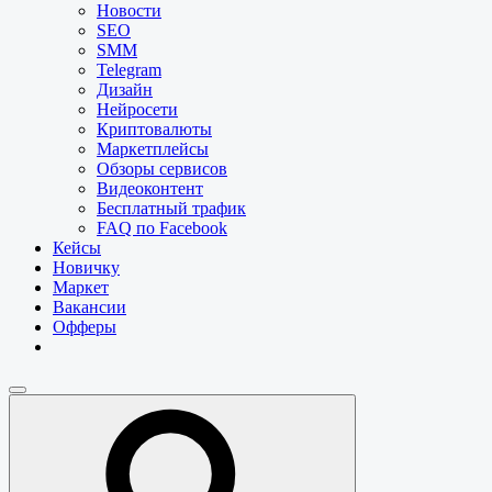
Новости
SEO
SMM
Telegram
Дизайн
Нейросети
Криптовалюты
Маркетплейсы
Обзоры сервисов
Видеоконтент
Бесплатный трафик
FAQ по Facebook
Кейсы
Новичку
Маркет
Вакансии
Офферы