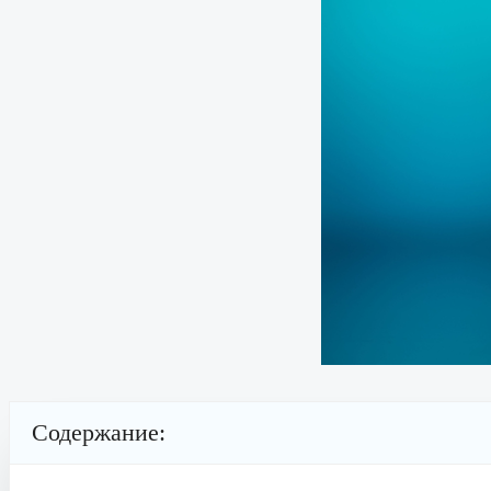
Содержание: