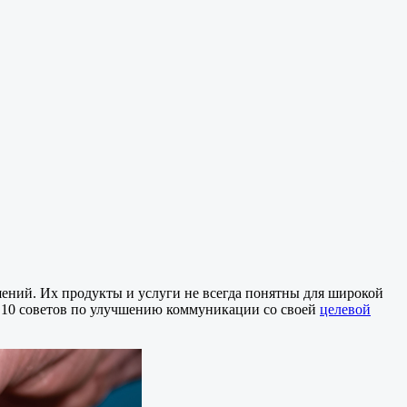
шений. Их продукты и услуги не всегда понятны для широкой
м 10 советов по улучшению коммуникации со своей
целевой