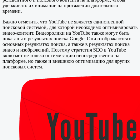
удерживать их внимание на протяжении длительного
времени.
Важно отметить, что YouTube не является единственной
поисковой системой, для которой необходимо оптимизировать
видео-контент. Видеоролики на YouTube также могут быть
показаны в результатах поиска Google. Они отображаются в
основных результатах поиска, а также в результатах поиска
видео и изображений. Поэтому стратегия SEO в YouTube
включает не только оптимизацию непосредственно на
платформе, но также и внешнюю оптимизацию для других
поисковых систем.