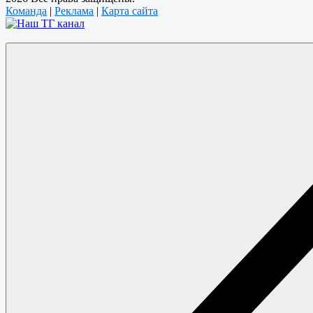
Команда
|
Реклама
|
Карта сайта