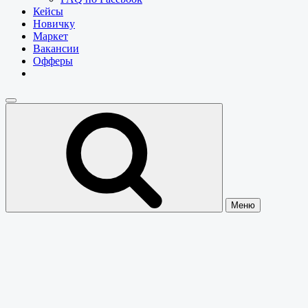
Кейсы
Новичку
Маркет
Вакансии
Офферы
Меню