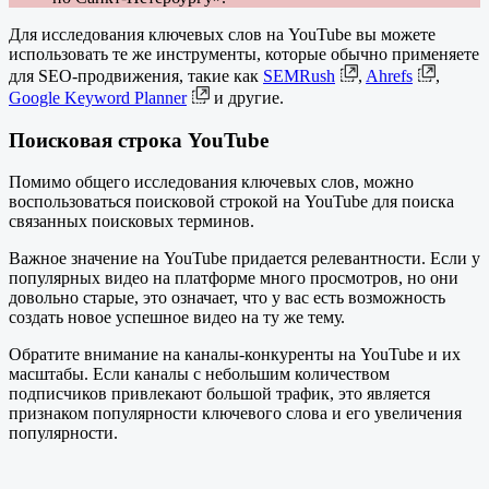
Для исследования ключевых слов на YouTube вы можете
использовать те же инструменты, которые обычно применяете
для SEO-продвижения, такие как
SEMRush
,
Ahrefs
,
Google Keyword Planner
и другие.
Поисковая строка YouTube
Помимо общего исследования ключевых слов, можно
воспользоваться поисковой строкой на YouTube для поиска
связанных поисковых терминов.
Важное значение на YouTube придается релевантности. Если у
популярных видео на платформе много просмотров, но они
довольно старые, это означает, что у вас есть возможность
создать новое успешное видео на ту же тему.
Обратите внимание на каналы-конкуренты на YouTube и их
масштабы. Если каналы с небольшим количеством
подписчиков привлекают большой трафик, это является
признаком популярности ключевого слова и его увеличения
популярности.