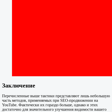
Заключение
Перечисленные выше тактики представляют лишь небольшую
часть методов, применяемых при SEO-продвижении на
YouTube. Фактически их гораздо больше, однако и этих
достаточно для значительного улучшения видимости вашего