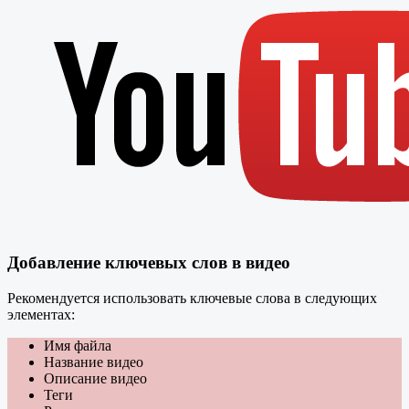
Добавление ключевых слов в видео
Рекомендуется использовать ключевые слова в следующих
элементах:
Имя файла
Название видео
Описание видео
Теги