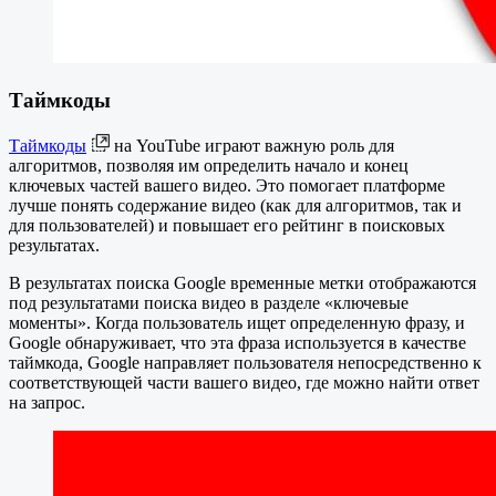
Таймкоды
Таймкоды
на YouTube играют важную роль для
алгоритмов, позволяя им определить начало и конец
ключевых частей вашего видео. Это помогает платформе
лучше понять содержание видео (как для алгоритмов, так и
для пользователей) и повышает его рейтинг в поисковых
результатах.
В результатах поиска Google временные метки отображаются
под результатами поиска видео в разделе «ключевые
моменты». Когда пользователь ищет определенную фразу, и
Google обнаруживает, что эта фраза используется в качестве
таймкода, Google направляет пользователя непосредственно к
соответствующей части вашего видео, где можно найти ответ
на запрос.