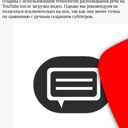
созданы с использованием технологии распознавания речи на
YouTube после загрузки видео. Однако мы рекомендуем не
полагаться исключительно на них, так как они менее точны
по сравнению с ручным созданием субтитров.