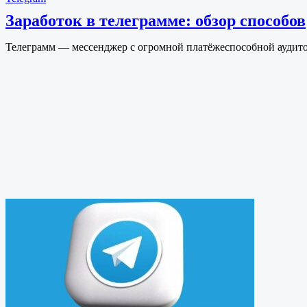
Заработок в телеграмме: обзор способов
Телеграмм — мессенджер с огромной платёжеспособной аудито