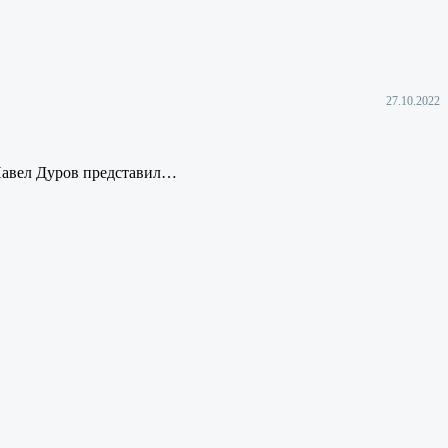
27.10.2022
 Павел Дуров представил…