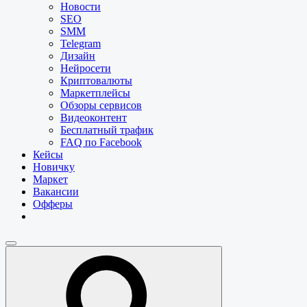
Новости
SEO
SMM
Telegram
Дизайн
Нейросети
Криптовалюты
Маркетплейсы
Обзоры сервисов
Видеоконтент
Бесплатный трафик
FAQ по Facebook
Кейсы
Новичку
Маркет
Вакансии
Офферы