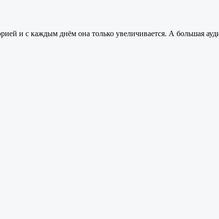
рией и с каждым днём она только увеличивается. А большая ау