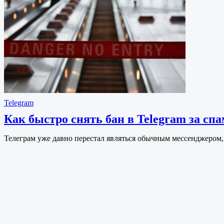
Telegram
Как быстро снять бан в Telegram за спа
Телеграм уже давно перестал являться обычным мессенджером