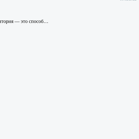
дитория — это способ…