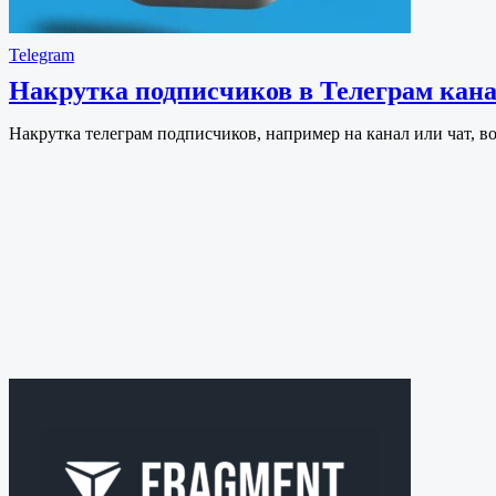
Telegram
Накрутка подписчиков в Телеграм кана
Накрутка телеграм подписчиков, например на канал или чат, в