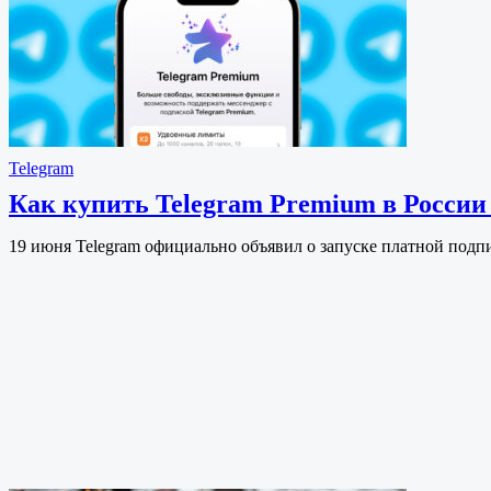
Telegram
Как купить Telegram Premium в России 
19 июня Telegram официально объявил о запуске платной подп