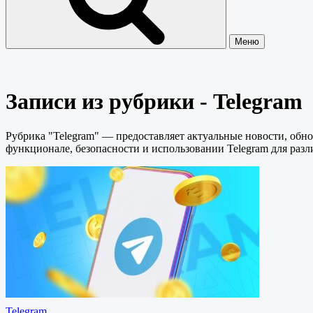
Меню
Записи из рубрики - Telegram
Рубрика "Telegram" — предоставляет актуальные новости, обн
функционале, безопасности и использовании Telegram для раз
Telegram