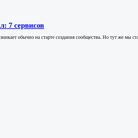
л: 7 сервисов
озникает обычно на старте создания сообщества. Но тут же мы с