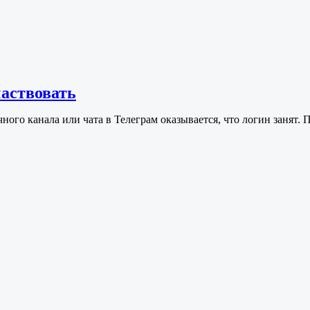
частвовать
ного канала или чата в Телеграм оказывается, что логин занят.