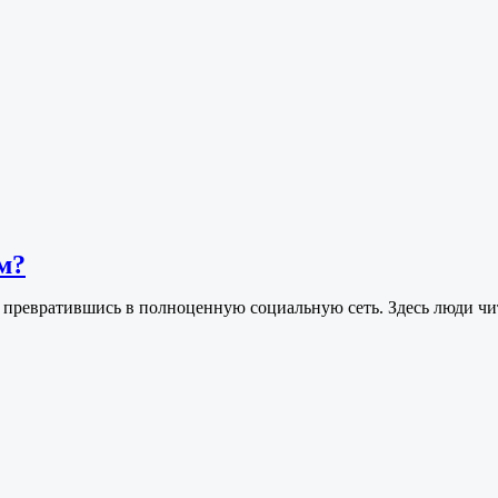
м?
, превратившись в полноценную социальную сеть. Здесь люди ч