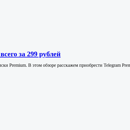
всего за 299 рублей
иски Premium. В этом обзоре расскажем приобрести Telegram Pr