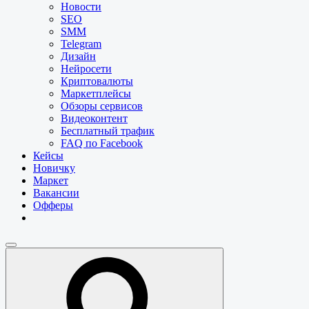
Новости
SEO
SMM
Telegram
Дизайн
Нейросети
Криптовалюты
Маркетплейсы
Обзоры сервисов
Видеоконтент
Бесплатный трафик
FAQ по Facebook
Кейсы
Новичку
Маркет
Вакансии
Офферы