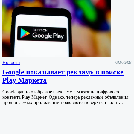
Новости
09.05.2023
Google показывает рекламу в поиске
Play Маркета
Google давно отображает рекламу в магазине цифрового
контента Play Маркет. Однако, теперь рекламные объявления
продвигаемых приложений появляются в верхней части…