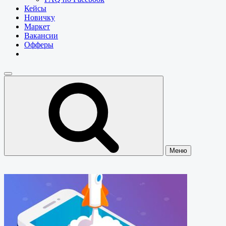
Кейсы
Новичку
Маркет
Вакансии
Офферы
Меню