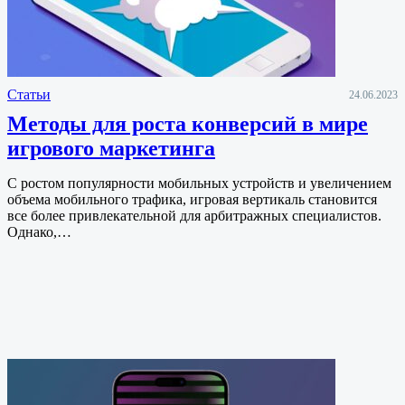
Статьи
24.06.2023
Методы для роста конверсий в мире
игрового маркетинга
С ростом популярности мобильных устройств и увеличением
объема мобильного трафика, игровая вертикаль становится
все более привлекательной для арбитражных специалистов.
Однако,…