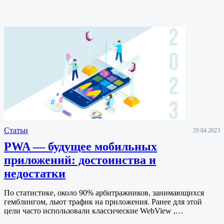
Статьи
29.04.2023
PWA — будущее мобильных
приложений: достоинства и
недостатки
По статистике, около 90% арбитражников, занимающихся
гемблингом, льют трафик на приложения. Ранее для этой
цели часто использовали классические WebView ,…