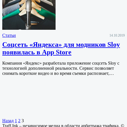
Статьи
14.10.2019
Соцсеть «Яндекса» для модников Sloy
появилась в App Store
Компания «Яндекс» разработала приложение соцсеть Sloy с
технологией дополненной реальности. Сервис позволяет
снимать короткие видео и во время съемки распознает,…
Назад
1
2
3
Traff.Ink – независимое медиа в области арбитража трафика. ©