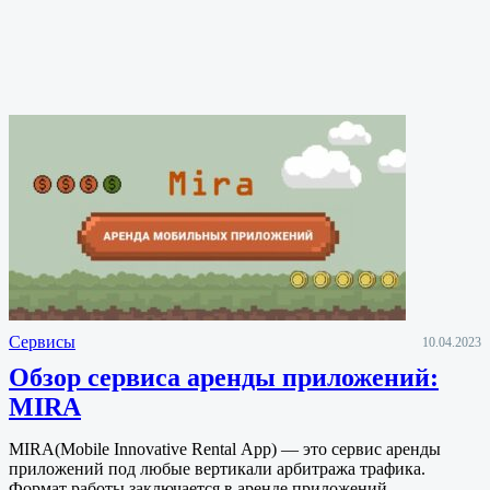
Сервисы
10.04.2023
Обзор сервиса аренды приложений:
MIRA
MIRA(Mobile Innovative Rental App) — это сервис аренды
приложений под любые вертикали арбитража трафика.
Формат работы заключается в аренде приложений…