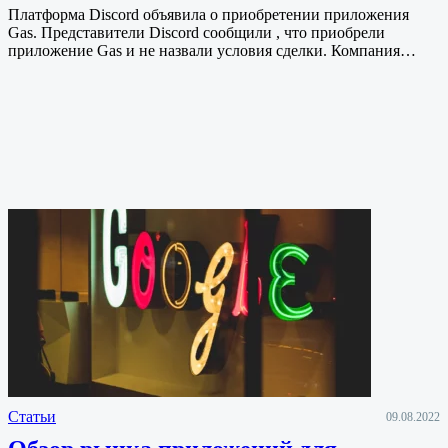
Платформа Discord объявила о приобретении приложения
Gas. Представители Discord сообщили , что приобрели
приложение Gas и не назвали условия сделки. Компания…
Статьи
09.08.2022