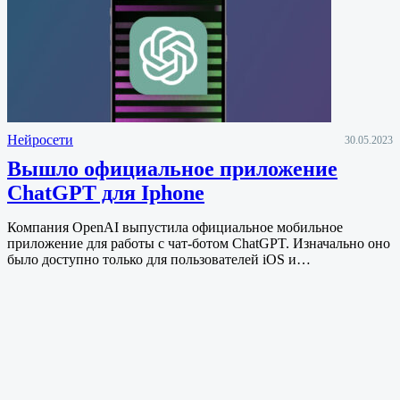
Нейросети
30.05.2023
Вышло официальное приложение
ChatGPT для Iphone
Компания OpenAI выпустила официальное мобильное
приложение для работы с чат-ботом ChatGPT. Изначально оно
было доступно только для пользователей iOS и…