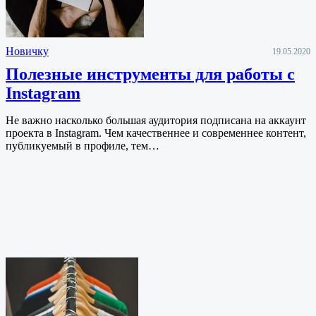
Новичку
19.05.2020
Полезные инструменты для работы с
Instagram
Не важно насколько большая аудитория подписана на аккаунт
проекта в Instagram. Чем качественнее и современнее контент,
публикуемый в профиле, тем…