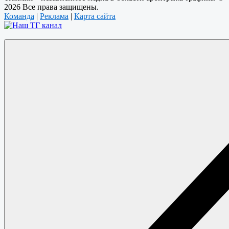
2026 Все права защищены.
Команда
|
Реклама
|
Карта сайта