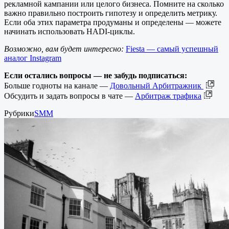
рекламной кампании или целого бизнеса. Помните на сколько
важно правильно построить гипотезу и определить метрику.
Если оба этих параметра продуманы и определены — можете
начинать использовать HADI-циклы.
Возможно, вам будет интересно:
Fiesta — самый успешный
аналог Instagram
Если остались вопросы — не забудь подписаться:
Больше годноты на канале —
Довольный Арбитражник
Обсудить и задать вопросы в чате —
Арбитраж трафика
Рубрики
SMM