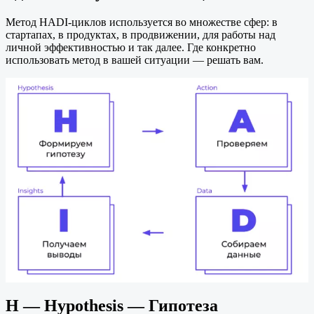
Метод HADI-циклов используется во множестве сфер: в
стартапах, в продуктах, в продвижении, для работы над
личной эффективностью и так далее. Где конкретно
использовать метод в вашей ситуации — решать вам.
Н — Hypothesis — Гипотеза