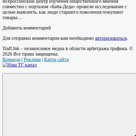
Всероссийский центр изучения общественного мнения
совместно с порталом «Баба-Деда» провели исследование с
целью выяснить, как люди старшего поколения покупают
товары…
Добавить комментарий
Для отправки комментария вам необходимо
авторизоваться
.
Traff.Ink – независимое медиа в области арбитража трафика. ©
2026 Все права защищены.
Команда
|
Реклама
|
Карта сайта