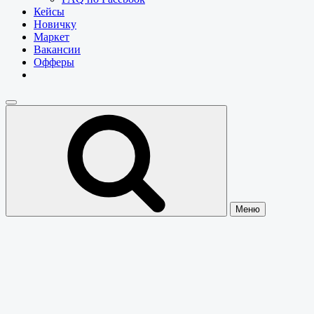
Кейсы
Новичку
Маркет
Вакансии
Офферы
Меню