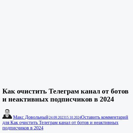
Как очистить Телеграм канал от ботов
и неактивных подписчиков в 2024
Макс Довольный
Оставить комментарий
|
24.09.2023
15.10.2024
для Как очистить Телеграм канал от ботов и неактивных
подписчиков в 2024