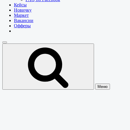
Кейсы
Новичку
Маркет
Вакансии
Офферы
Меню