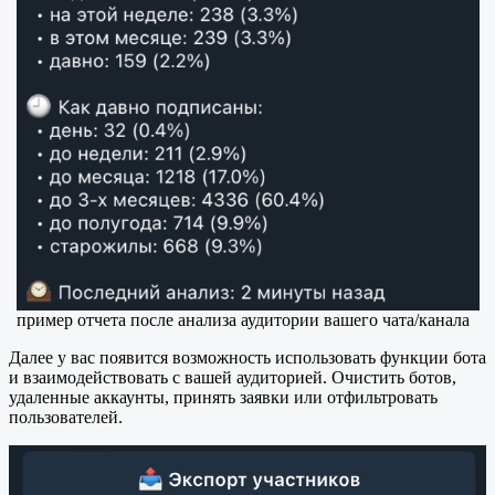
пример отчета после анализа аудитории вашего чата/канала
Далее у вас появится возможность использовать функции бота
и взаимодействовать с вашей аудиторией. Очистить ботов,
удаленные аккаунты, принять заявки или отфильтровать
пользователей.