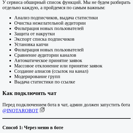
У сервиса обширный список функций. Мы не будем разбирать
отдельно каждую, а пройдемся по самым важным:
Анализ подписчиков, выдача статистики
Очистка нежелательной аудитории
Фильтрация новых пользователей
Защита от накрутки
Экспорт списка подписчиков
Установка капчи
Фильтрация новых пользователей
Сравнение аудитории каналов
Автоматическое принятие заявок
Массовое отклонение или принятие заявок
Создание алиасов (ссылок на канал)
Модерирование групп
Выдача статистики по ссылке
Как подключить чат
Перед подключением бота в чат, админ должен запустить бота
@INOTAROBOT
Способ 1: Через меню в боте