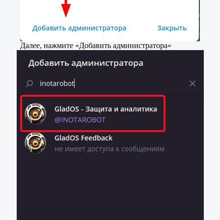
Далее, нажмите «Добавить администратора»