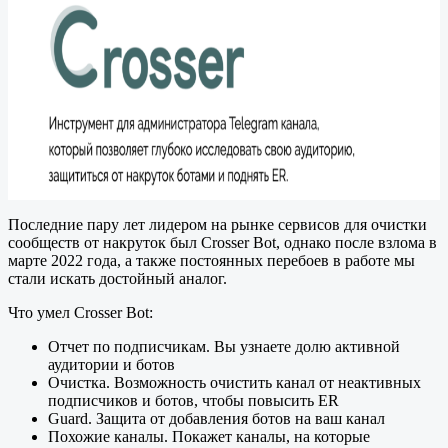
Последние пару лет лидером на рынке сервисов для очистки
сообществ от накруток был Crosser Bot, однако после взлома в
марте 2022 года, а также постоянных перебоев в работе мы
стали искать достойный аналог.
Что умел Crosser Bot:
Отчет по подписчикам. Вы узнаете долю активной
аудитории и ботов
Очистка. Возможность очистить канал от неактивных
подписчиков и ботов, чтобы повысить ER
Guard. Защита от добавления ботов на ваш канал
Похожие каналы. Покажет каналы, на которые