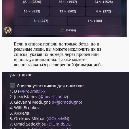
Если в список попали не только боты, но и
реальные люди, вы можете исключить их из
списка, указав их номера через пробел или
используя диапазоны. Также можете
воспользоваться расширенной фильтрацией.