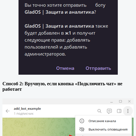
Способ 2: Вручную, если кнопка «Подключить чат» не
работает