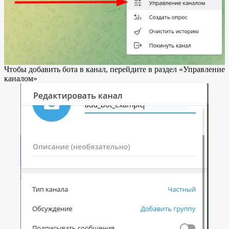
Чтобы добавить бота в канал, перейдите в раздел «Управление
каналом»