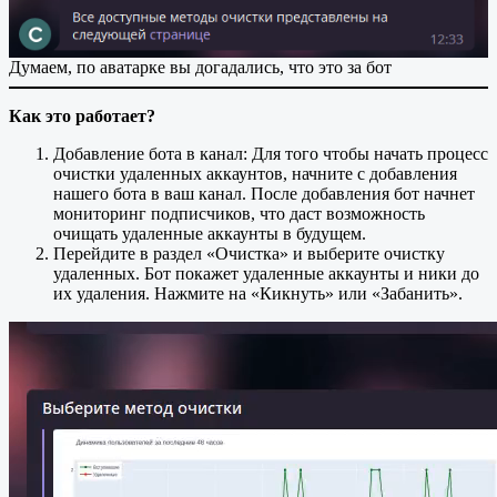
Думаем, по аватарке вы догадались, что это за бот
Как это работает?
Добавление бота в канал: Для того чтобы начать процесс
очистки удаленных аккаунтов, начните с добавления
нашего бота в ваш канал. После добавления бот начнет
мониторинг подписчиков, что даст возможность
очищать удаленные аккаунты в будущем.
Перейдите в раздел «Очистка» и выберите очистку
удаленных. Бот покажет удаленные аккаунты и ники до
их удаления. Нажмите на «Кикнуть» или «Забанить».