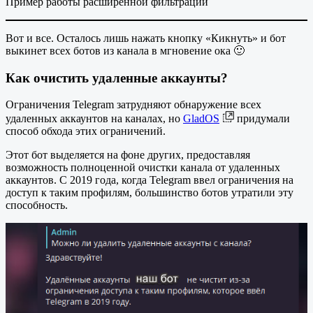
Пример работы расширенной фильтрации
Вот и все. Осталось лишь нажать кнопку «Кикнуть» и бот
выкинет всех ботов из канала в мгновение ока 🙂
Как очистить удаленные аккаунты?
Ограничения Telegram затрудняют обнаружение всех
удаленных аккаунтов на каналах, но
GladOS
придумали
способ обхода этих ограничений.
Этот бот выделяется на фоне других, предоставляя
возможность полноценной очистки канала от удаленных
аккаунтов. С 2019 года, когда Telegram ввел ограничения на
доступ к таким профилям, большинство ботов утратили эту
способность.