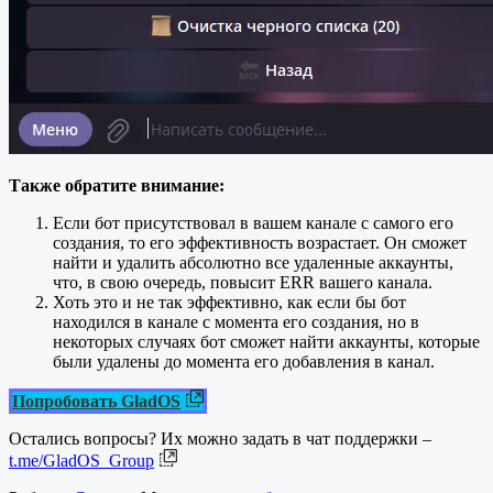
Также обратите внимание:
Если бот присутствовал в вашем канале с самого его
создания, то его эффективность возрастает. Он сможет
найти и удалить абсолютно все удаленные аккаунты,
что, в свою очередь, повысит ERR вашего канала.
Хоть это и не так эффективно, как если бы бот
находился в канале с момента его создания, но в
некоторых случаях бот сможет найти аккаунты, которые
были удалены до момента его добавления в канал.
Попробовать GladOS
Остались вопросы? Их можно задать в чат поддержки –
t.me/GladOS_Group