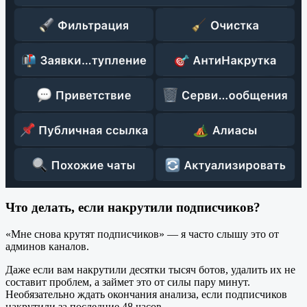
Что делать, если накрутили подписчиков?
«Мне снова крутят подписчиков» — я часто слышу это от
админов каналов.
Даже если вам накрутили десятки тысяч ботов, удалить их не
составит проблем, а займет это от силы пару минут.
Необязательно ждать окончания анализа, если подписчиков
накрутили за последние 48 часов.