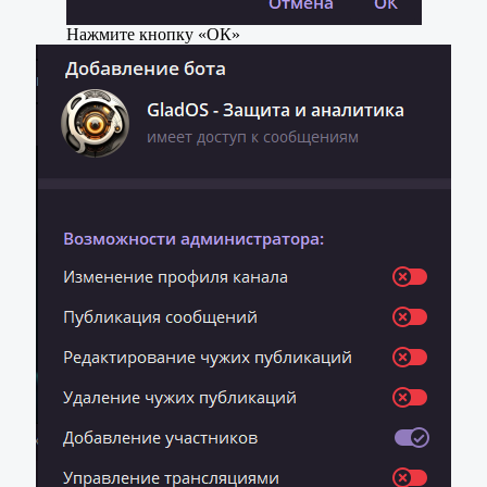
Нажмите кнопку «ОК»