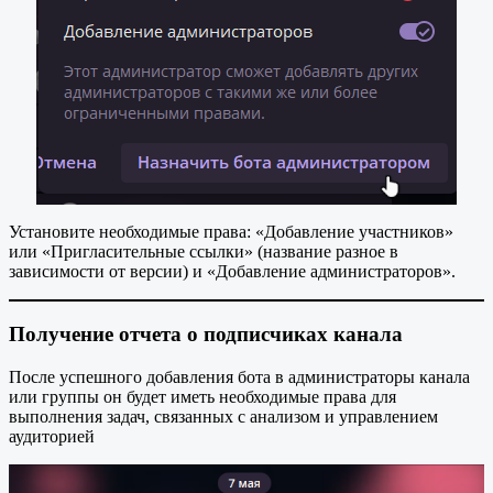
Установите необходимые права: «Добавление участников»
или «Пригласительные ссылки» (название разное в
зависимости от версии) и «Добавление администраторов».
Получение отчета о подписчиках канала
После успешного добавления бота в администраторы канала
или группы он будет иметь необходимые права для
выполнения задач, связанных с анализом и управлением
аудиторией