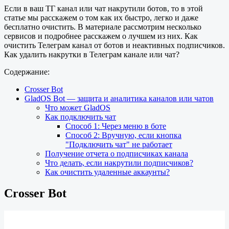
Если в ваш ТГ канал или чат накрутили ботов, то в этой
статье мы расскажем о том как их быстро, легко и даже
бесплатно очистить. В материале рассмотрим несколько
сервисов и подробнее расскажем о лучшем из них. Как
очистить Телеграм канал от ботов и неактивных подписчиков.
Как удалить накрутки в Телеграм канале или чат?
Содержание:
Crosser Bot
GladOS Bot — защита и аналитика каналов или чатов
Что может GladOS
Как подключить чат
Способ 1: Через меню в боте
Способ 2: Вручную, если кнопка
"Подключить чат" не работает
Получение отчета о подписчиках канала
Что делать, если накрутили подписчиков?
Как очистить удаленные аккаунты?
Crosser Bot