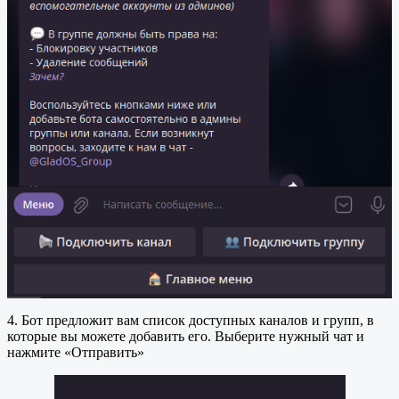
4. Бот предложит вам список доступных каналов и групп, в
которые вы можете добавить его. Выберите нужный чат и
нажмите «Отправить»