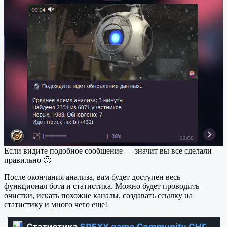
Если видите подобное сообщение — значит вы все сделали
правильно 🙂
После окончания анализа, вам будет доступен весь
функционал бота и статистика. Можно будет проводить
очистки, искать похожие каналы, создавать ссылку на
статистику и много чего еще!