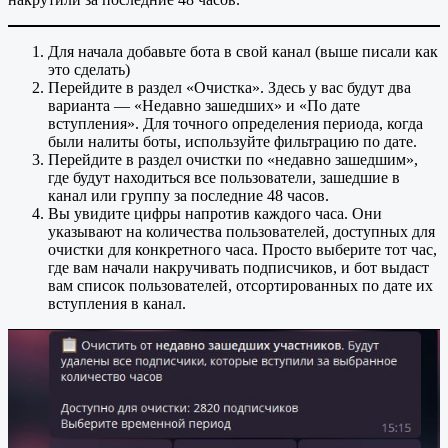
Для начала добавьте бота в свой канал (выше писали как
это сделать)
Перейдите в раздел «Очистка». Здесь у вас будут два
варианта — «Недавно зашедших» и «По дате
вступления». Для точного определения периода, когда
были налиты боты, используйте фильтрацию по дате.
Перейдите в раздел очистки по «недавно зашедшим»,
где будут находиться все пользователи, зашедшие в
канал или группу за последние 48 часов.
Вы увидите цифры напротив каждого часа. Они
указывают на количества пользователей, доступных для
очистки для конкретного часа. Просто выберите тот час,
где вам начали накручивать подписчиков, и бот выдаст
вам список пользователей, отсортированных по дате их
вступления в канал.