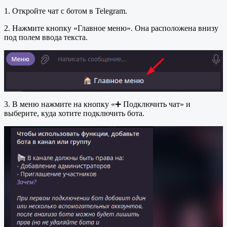
1. Откройте чат с ботом в Telegram.
2. Нажмите кнопку «Главное меню». Она расположена внизу
под полем ввода текста.
3. В меню нажмите на кнопку «➕ Подключить чат» и
выберите, куда хотите подключить бота.