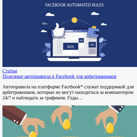
Статьи
Полезные автоправила в Facebook для арбитражников
Автоправила на платформе Facebook* служат поддержкой для
арбитражников, которые не могут находиться за компьютером
24/7 и наблюдать за трафиком. Годы…