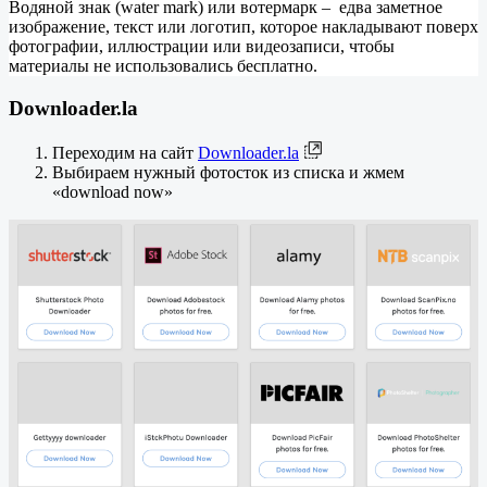
Водяной знак (water mark) или вотермарк – едва заметное
изображение, текст или логотип, которое накладывают поверх
фотографии, иллюстрации или видеозаписи, чтобы
материалы не использовались бесплатно.
Downloader.la
Переходим на сайт
Downloader.la
Выбираем нужный фотосток из списка и жмем
«download now»