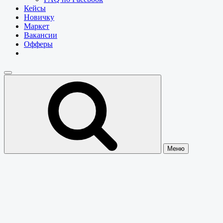
Кейсы
Новичку
Маркет
Вакансии
Офферы
Меню