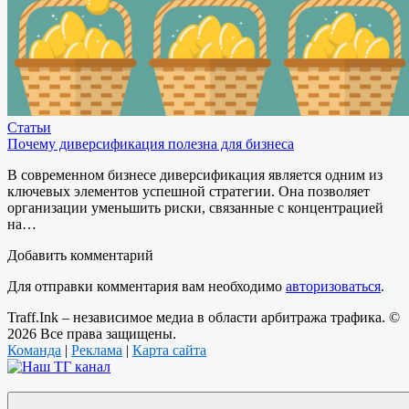
Статьи
Почему диверсификация полезна для бизнеса
В современном бизнесе диверсификация является одним из
ключевых элементов успешной стратегии. Она позволяет
организации уменьшить риски, связанные с концентрацией
на…
Добавить комментарий
Для отправки комментария вам необходимо
авторизоваться
.
Traff.Ink – независимое медиа в области арбитража трафика. ©
2026 Все права защищены.
Команда
|
Реклама
|
Карта сайта