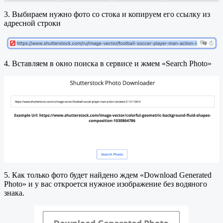
3. Выбираем нужно фото со стока и копируем его ссылку из
адресной строки
4. Вставляем в окно поиска в сервисе и жмем «Search Photo»
5. Как только фото будет найдено ждем «Download Generated
Photo» и у вас откроется нужное изображение без водяного
знака.