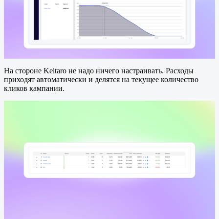
На стороне Keitaro не надо ничего настраивать. Расходы
приходят автоматически и делятся на текущее количество
кликов кампании.