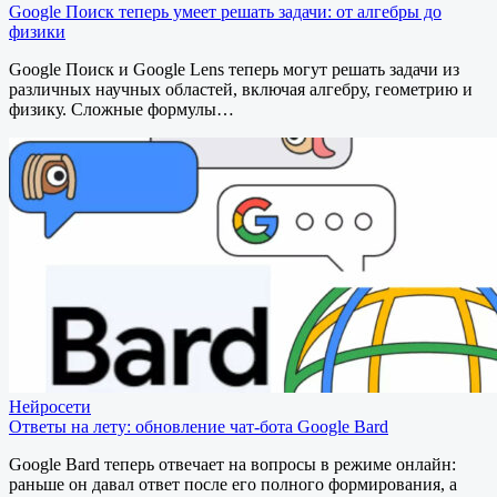
Google Поиск теперь умеет решать задачи: от алгебры до
физики
Google Поиск и Google Lens теперь могут решать задачи из
различных научных областей, включая алгебру, геометрию и
физику. Сложные формулы…
Нейросети
Ответы на лету: обновление чат-бота Google Bard
Google Bard теперь отвечает на вопросы в режиме онлайн:
раньше он давал ответ после его полного формирования, а