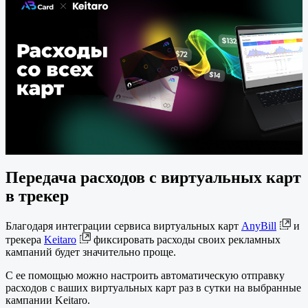
Передача расходов с виртуальных карт
в трекер
Благодаря интеграции сервиса виртуальных карт
AnyBill
и
трекера
Keitaro
фиксировать расходы своих рекламных
кампаний будет значительно проще.
С ее помощью можно настроить автоматическую отправку
расходов с ваших виртуальных карт раз в сутки на выбранные
кампании Keitaro.