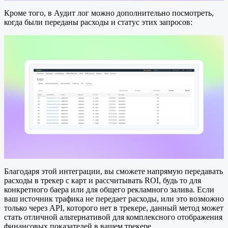
Кроме того, в Аудит лог можно дополнительно посмотреть,
когда были переданы расходы и статус этих запросов:
Благодаря этой интеграции, вы сможете напрямую передавать
расходы в трекер с карт и рассчитывать ROI, будь то для
конкретного баера или для общего рекламного залива. Если
ваш источник трафика не передает расходы, или это возможно
только через API, которого нет в трекере, данный метод может
стать отличной альтернативой для комплексного отображения
финансовых показателей в вашем трекере.