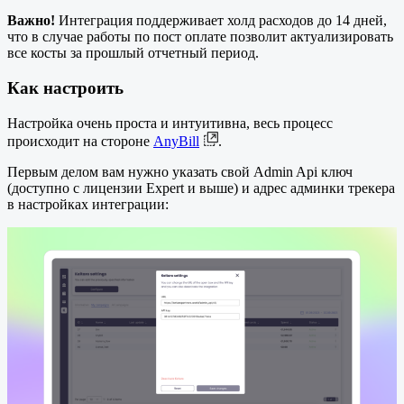
Важно!
Интеграция поддерживает холд расходов до 14 дней,
что в случае работы по пост оплате позволит актуализировать
все косты за прошлый отчетный период.
Как настроить
Настройка очень проста и интуитивна, весь процесс
происходит на стороне
AnyBill
.
Первым делом вам нужно указать свой Admin Api ключ
(доступно с лицензии Expert и выше) и адрес админки трекера
в настройках интеграции: