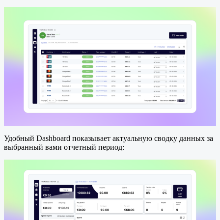
Удобный Dashboard показывает актуальную сводку данных за
выбранный вами отчетный период: