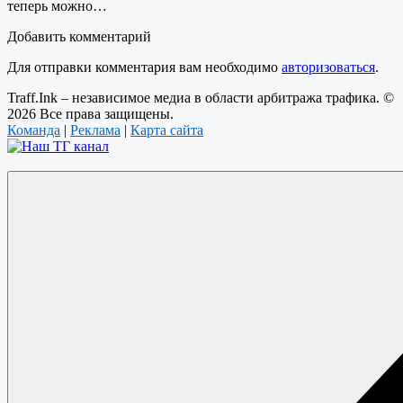
теперь можно…
Добавить комментарий
Для отправки комментария вам необходимо
авторизоваться
.
Traff.Ink – независимое медиа в области арбитража трафика. ©
2026 Все права защищены.
Команда
|
Реклама
|
Карта сайта