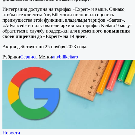
Интеграция доступна на тарифах «Expert» и выше. Однако,
чтобы все клиенты AnyBill могли полностью оценить
преимущества этой функции, владельцы тарифов «Starter»,
«Advanced» и пользователи архивных тарифов Keitaro 9 могут
обратиться в службу поддержки для временного
повышения
своей лицензии до «Expert» на 14 дней
.
Акция действует по 25 ноября 2023 года.
Рубрики
Сервисы
Метки
anybill
keitaro
Новости