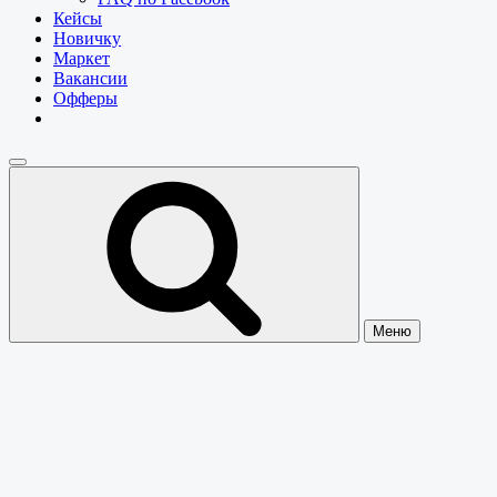
Кейсы
Новичку
Маркет
Вакансии
Офферы
Меню