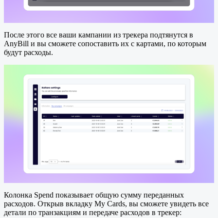
После этого все ваши кампании из трекера подтянутся в
AnyBill и вы сможете сопоставить их с картами, по которым
будут расходы.
Колонка Spend показывает общую сумму переданных
расходов. Открыв вкладку My Cards, вы сможете увидеть все
детали по транзакциям и передаче расходов в трекер: