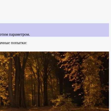
 этим параметром.
дачные попытки: