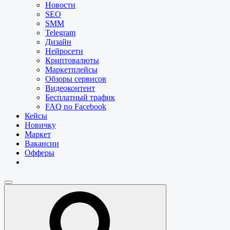
Новости
SEO
SMM
Telegram
Дизайн
Нейросети
Криптовалюты
Маркетплейсы
Обзоры сервисов
Видеоконтент
Бесплатный трафик
FAQ по Facebook
Кейсы
Новичку
Маркет
Вакансии
Офферы