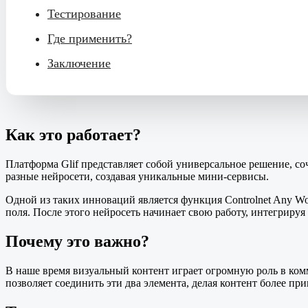
Тестирование
Где применить?
Заключение
Как это работает?
Платформа Glif представляет собой универсальное решение, с
разные нейросети, создавая уникальные мини-сервисы.
Одной из таких инноваций является функция Controlnet Any Wor
поля. После этого нейросеть начинает свою работу, интегриру
Почему это важно?
В наше время визуальный контент играет огромную роль в ком
позволяет соединить эти два элемента, делая контент более 