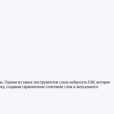
 Одним из таких инструментов стала нейросеть Glif, которая
ку, создавая гармоничное сочетание слов и визуального