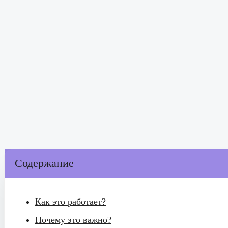
Содержание
Как это работает?
Почему это важно?