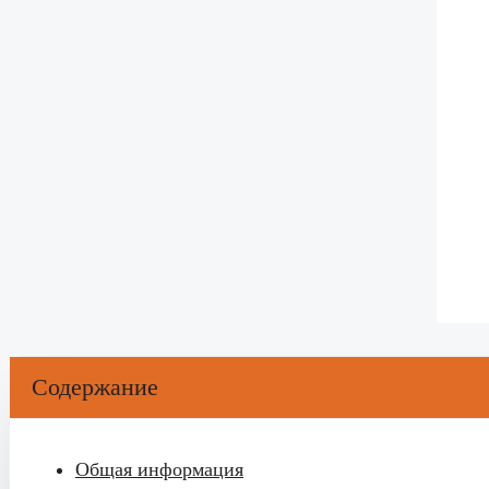
Содержание
Общая информация