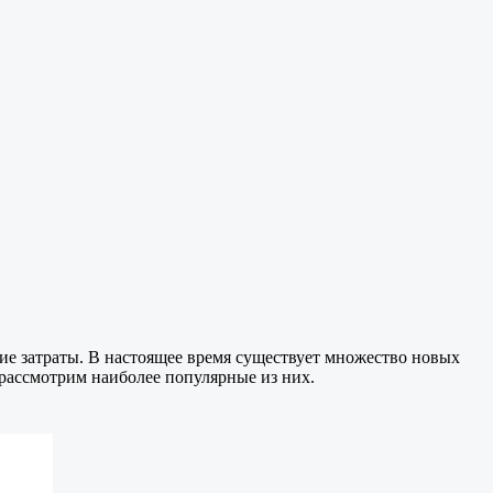
е затраты. В настоящее время существует множество новых
 рассмотрим наиболее популярные из них.