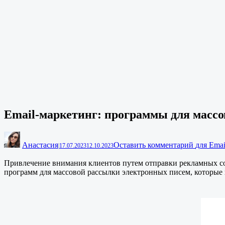
Email-маркетинг: программы для масс
Анастасия
Оставить комментарий
для Ema
|
17.07.2023
12.10.2023
Привлечение внимания клиентов путем отправки рекламных 
программ для массовой рассылки электронных писем, которые 