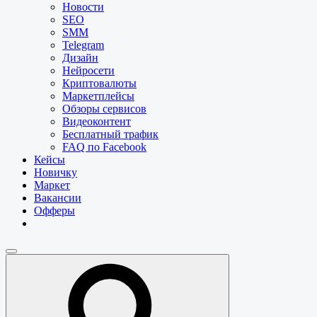
Новости
SEO
SMM
Telegram
Дизайн
Нейросети
Криптовалюты
Маркетплейсы
Обзоры сервисов
Видеоконтент
Бесплатный трафик
FAQ по Facebook
Кейсы
Новичку
Маркет
Вакансии
Офферы