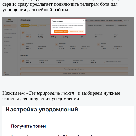
сервис сразу предлагает подключить телеграм-бота для
упрощения дальнейшей работы:
Нажимаем «
Сгенерировать токен
» и выбираем нужные
экшены для получения уведомлений: