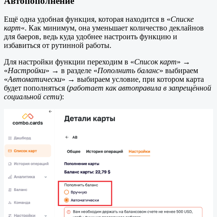
Автопополнение
Ещё одна удобная функция, которая находится в «
Списке
карт
«. Как минимум, она уменьшает количество деклайнов
для баеров, ведь куда удобнее настроить функцию и
избавиться от рутинной работы.
Для настройки функции переходим в «
Список карт
» →
«
Настройки
» → в разделе «
Пополнить баланс
» выбираем
«
Автоматически
» → выбираем условие, при котором карта
будет пополняться (
работает как автоправила в запрещённой
социальной сети
):