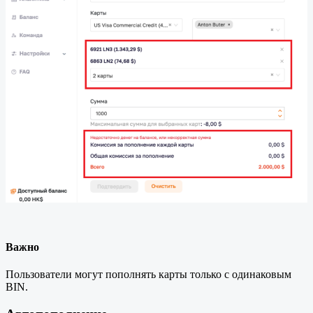
Важно
Пользователи могут пополнять карты только с одинаковым
BIN.