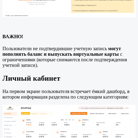
ВАЖНО!
Пользователи не подтвердившие учетную запись
могут
пополнять баланс и выпускать виртуальные карты
с
ограничениями (которые снимаются после подтверждения
учетной записи).
Личный кабинет
На первом экране пользователя встречает ёмкий дашборд, в
котором информация разделена по следующим категориям: