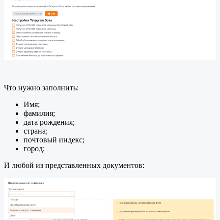
Что нужно заполнить:
Имя;
фамилия;
дата рождения;
страна;
почтовый индекс;
город;
И любой из представленных документов: