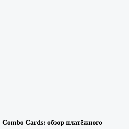
Combo Cards: обзор платёжного