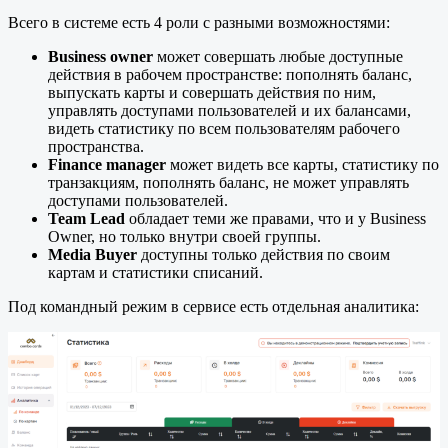
Всего в системе есть 4 роли с разными возможностями:
Business owner
может совершать любые доступные
действия в рабочем пространстве: пополнять баланс,
выпускать карты и совершать действия по ним,
управлять доступами пользователей и их балансами,
видеть статистику по всем пользователям рабочего
пространства.
Finance manager
может видеть все карты, статистику по
транзакциям, пополнять баланс, не может управлять
доступами пользователей.
Team Lead
обладает теми же правами, что и у Business
Owner, но только внутри своей группы.
Media Buyer
доступны только действия по своим
картам и статистики списаний.
Под командный режим в сервисе есть отдельная аналитика: