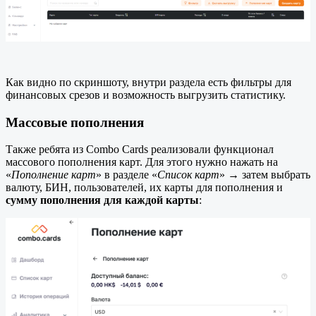
Как видно по скриншоту, внутри раздела есть фильтры для
финансовых срезов и возможность выгрузить статистику.
Массовые пополнения
Также ребята из Combo Cards реализовали функционал
массового пополнения карт. Для этого нужно нажать на
«
Пополнение карт
» в разделе «
Список карт
» → затем выбрать
валюту, БИН, пользователей, их карты для пополнения и
сумму пополнения для каждой карты
: