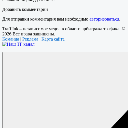
Добавить комментарий
Для отправки комментария вам необходимо
авторизоваться
.
Traff.Ink – независимое медиа в области арбитража трафика. ©
2026 Все права защищены.
Команда
|
Реклама
|
Карта сайта