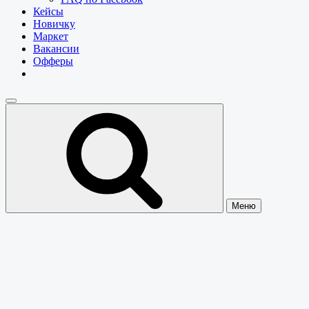
Кейсы
Новичку
Маркет
Вакансии
Офферы
Меню