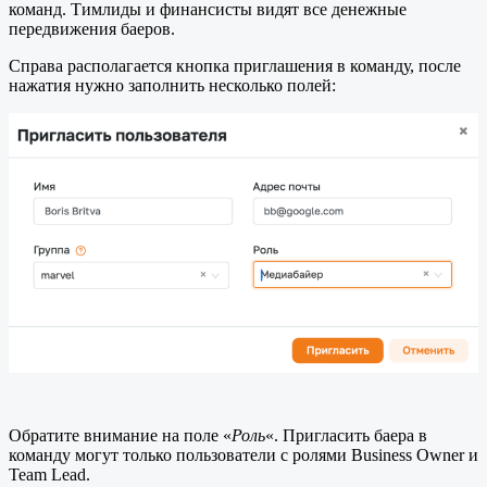
команд. Тимлиды и финансисты видят все денежные
передвижения баеров.
Справа располагается кнопка приглашения в команду, после
нажатия нужно заполнить несколько полей:
Обратите внимание на поле «
Роль
«. Пригласить баера в
команду могут только пользователи с ролями Business Owner и
Team Lead.