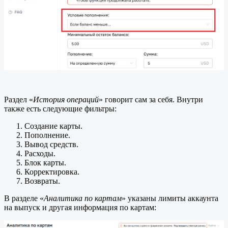
Раздел «
История операций
» говорит сам за себя. Внутри
также есть следующие фильтры:
Создание карты.
Пополнение.
Вывод средств.
Расходы.
Блок карты.
Корректировка.
Возвраты.
В разделе «
Аналитика по картам
» указаны лимиты аккаунта
на выпуск и другая информация по картам: