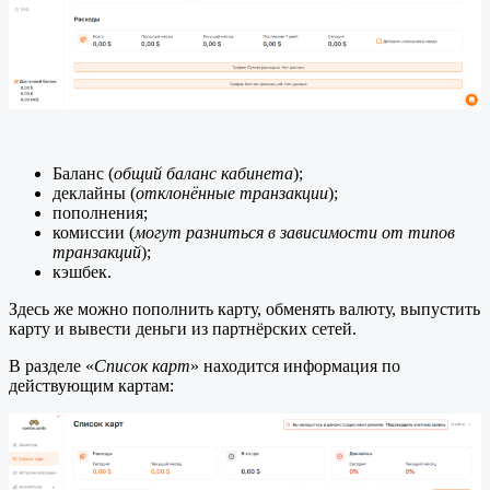
Баланс (
общий баланс кабинета
);
деклайны (
отклонённые транзакции
);
пополнения;
комиссии (
могут разниться в зависимости от типов
транзакций
);
кэшбек.
Здесь же можно пополнить карту, обменять валюту, выпустить
карту и вывести деньги из партнёрских сетей.
В разделе «
Список карт
» находится информация по
действующим картам: