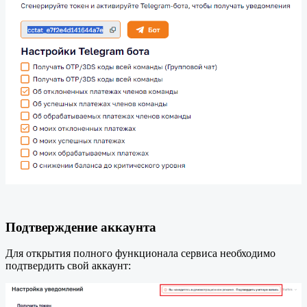
Подтверждение аккаунта
Для открытия полного функционала сервиса необходимо
подтвердить свой аккаунт: