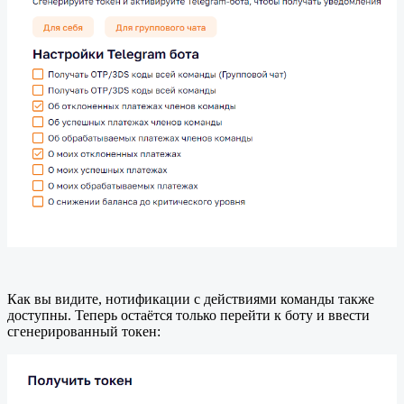
Как вы видите, нотификации с действиями команды также
доступны. Теперь остаётся только перейти к боту и ввести
сгенерированный токен: