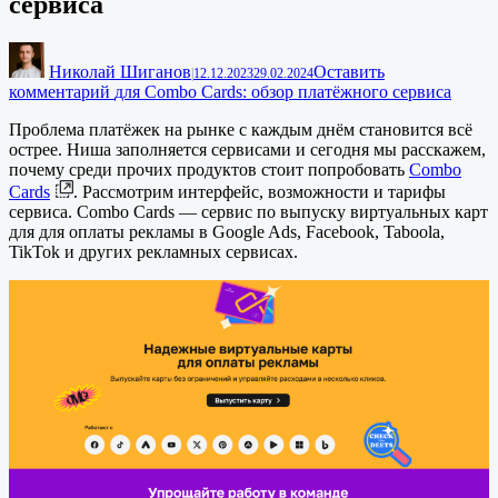
сервиса
Николай Шиганов
Оставить
|
12.12.2023
29.02.2024
комментарий
для Combo Cards: обзор платёжного сервиса
Проблема платёжек на рынке с каждым днём становится всё
острее. Ниша заполняется сервисами и сегодня мы расскажем,
почему среди прочих продуктов стоит попробовать
Combo
Cards
. Рассмотрим интерфейс, возможности и тарифы
сервиса. Combo Cards — сервис по выпуску виртуальных карт
для для оплаты рекламы в Google Ads, Facebook, Taboola,
TikTok и других рекламных сервисах.