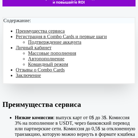
Содержание:
Преимущества сервиса
Регистрация в Combo Cards и первые шаги
Подтверждение аккаунта
Личный кабинет
Массовые пополнения
Автопополнение
Командный режим
Отзывы о Combo Cards
Заключение
Преимущества сервиса
Низкие комиссии
: выпуск карт от 0$ до 3$. Комиссия
3% на пополнение в USDT, через банковский перевод
или партнерские сети. Комиссия до 0,5$ за отклоненную
транзакцию, которую можно вернуть в формате кэшбека