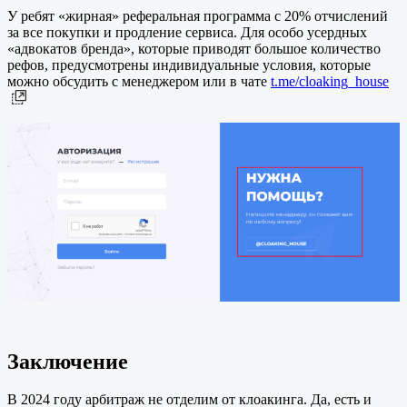
У ребят «жирная» реферальная программа с 20% отчислений
за все покупки и продление сервиса. Для особо усердных
«адвокатов бренда», которые приводят большое количество
рефов, предусмотрены индивидуальные условия, которые
можно обсудить с менеджером или в чате
t.me/cloaking_house
Заключение
В 2024 году арбитраж не отделим от клоакинга. Да, есть и