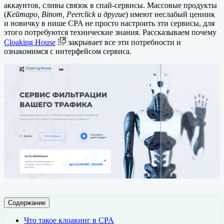
аккаунтов, сливы связок в спай-сервисы. Массовые продукты
(
Кейтаро, Binom, Peerclick и другие
) имеют неслабый ценник
и новичку в нише CPA не просто настроить эти сервисы, для
этого потребуются технические знания. Рассказываем почему
Cloaking House
закрывает все эти потребности и
ознакомимся с интерфейсом сервиса.
Содержание
Что такое клоакинг в CPA