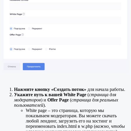
Нажмите кнопку «Создать поток»
для начала работы.
Укажите путь к вашей White Page
(
страница для
модераторов
) и
Offer Page
(
страница для реальных
пользователей
).
White page – это страница, которую мы
показываем модераторам. Вы можете скачать
любой лендинг, загрузить его на хостинг и
переименовать index.html в w.php (
важно, чтобы