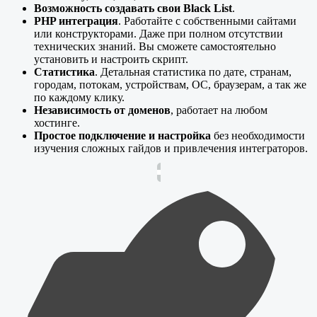
Возможность создавать свои Black List
.
PHP интеграция
. Работайте с собственными сайтами
или конструкторами. Даже при полном отсутствии
технических знаний. Вы сможете самостоятельно
установить и настроить скрипт.
Статистика
. Детальная статистика по дате, странам,
городам, потокам, устройствам, ОС, браузерам, а так же
по каждому клику.
Независимость от доменов
, работает на любом
хостинге.
Простое подключение и настройка
без необходимости
изучения сложных гайдов и привлечения интеграторов.