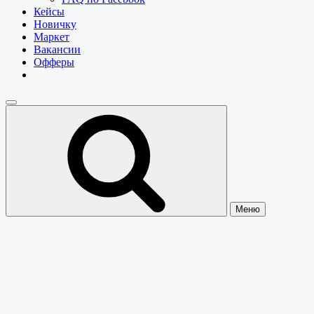
Кейсы
Новичку
Маркет
Вакансии
Офферы
Меню