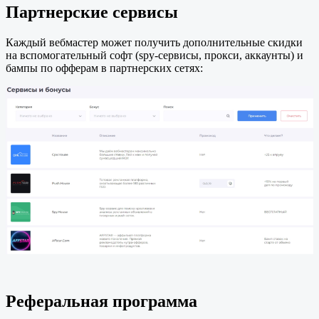
Партнерские сервисы
Каждый вебмастер может получить дополнительные скидки
на вспомогательный софт (spy-сервисы, прокси, аккаунты) и
бампы по офферам в партнерских сетях:
Реферальная программа