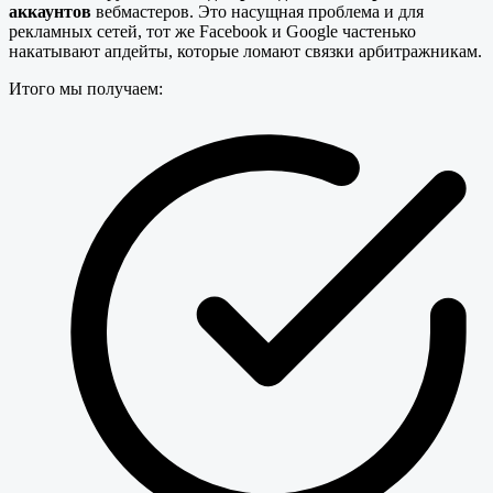
аккаунтов
вебмастеров. Это насущная проблема и для
рекламных сетей, тот же Facebook и Google частенько
накатывают апдейты, которые ломают связки арбитражникам.
Итого мы получаем: