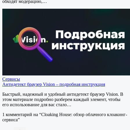
обходят модерацию,…
Сервисы
Антидетект браузер Vision – подробная инструкция
Быстрый, надежный и удобный антидетект браузер Vision. В
этом материале подробно разберем каждый элемент, чтобы
его использование для вас стало…
1 комментарий на “
Cloaking House: обзор облачного клоакинг-
сервиса
”