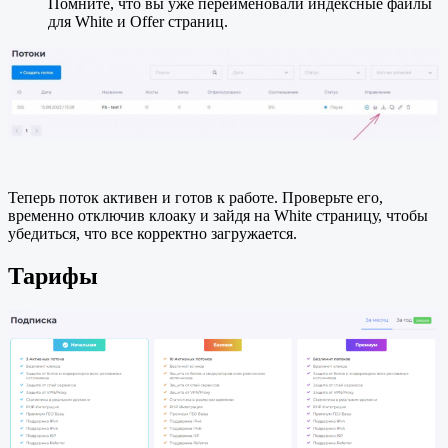
Помните, что вы уже переименовали индексные файлы
для White и Offer страниц.
Теперь поток активен и готов к работе. Проверьте его,
временно отключив клоаку и зайдя на White страницу, чтобы
убедиться, что все корректно загружается.
Тарифы