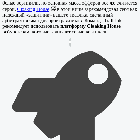
белые вертикали, но основная масса офферов все же считается
серой.
Cloaking House
в этой нише зарекомендовал себя как
надежный «защитник» вашего трафика, сделанный
арбитражниками для арбитражников. Команда Traff.Ink
рекомендует использовать
платформу Cloaking House
вебмастерам, которые заливают серые вертикали.