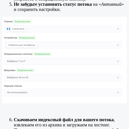
Не забудьте установить статус потока
на «
Активный
»
и сохранить настройки.
Скачиваем индексный файл для вашего потока
,
извлекаем его из архива и загружаем на хостинг.