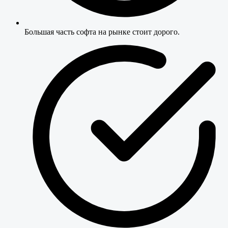
Большая часть софта на рынке стоит дорого.