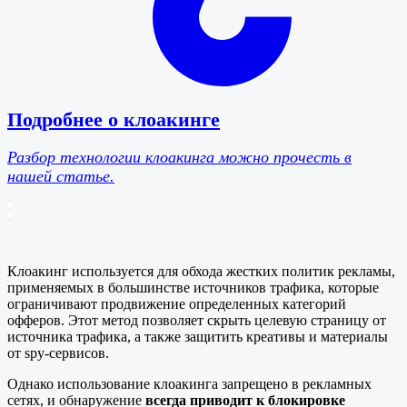
Подробнее о клоакинге
Разбор технологии клоакинга можно прочесть в
нашей статье.
Клоакинг используется для обхода жестких политик рекламы,
применяемых в большинстве источников трафика, которые
ограничивают продвижение определенных категорий
офферов. Этот метод позволяет скрыть целевую страницу от
источника трафика, а также защитить креативы и материалы
от spy-сервисов.
Однако использование клоакинга запрещено в рекламных
сетях, и обнаружение
всегда приводит к блокировке