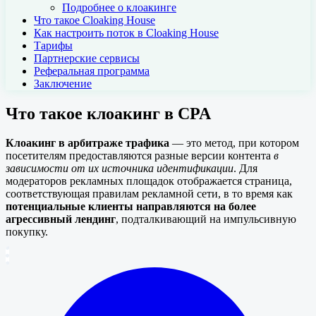
Подробнее о клоакинге
Что такое Cloaking House
Как настроить поток в Cloaking House
Тарифы
Партнерские сервисы
Реферальная программа
Заключение
Что такое клоакинг в CPA
Клоакинг в арбитраже трафика
— это метод, при котором
посетителям предоставляются разные версии контента
в
зависимости от их источника идентификации
. Для
модераторов рекламных площадок отображается страница,
соответствующая правилам рекламной сети, в то время как
потенциальные клиенты направляются на более
агрессивный лендинг
, подталкивающий на импульсивную
покупку.