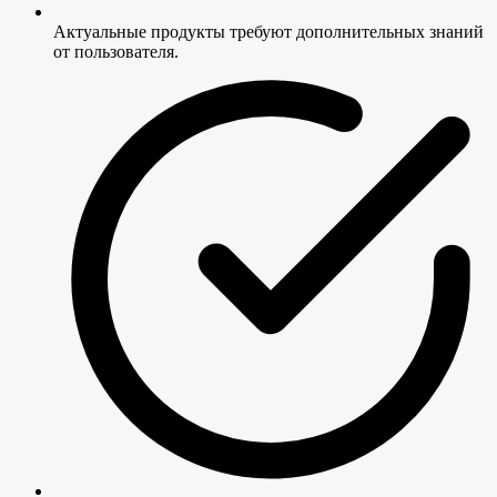
Актуальные продукты требуют дополнительных знаний
от пользователя.