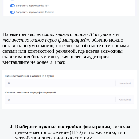
Параметры «
количество кликов с одного IP в сутки
» и
«
количество кликов перед фильтрацией
«, обычно можно
оставить по умолчанию, но если вы работаете с тизерными
сетями или контекстной рекламой, где всегда возможны
скликивания ботами или узкая целевая аудитория —
выставляйте не более 2-3 раз:
Выберите нужные настройки фильтрации
, включая
целевое местоположение (ГЕО) и, по желанию, тип
устройств и операционную систему.