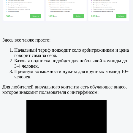
Здесь все также просто:
Начальный тариф подходит соло арбитражникам и цена
говорит сама за себя.
Базовая подписка подойдет для небольшой команды до
3-4 человек.
Премиум возможности нужны для крупных команд 10+
человек.
Для любителей визуального контента есть обучающее видео,
которое знакомит пользователя с интерфейсом: