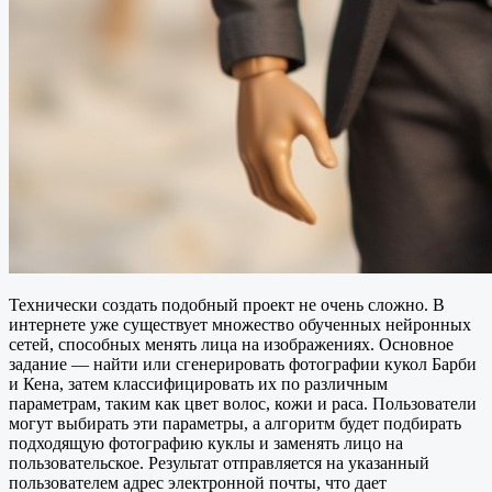
Технически создать подобный проект не очень сложно. В
интернете уже существует множество обученных нейронных
сетей, способных менять лица на изображениях. Основное
задание — найти или сгенерировать фотографии кукол Барби
и Кена, затем классифицировать их по различным
параметрам, таким как цвет волос, кожи и раса. Пользователи
могут выбирать эти параметры, а алгоритм будет подбирать
подходящую фотографию куклы и заменять лицо на
пользовательское. Результат отправляется на указанный
пользователем адрес электронной почты, что дает