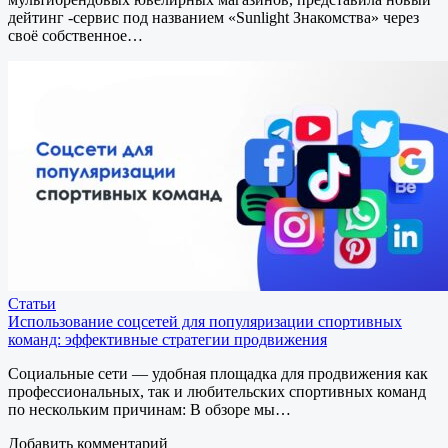
дейтинг -сервис под названием «Sunlight Знакомства» через
своё собственное…
Статьи
Использование соцсетей для популяризации спортивных
команд: эффективные стратегии продвижения
Социальные сети — удобная площадка для продвижения как
профессиональных, так и любительских спортивных команд
по нескольким причинам: В обзоре мы…
Добавить комментарий