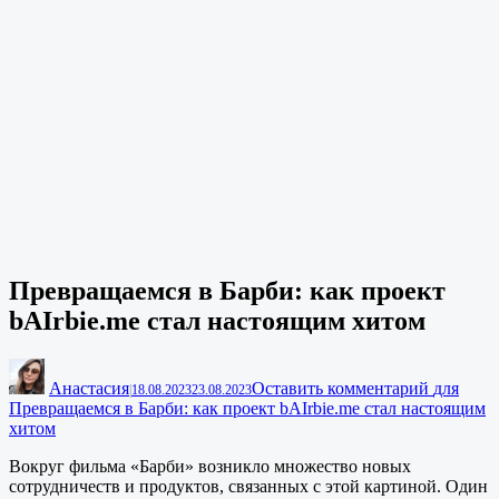
Превращаемся в Барби: как проект
bAIrbie.me стал настоящим хитом
Анастасия
Оставить комментарий
для
|
18.08.2023
23.08.2023
Превращаемся в Барби: как проект bAIrbie.me стал настоящим
хитом
Вокруг фильма «Барби» возникло множество новых
сотрудничеств и продуктов, связанных с этой картиной. Один