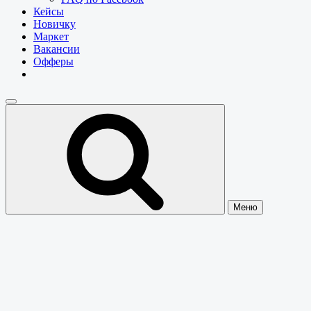
Кейсы
Новичку
Маркет
Вакансии
Офферы
Меню