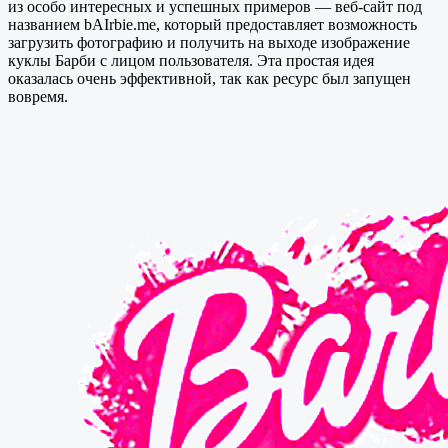
из особо интересных и успешных примеров — веб-сайт под
названием bAIrbie.me, который предоставляет возможность
загрузить фотографию и получить на выходе изображение
куклы Барби с лицом пользователя. Эта простая идея
оказалась очень эффективной, так как ресурс был запущен
вовремя.