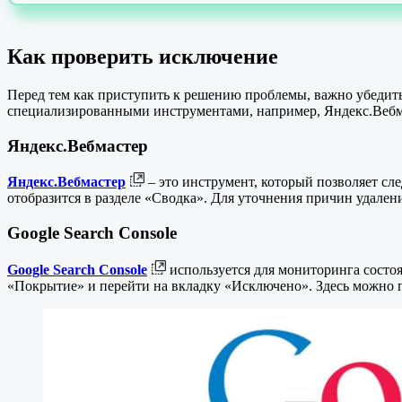
Как проверить исключение
Перед тем как приступить к решению проблемы, важно убедить
специализированными инструментами, например, Яндекс.Вебма
Яндекс.Вебмастер
Яндекс.Вебмастер
– это инструмент, который позволяет сле
отобразится в разделе «Сводка». Для уточнения причин удале
Google Search Console
Google Search Console
используется для мониторинга состоя
«Покрытие» и перейти на вкладку «Исключено». Здесь можно 