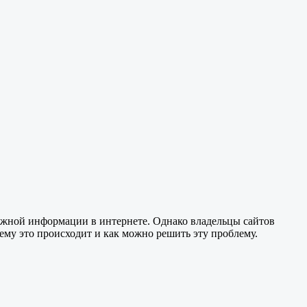
ужной информации в интернете. Однако владельцы сайтов
чему это происходит и как можно решить эту проблему.