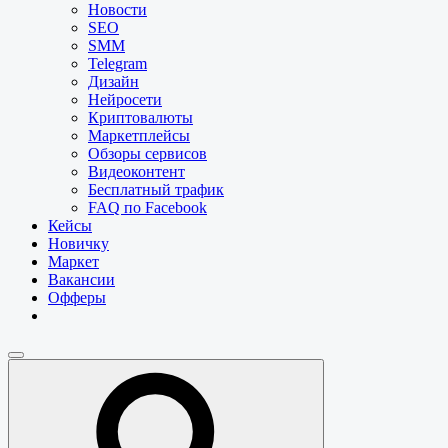
Новости
SEO
SMM
Telegram
Дизайн
Нейросети
Криптовалюты
Маркетплейсы
Обзоры сервисов
Видеоконтент
Бесплатный трафик
FAQ по Facebook
Кейсы
Новичку
Маркет
Вакансии
Офферы