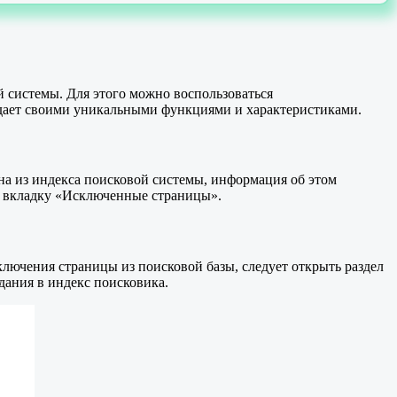
й системы. Для этого можно воспользоваться
адает своими уникальными функциями и характеристиками.
ена из индекса поисковой системы, информация об этом
во вкладку «Исключенные страницы».
лючения страницы из поисковой базы, следует открыть раздел
дания в индекс поисковика.