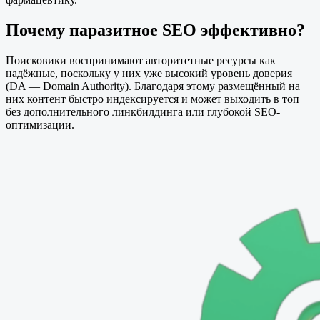
Почему паразитное SEO эффективно?
Поисковики воспринимают авторитетные ресурсы как
надёжные, поскольку у них уже высокий уровень доверия
(DA — Domain Authority). Благодаря этому размещённый на
них контент быстро индексируется и может выходить в топ
без дополнительного линкбилдинга или глубокой SEO-
оптимизации.