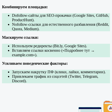
Комбинируем площадки:
Dofollow-сайты для SEO-прокачки (Google Sites, GitHub,
ProductHunt).
Nofollow-ссылки для естественного разбавления (Reddit,
Quora, Medium).
Маскируем ссылки:
Используем редиректы (Bit.ly, Google Sites).
Вставляем ссылки косвенно («Подробнее тут →
example.com»).
Усиливаем поведенческие факторы:
Запускаем накрутку ПФ (клики, лайки, комментарии).
Привлекаем трафик из соцсетей (Twitter, Telegram,
Discord).