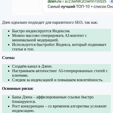
Дзен идеально подходит для паразитного SEO, так как:
Быстро индексируется Яндексом.
Можно массово генерировать AI-контент с
минимальной модерацией.
Используется быстробот Яндекса, который поднимает
статьи в топ.
Схема:
Создаём канал в Дзене.
Настраиваем автопостинг AI-генерированных статей с
ключами.
Следим за индексацией и повышаем вовлечённость.
Основные риски
:
Баны Дзена – аффилированные ссылки быстро
блокируются.
Рост конкуренции – со временем алгоритмы усложнят
индексацию.