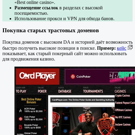
«Best online casino».
Размещение ссылок
в разделах с высокой
посещаемостью.
Использование прокси и VPN для обхода банов.
Покупка старых трастовых доменов
Покупка доменов с высоким DA и историей даёт возможность
быстро получить высокие позиции в поиске.
Пример:
кейс
показывает, как старый покерный сайт можно использовать
для продвижения казино.