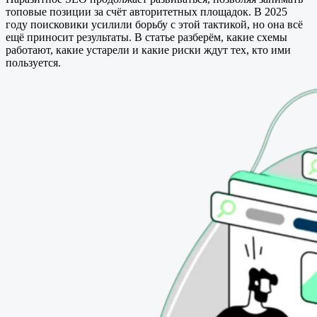
топовые позиции за счёт авторитетных площадок. В 2025
году поисковики усилили борьбу с этой тактикой, но она всё
ещё приносит результаты. В статье разберём, какие схемы
работают, какие устарели и какие риски ждут тех, кто ими
пользуется.