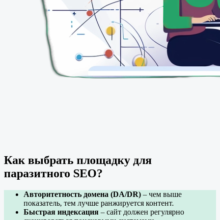
Как выбрать площадку для
паразитного SEO?
Авторитетность домена (DA/DR)
– чем выше
показатель, тем лучше ранжируется контент.
Быстрая индексация
– сайт должен регулярно