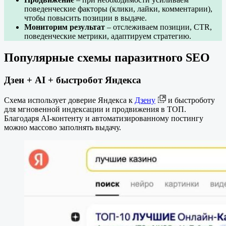
поведенческие факторы (клики, лайки, комментарии),
чтобы повысить позиции в выдаче.
Мониторим результат
– отслеживаем позиции, CTR,
поведенческие метрики, адаптируем стратегию.
Популярные схемы паразитного SEO
Дзен + AI + быстробот Яндекса
Схема использует доверие Яндекса к
Дзену
и быстроботу
для мгновенной индексации и продвижения в ТОП.
Благодаря AI-контенту и автоматизированному постингу
можно массово заполнять выдачу.