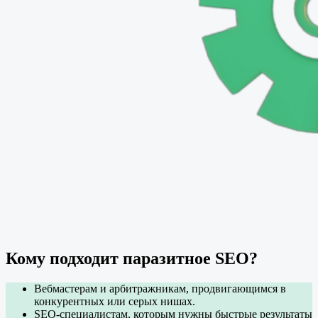
Кому подходит паразитное SEO?
Вебмастерам и арбитражникам, продвигающимся в
конкурентных или серых нишах.
SEO-специалистам, которым нужны быстрые результаты