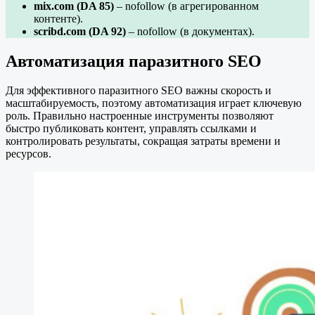
mix.com (DA 85)
– nofollow (в агрегированном
контенте).
scribd.com (DA 92)
– nofollow (в документах).
Автоматизация паразитного SEO
Для эффективного паразитного SEO важны скорость и
масштабируемость, поэтому автоматизация играет ключевую
роль. Правильно настроенные инструменты позволяют
быстро публиковать контент, управлять ссылками и
контролировать результаты, сокращая затраты времени и
ресурсов.