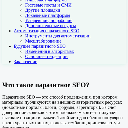
Гостевые посты и СМИ
Другие площадки
Локальные платформы
Устаревшие, но рабочие
Дополнительные ресурсы
Автоматизация паразитного SEO
Инструменты для автоматизации
Масштабирование
Будущее паразитного SEO
Изменения в алгоритмах
Основные тенденции
Заключение
Что такое паразитное SEO?
Паразитное SEO — это способ продвижения, при котором
материалы публикуются на внешних авторитетных ресурсах
(новостные порталы, блоги, форумы, агрегаторы). За счёт
доверия поисковиков к этим площадкам контент получает
высокие позиции в выдаче. Такой метод особенно популярен
в конкурентных нишах, включая гемблинг, криптовалюту и
фармацевтику.