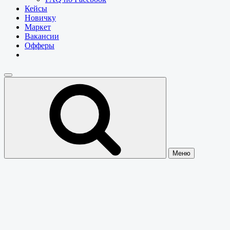
Кейсы
Новичку
Маркет
Вакансии
Офферы
Меню