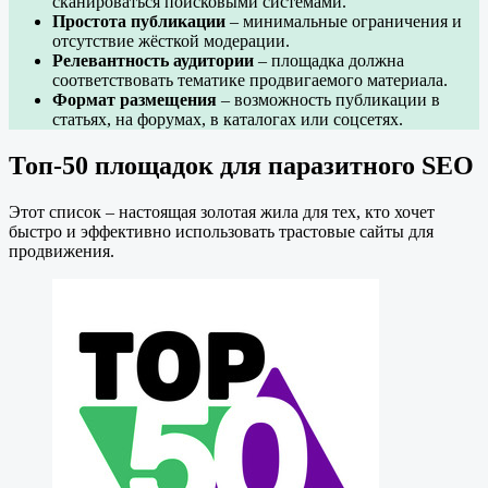
сканироваться поисковыми системами.
Простота публикации
– минимальные ограничения и
отсутствие жёсткой модерации.
Релевантность аудитории
– площадка должна
соответствовать тематике продвигаемого материала.
Формат размещения
– возможность публикации в
статьях, на форумах, в каталогах или соцсетях.
Топ-50 площадок для паразитного SEO
Этот список – настоящая золотая жила для тех, кто хочет
быстро и эффективно использовать трастовые сайты для
продвижения.