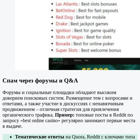
Спам через форумы и Q&A
Форумы и социальные площадки обладают высоким
доверием поисковых систем. Размещение тем с вопросами и
ответами, а также участие в дискуссиях с ненавязчивым
продвижением – отличная стратегия для привлечения
органического трафика.
Пример:
топовые посты в Reddit по
запросу «best online casino» регулярно занимают первые места
в выдаче.
Тематические ответы
на Quora, Reddit с ключами типа