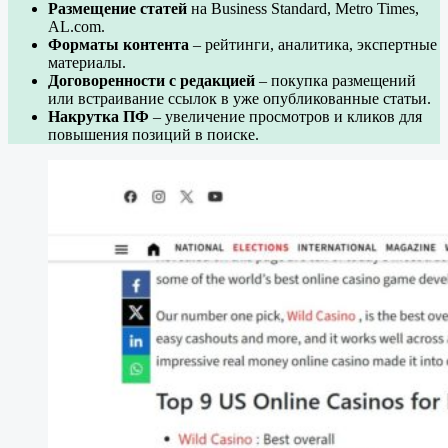
Размещение статей
на Business Standard, Metro Times,
AL.com.
Форматы контента
– рейтинги, аналитика, экспертные
материалы.
Договоренности с редакцией
– покупка размещений
или встраивание ссылок в уже опубликованные статьи.
Накрутка ПФ
– увеличение просмотров и кликов для
повышения позиций в поиске.