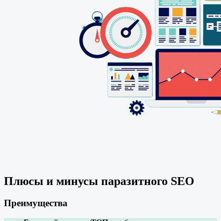
Плюсы и минусы паразитного SEO
Преимущества