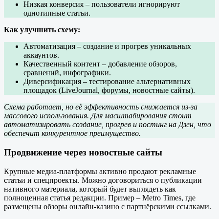
Низкая конверсия – пользователи игнорируют
однотипные статьи.
Как улучшить схему:
Автоматизация – создание и прогрев уникальных
аккаунтов.
Качественный контент – добавление обзоров,
сравнений, инфографики.
Диверсификация – тестирование альтернативных
площадок (LiveJournal, форумы, новостные сайты).
Схема работает, но её эффективность снижается из-за
массового использования. Для масштабирования стоит
автоматизировать создание, прогрев и постинг на Дзен, что
обеспечит конкурентное преимущество.
Продвижение через новостные сайты
Крупные медиа-платформы активно продают рекламные
статьи и спецпроекты. Можно договориться о публикации
нативного материала, который будет выглядеть как
полноценная статья редакции. Пример – Metro Times, где
размещены обзоры онлайн-казино с партнёрскими ссылками.