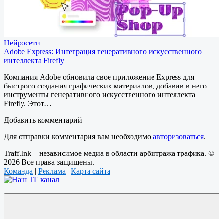
Нейросети
Adobe Express: Интеграция генеративного искусственного
интеллекта Firefly
Компания Adobe обновила свое приложение Express для
быстрого создания графических материалов, добавив в него
инструменты генеративного искусственного интеллекта
Firefly. Этот…
Добавить комментарий
Для отправки комментария вам необходимо
авторизоваться
.
Traff.Ink – независимое медиа в области арбитража трафика. ©
2026 Все права защищены.
Команда
|
Реклама
|
Карта сайта