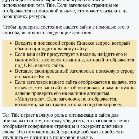
использовании тега Title. Если заголовок страницы не
отображается в поисковой выдаче, это может указывать на
блокировку ресурса.
Чтобы проверить состояние вашего сайта с помощью этого
способа, выполните следующие действия:
Введите в поисковой строке Яндекса запрос, который
обычно приводит к вашему сайту.
Если ваш сайт присутствует в выдаче, найдите его и
скопируйте заголовок страницы, который отображается
под URL вашего сайта.
Вставьте скопированный заголовок в поисковую строку
и нажмите Enter.
Если заголовок вашего сайта отображается в выдаче, это
означает, что ваш сайт не заблокирован, и вам не нужно
дальше проверять его на наличие алгоритма
«Минусинск». Если заголовок не отображается,
возможно, ваша страница попала под блокировку.
Тег Title играет важную роль в оптимизации сайта для
поисковых систем, поэтому убедитесь, что заголовок четко
отображает содержание страницы и содержит ключевые
слова. Это поможет вашей странице избежать проблем и
улучшить ее позиции в поисковой выдаче.