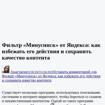
Фильтр «Минусинск» от Яндекса: как
избежать его действия и сохранить
качество контента
Анастасия
Оставить комментарий
для
|
12.06.2023
12.06.2023
Фильтр «Минусинск» от Яндекса: как избежать его действия
и сохранить качество контента
Существует несколько программ, используемых поисковыми
системами в интернет-маркетинге, чтобы бороться со спамом
и некачественным контентом. Одной из таких программ