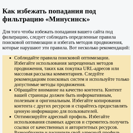
Как избежать попадания под
фильтрацию «Минусинск»
Для того чтобы избежать попадания вашего сайта под
фильтрацию, следует соблюдать определенные правила
поисковой оптимизации и избегать методов продвижения,
которые нарушают эти правила. Вот несколько рекомендаций:
Соблюдайте правила поисковой оптимизации.
Избегайте использования запрещенных методов
продвижения, таких как покупка URL-адресов или
массовая рассылка комментариев. Следуйте
рекомендациям поисковых систем и используйте только
допустимые методы продвижения.
Обращайте внимание на качество контента. Контент
вашей страницы должен быть информативным,
полезным и оригинальным. Избегайте копирования
контента с других ресурсов и старайтесь предоставлять
ценную информацию для пользователей.
Оптимизируйте адресный профиль. Избегайте
использования спамных адресов и стремитесь получить
ссылки от качественных и авторитетных ресурсов.
Разнообразите и расширьте свой адресный профиль,