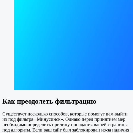
Как преодолеть фильтрацию
Существует несколько способов, которые помогут вам выйти
из-под фильтра «Минусинск». Однако перед принятием мер
необходимо определить причину попадания вашей страницы
под алгоритм. Если ваш сайт был заблокирован из-за наличия