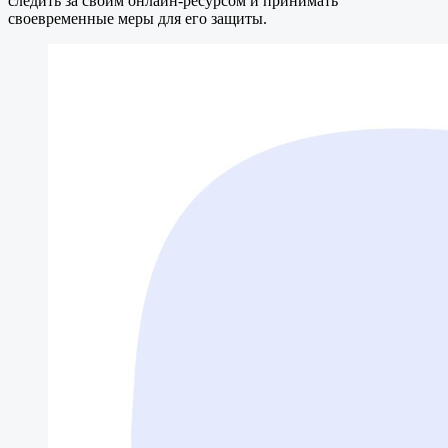
следить за своим онлайн-ресурсом и принимать
своевременные меры для его защиты.