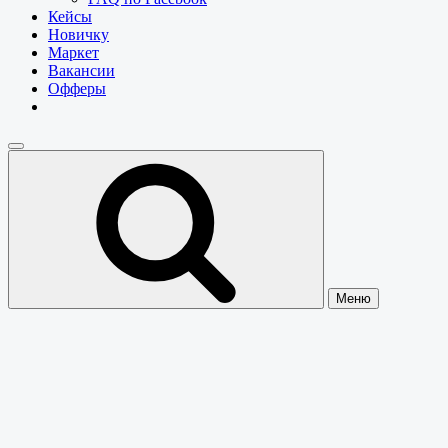
Кейсы
Новичку
Маркет
Вакансии
Офферы
Меню