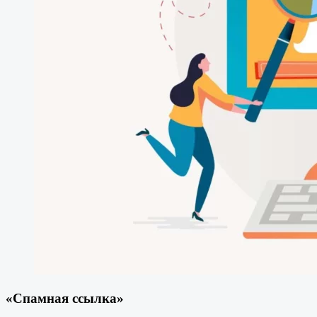
«Спамная ссылка»