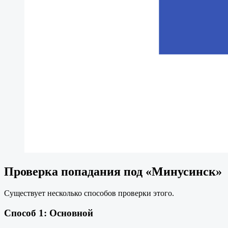
Проверка попадания под «Минусинск»
Существует несколько способов проверки этого.
Способ 1: Основной