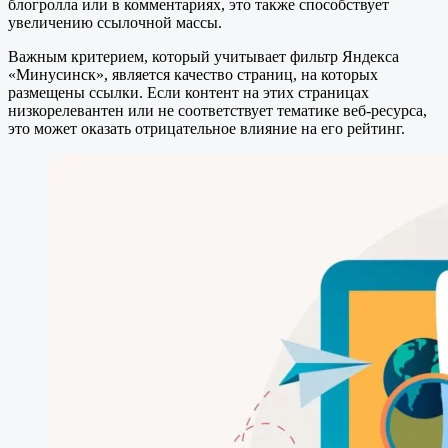
блогролла или в комментариях, это также способствует
увеличению ссылочной массы.
Важным критерием, который учитывает фильтр Яндекса
«Минусинск», является качество страниц, на которых
размещены ссылки. Если контент на этих страницах
низкорелевантен или не соответствует тематике веб-ресурса,
это может оказать отрицательное влияние на его рейтинг.