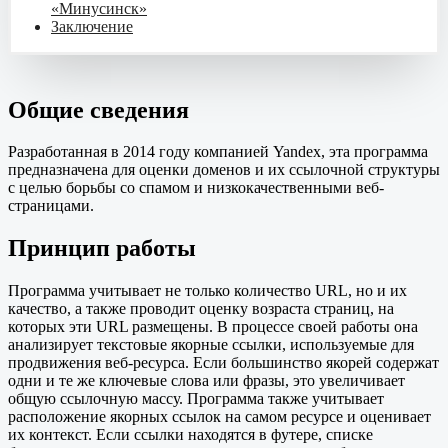
«Минусинск»
Заключение
Общие сведения
Разработанная в 2014 году компанией Yandex, эта программа
предназначена для оценки доменов и их ссылочной структуры
с целью борьбы со спамом и низкокачественными веб-
страницами.
Принцип работы
Программа учитывает не только количество URL, но и их
качество, а также проводит оценку возраста страниц, на
которых эти URL размещены. В процессе своей работы она
анализирует текстовые якорные ссылки, используемые для
продвижения веб-ресурса. Если большинство якорей содержат
одни и те же ключевые слова или фразы, это увеличивает
общую ссылочную массу. Программа также учитывает
расположение якорных ссылок на самом ресурсе и оценивает
их контекст. Если ссылки находятся в футере, списке