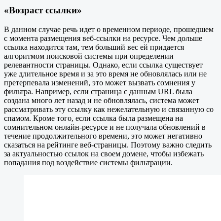
«Возраст ссылки»
В данном случае речь идет о временном периоде, прошедшем
с момента размещения веб-ссылки на ресурсе. Чем дольше
ссылка находится там, тем больший вес ей придается
алгоритмом поисковой системы при определении
релевантности страницы. Однако, если ссылка существует
уже длительное время и за это время не обновлялась или не
претерпевала изменений, это может вызвать сомнения у
фильтра. Например, если страница с данным URL была
создана много лет назад и не обновлялась, система может
рассматривать эту ссылку как нежелательную и связанную со
спамом. Кроме того, если ссылка была размещена на
сомнительном онлайн-ресурсе и не получала обновлений в
течение продолжительного времени, это может негативно
сказаться на рейтинге веб-страницы. Поэтому важно следить
за актуальностью ссылок на своем домене, чтобы избежать
попадания под воздействие системы фильтрации.