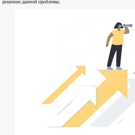
решении данной проблемы.