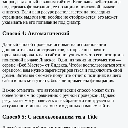
запрос, связанный с вашим сайтом. Если ваша веб-страница
подверглась фильтрации, ее позиции в поисковой выдаче
снизятся. Если ваш ресурс располагается на последних
страницах выдачи или вообще не отображается, это может
указывать на его попадание под фильтр.
Способ 4: Автоматический
Данный способ проверки основан на использовании
дополнительных инструментов, которые позволяют
проанализировать ваш сайт и получить отчет о его позиции в
поисковой выдаче Яндекса. Один из таких инструментов —
сервис «Веб.Мастер» от Яндекса. Чтобы воспользоваться этим
сервисом, вам нужно зарегистрироваться и подключить свой
домен. Затем вы сможете получить отчет о позициях вашего
сайта в поиске и узнать, была ли применена фильтрация.
Важно отметить, что автоматический способ может быть
более точным по сравнению с ручной проверкой. Однако
результаты могут зависеть от выбранного инструмента и
актуальности используемых им данных о вашем сайте.
Способ 5: С использованием тега Title
Другой доступный вариант проверки состоит в