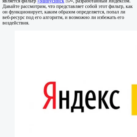
является фильтр
«Минусинск
», разработанный Яндексом.
Давайте рассмотрим, что представляет собой этот фильтр, как
он функционирует, каким образом определяется, попал ли
веб-ресурс под его алгоритм, и возможно ли избежать его
воздействия.