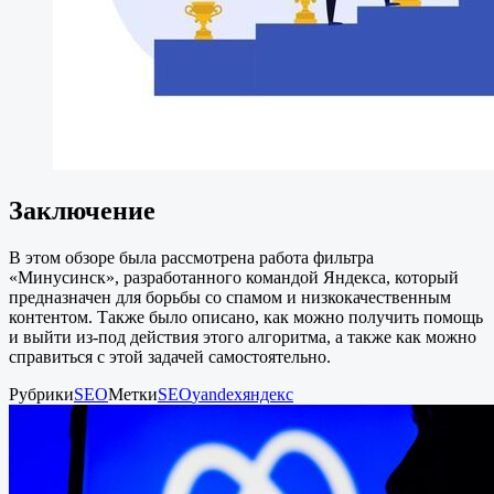
Заключение
В этом обзоре была рассмотрена работа фильтра
«Минусинск», разработанного командой Яндекса, который
предназначен для борьбы со спамом и низкокачественным
контентом. Также было описано, как можно получить помощь
и выйти из-под действия этого алгоритма, а также как можно
справиться с этой задачей самостоятельно.
Рубрики
SEO
Метки
SEO
yandex
яндекс