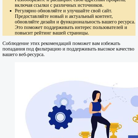
включая ссылки с различных источников.
Регулярно обновляйте и улучшайте свой сайт.
Предоставляйте новый и актуальный контент,
обновляйте дизайн и функциональность вашего ресурса.
Это поможет поддерживать интерес пользователей и
повысит рейтинг вашей страницы.
Соблюдение этих рекомендаций поможет вам избежать
попадания под фильтрацию и поддерживать высокое качество
вашего веб-ресурса.