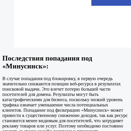
Последствия попадания под
«Минусинск»:
В случае попадания под блокировку, в первую очередь
значительно снижаются позиции веб-ресурса в результатах
поисковой выдачи. Это влечет потерю большей части
посетителей для домена. Результаты могут быть
катастрофическими для бизнеса, поскольку низкий уровень
трафика означает уменьшение числа потенциальных
клиентов. Попадание под фильтрацию «Минусинск» может
привести к существенному снижению доходов, так как ресурс
становится менее видимым для посетителей, что затрудняет
рекламу товаров или услуг. Поэтому необходимо постоянно