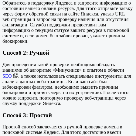
Обратитесь в поддержку Яндекса и запросите информацию о
состоянии вашего онлайн-ресурса. Для этого отправьте заявку
через форму обратной связи на сайте Яндекса, указав URL
веб-страницы и запрос на проверку наличия или отсутствия
фильтрации. Служба поддержки предоставит вам
информацию о текущем статусе вашего ресурса в поисковой
системе и, если домен был заблокирован, укажет причины
блокировки.
Способ 2: Ручной
Для проведения такой проверки необходимо обладать
знаниями об алгоритме «Минусинск» и опытом в области
SEO
, а также использовать специальные инструменты для
анализа данных веб-страницы. Если ваш сайт был
заблокирован фильтром, необходимо выявить причины
блокировки и принять меры по их устранению. После этого
можно запросить повторную проверку веб-страницы через
службу поддержки Яндекса.
Способ 3: Простой
Простой способ заключается в ручной проверке домена в
поисковой системе Яндекс. Для этого достаточно ввести