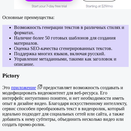
Основные преимущества:
Возможность генерации текстов в различных стилях и
форматах.
Наличие более 50 готовых шаблонов для создания
материалов.
Оценка SEO-качества сгенерированных текстов.
Поддержка многих языков, включая русский.
Управление метаданными, такими как заголовок и
описание.
Pictory
Это
приложение
предоставляет возможность создавать и
модифицировать видеоконтент для веб-ресурса. Его
интерфейс интуитивно понятен, и нет необходимости иметь
опыт в дизайне видео. Благодаря искусственному интеллекту,
сервис способен преобразовать текст в видеоролик, который
идеально подходит для социальных сетей или сайта, а также
добавить к нему субтитры, объединить несколько видео или
создать промо-ролик.