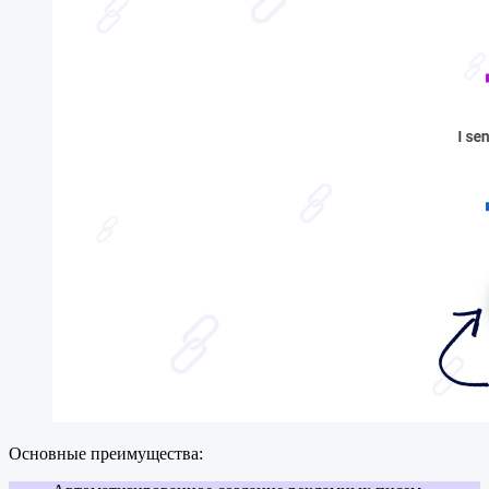
Основные преимущества: