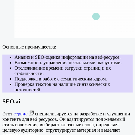
Основные преимущества:
Анализ и SEO-оценка информации на веб-ресурсе.
Возможность управления несколькими аккаунтами.
Отслеживание времени загрузки страниц и их
стабильности.
Поддержка в работе с семантическим ядром.
Проверка текстов на наличие синтаксических
неточностей.
SEO.ai
Этот
сервис
специализируется на разработке и улучшении
контента для веб-ресурсов. Он адаптируется под желаемый
стиль изложения, выбирает ключевые слова, определяет
целевую аудиторию, структурирует материал и выделяет