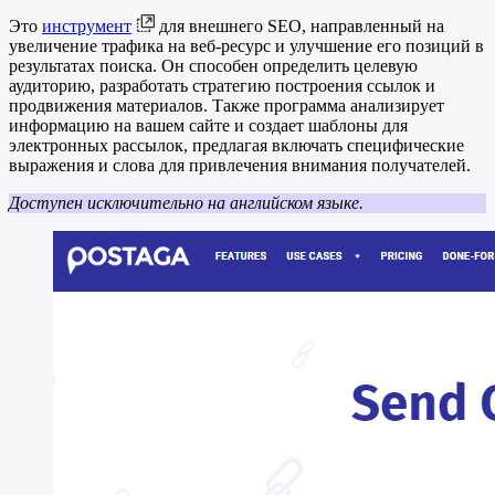
Это
инструмент
для внешнего SEO, направленный на
увеличение трафика на веб-ресурс и улучшение его позиций в
результатах поиска. Он способен определить целевую
аудиторию, разработать стратегию построения ссылок и
продвижения материалов. Также программа анализирует
информацию на вашем сайте и создает шаблоны для
электронных рассылок, предлагая включать специфические
выражения и слова для привлечения внимания получателей.
Доступен исключительно на английском языке.