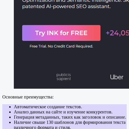
Основные преимущества:
Автоматическое создание текстов.
Анализ данных на сайте и изучение конкурентов.
Генерация метаданных, таких как заголовок и описание.
Наличие свыше 130 шаблонов для формирования текста
различного формата и стиля.