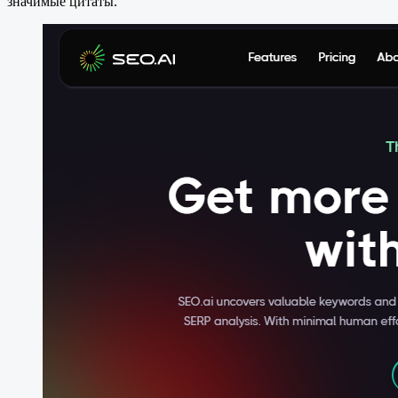
значимые цитаты.