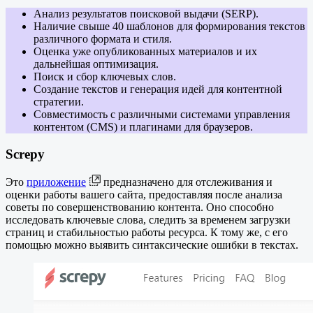
Анализ результатов поисковой выдачи (SERP).
Наличие свыше 40 шаблонов для формирования текстов
различного формата и стиля.
Оценка уже опубликованных материалов и их
дальнейшая оптимизация.
Поиск и сбор ключевых слов.
Создание текстов и генерация идей для контентной
стратегии.
Совместимость с различными системами управления
контентом (CMS) и плагинами для браузеров.
Screpy
Это
приложение
предназначено для отслеживания и
оценки работы вашего сайта, предоставляя после анализа
советы по совершенствованию контента. Оно способно
исследовать ключевые слова, следить за временем загрузки
страниц и стабильностью работы ресурса. К тому же, с его
помощью можно выявить синтаксические ошибки в текстах.