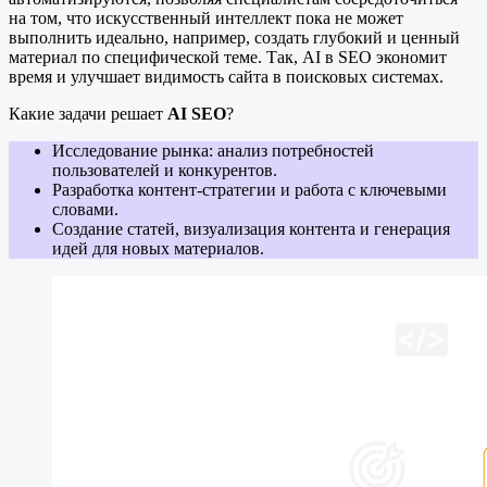
на том, что искусственный интеллект пока не может
выполнить идеально, например, создать глубокий и ценный
материал по специфической теме. Так, AI в SEO экономит
время и улучшает видимость сайта в поисковых системах.
Какие задачи решает
AI SEO
?
Исследование рынка: анализ потребностей
пользователей и конкурентов.
Разработка контент-стратегии и работа с ключевыми
словами.
Создание статей, визуализация контента и генерация
идей для новых материалов.