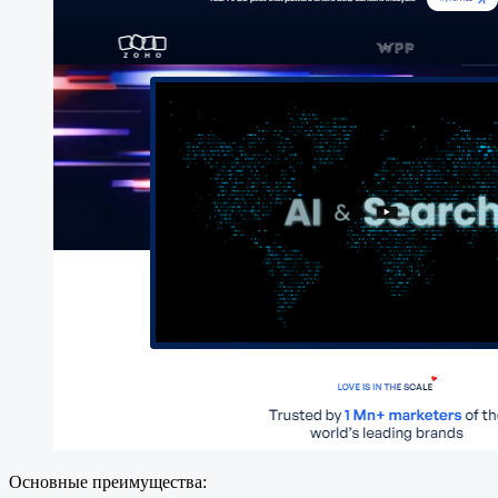
Основные преимущества: