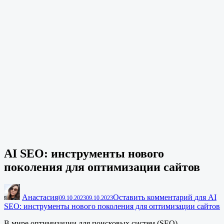
AI SEO: инструменты нового
поколения для оптимизации сайтов
Анастасия
Оставить комментарий
для AI
|
09.10.2023
09.10.2023
SEO: инструменты нового поколения для оптимизации сайтов
В мире оптимизации для поисковых систем (SEO)