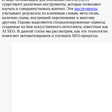
существуют различные инструменты, которые позволяют
изучать и совершенствовать контент. Эти
инструменты
учитывают результаты по ключевым словам, мета-тегам,
наличию спама, внутренней перелинковке и многому
другому. Однако выделяются специализированные сервисы,
созданные на базе искусственного интеллекта, известные как
AI SEO. В данной статье мы рассмотрим, как эти технологии
помогают автоматизировать и улучшать SEO-процессы.