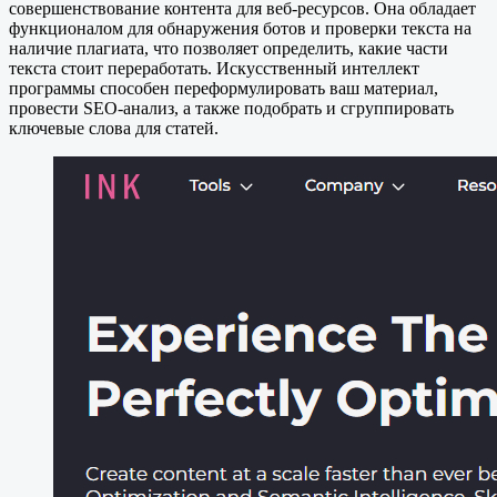
совершенствование контента для веб-ресурсов. Она обладает
функционалом для обнаружения ботов и проверки текста на
наличие плагиата, что позволяет определить, какие части
текста стоит переработать. Искусственный интеллект
программы способен переформулировать ваш материал,
провести SEO-анализ, а также подобрать и сгруппировать
ключевые слова для статей.