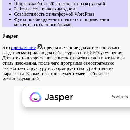
Поддержка более 20 языков, включая русский.
Работа с семантическим ядром.
Совместимость с платформой WordPress.
Функция обнаружения плагиата и определения
контента, созданного ботами.
Jasper
Это
приложение
, предназначенное для автоматического
создания материалов для веб-ресурсов и их SEO-улучшения.
Достаточно предоставить список ключевых слов и желаемый
стиль изложения, после чего программа самостоятельно
разработает структуру и сформирует текст, разбитый на
параграфы. Кроме того, инструмент умеет работать с
метаинформацией.