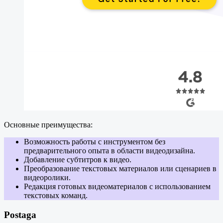
Основные преимущества:
Возможность работы с инструментом без
предварительного опыта в области видеодизайна.
Добавление субтитров к видео.
Преобразование текстовых материалов или сценариев в
видеоролики.
Редакция готовых видеоматериалов с использованием
текстовых команд.
Postaga