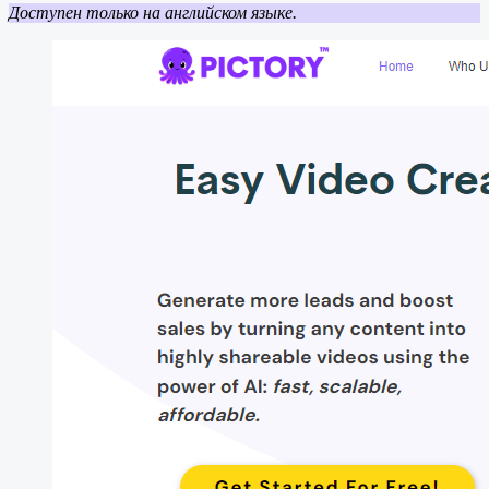
Доступен только на английском языке.