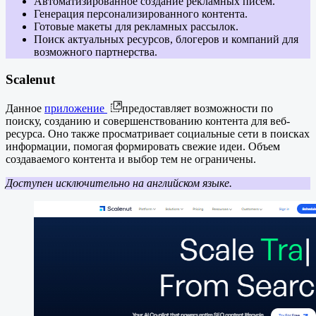
Автоматизированное создание рекламных писем.
Генерация персонализированного контента.
Готовые макеты для рекламных рассылок.
Поиск актуальных ресурсов, блогеров и компаний для
возможного партнерства.
Scalenut
Данное
приложение
предоставляет возможности по
поиску, созданию и совершенствованию контента для веб-
ресурса. Оно также просматривает социальные сети в поисках
информации, помогая формировать свежие идеи. Объем
создаваемого контента и выбор тем не ограничены.
Доступен исключительно на английском языке.