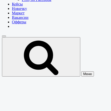
Кейсы
Новичку
Маркет
Вакансии
Офферы
Меню