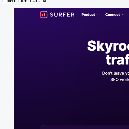
вашего контент-плана.