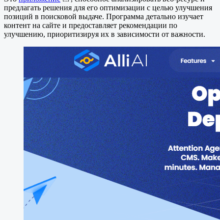
предлагать решения для его оптимизации с целью улучшения
позиций в поисковой выдаче. Программа детально изучает
контент на сайте и предоставляет рекомендации по
улучшению, приоритизируя их в зависимости от важности.