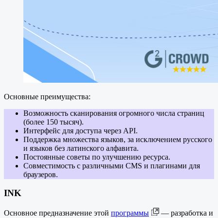
Основные преимущества:
Возможность сканирования огромного числа страниц
(более 150 тысяч).
Интерфейс для доступа через API.
Поддержка множества языков, за исключением русского
и языков без латинского алфавита.
Постоянные советы по улучшению ресурса.
Совместимость с различными CMS и плагинами для
браузеров.
INK
Основное предназначение этой
программы
— разработка и