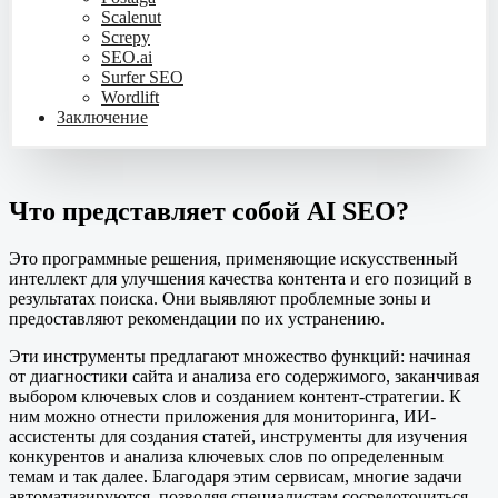
Scalenut
Screpy
SEO.ai
Surfer SEO
Wordlift
Заключение
Что представляет собой AI SEO?
Это программные решения, применяющие искусственный
интеллект для улучшения качества контента и его позиций в
результатах поиска. Они выявляют проблемные зоны и
предоставляют рекомендации по их устранению.
Эти инструменты предлагают множество функций: начиная
от диагностики сайта и анализа его содержимого, заканчивая
выбором ключевых слов и созданием контент-стратегии. К
ним можно отнести приложения для мониторинга, ИИ-
ассистенты для создания статей, инструменты для изучения
конкурентов и анализа ключевых слов по определенным
темам и так далее. Благодаря этим сервисам, многие задачи
автоматизируются, позволяя специалистам сосредоточиться