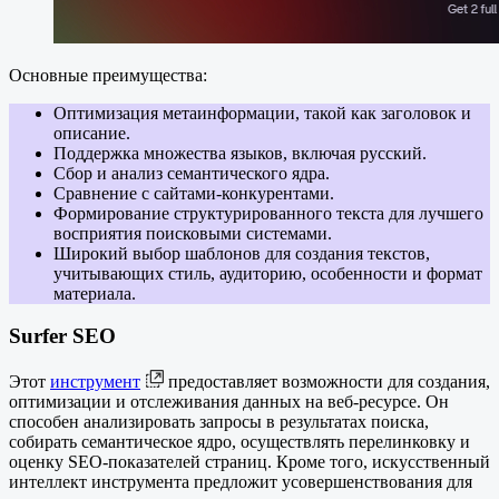
Основные преимущества:
Оптимизация метаинформации, такой как заголовок и
описание.
Поддержка множества языков, включая русский.
Сбор и анализ семантического ядра.
Сравнение с сайтами-конкурентами.
Формирование структурированного текста для лучшего
восприятия поисковыми системами.
Широкий выбор шаблонов для создания текстов,
учитывающих стиль, аудиторию, особенности и формат
материала.
Surfer SEO
Этот
инструмент
предоставляет возможности для создания,
оптимизации и отслеживания данных на веб-ресурсе. Он
способен анализировать запросы в результатах поиска,
собирать семантическое ядро, осуществлять перелинковку и
оценку SEO-показателей страниц. Кроме того, искусственный
интеллект инструмента предложит усовершенствования для