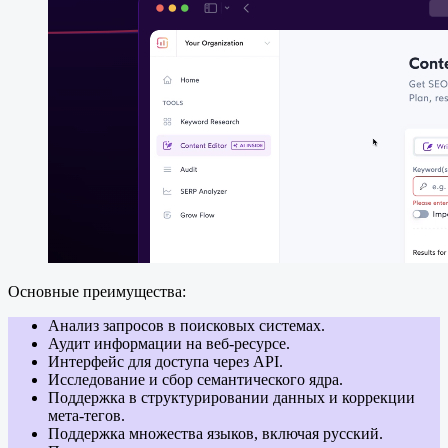
Основные преимущества:
Анализ запросов в поисковых системах.
Аудит информации на веб-ресурсе.
Интерфейс для доступа через API.
Исследование и сбор семантического ядра.
Поддержка в структурировании данных и коррекции
мета-тегов.
Поддержка множества языков, включая русский.