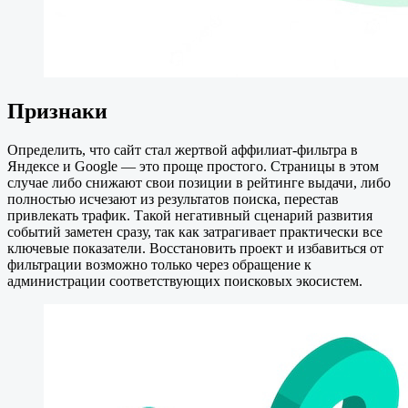
Признаки
Определить, что сайт стал жертвой аффилиат-фильтра в
Яндексе и Google — это проще простого. Страницы в этом
случае либо снижают свои позиции в рейтинге выдачи, либо
полностью исчезают из результатов поиска, перестав
привлекать трафик. Такой негативный сценарий развития
событий заметен сразу, так как затрагивает практически все
ключевые показатели. Восстановить проект и избавиться от
фильтрации возможно только через обращение к
администрации соответствующих поисковых экосистем.