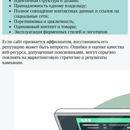
Идентичная структура и дизайн;
Принадлежность одному владельцу;
Полное совпадение контактных данных и ссылок на
социальные сети;
Перелинковка и цикличность;
Одинаковый контент и товары;
Эксплуатация фирменных стилей и логотипов.
Если сайт признается аффилиатом, восстановить его
репутацию может быть непросто. Ошибки в оценке качества
веб-ресурса, допущенные поисковиками, могут серьезно
повлиять на маркетинговую стратегию и результаты
кампании.