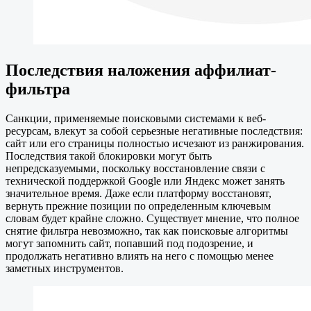
Последствия наложения аффилиат-
фильтра
Санкции, применяемые поисковыми системами к веб-
ресурсам, влекут за собой серьезные негативные последствия:
сайт или его страницы полностью исчезают из ранжирования.
Последствия такой блокировки могут быть
непредсказуемыми, поскольку восстановление связи с
технической поддержкой Google или Яндекс может занять
значительное время. Даже если платформу восстановят,
вернуть прежние позиции по определенным ключевым
словам будет крайне сложно. Существует мнение, что полное
снятие фильтра невозможно, так как поисковые алгоритмы
могут запомнить сайт, попавший под подозрение, и
продолжать негативно влиять на него с помощью менее
заметных инструментов.