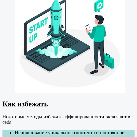
Как избежать
Некоторые методы избежать аффилированности включают в
себя:
Использование уникального контента и постоянное