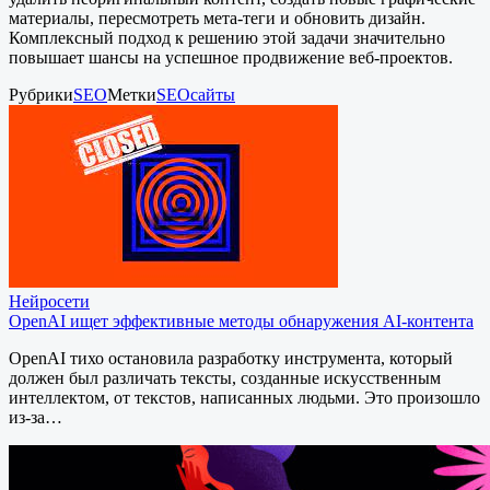
материалы, пересмотреть мета-теги и обновить дизайн.
Комплексный подход к решению этой задачи значительно
повышает шансы на успешное продвижение веб-проектов.
Рубрики
SEO
Метки
SEO
сайты
Нейросети
OpenAI ищет эффективные методы обнаружения AI-контента
OpenAI тихо остановила разработку инструмента, который
должен был различать тексты, созданные искусственным
интеллектом, от текстов, написанных людьми. Это произошло
из-за…