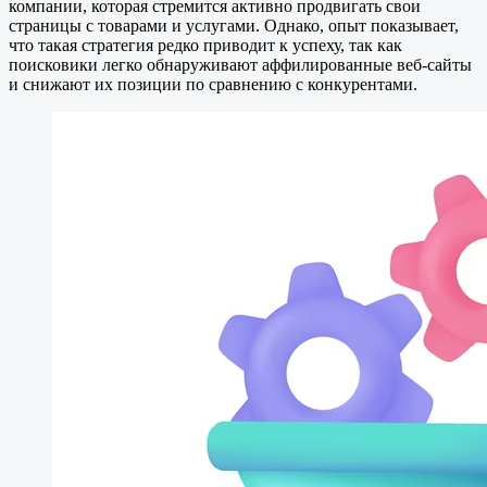
компании, которая стремится активно продвигать свои
страницы с товарами и услугами. Однако, опыт показывает,
что такая стратегия редко приводит к успеху, так как
поисковики легко обнаруживают аффилированные веб-сайты
и снижают их позиции по сравнению с конкурентами.