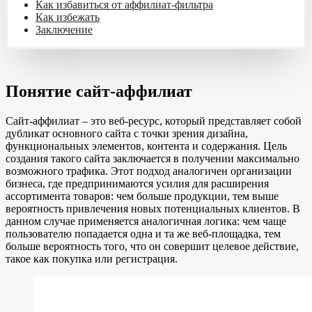
Как избавиться от аффилиат-фильтра
Как избежать
Заключение
Понятие сайт-аффилиат
Сайт-аффилиат – это веб-ресурс, который представляет собой
дубликат основного сайта с точки зрения дизайна,
функциональных элементов, контента и содержания. Цель
создания такого сайта заключается в получении максимально
возможного трафика. Этот подход аналогичен организации
бизнеса, где предпринимаются усилия для расширения
ассортимента товаров: чем больше продукции, тем выше
вероятность привлечения новых потенциальных клиентов. В
данном случае применяется аналогичная логика: чем чаще
пользователю попадается одна и та же веб-площадка, тем
больше вероятность того, что он совершит целевое действие,
такое как покупка или регистрация.