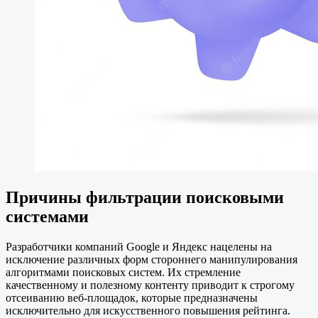
Причины фильтрации поисковыми
системами
Разработчики компаний Google и Яндекс нацелены на
исключение различных форм стороннего манипулирования
алгоритмами поисковых систем. Их стремление
качественному и полезному контенту приводит к строгому
отсеиванию веб-площадок, которые предназначены
исключительно для искусственного повышения рейтинга.