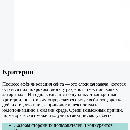
Критерии
Процесс аффилирования сайта — это сложная задача, которая
остается под покровом тайны у разработчиков поисковых
алгоритмов. Ни одна компания не публикует конкретные
критерии, по которым определяется статус веб-площадки как
дубликата, что иногда приводит к неясностям и
недопониманию в онлайн-среде. Среди возможных причин,
по которым сайт может получить санкции, могут быть:
Жалобы сторонних пользователей и конкурентов;