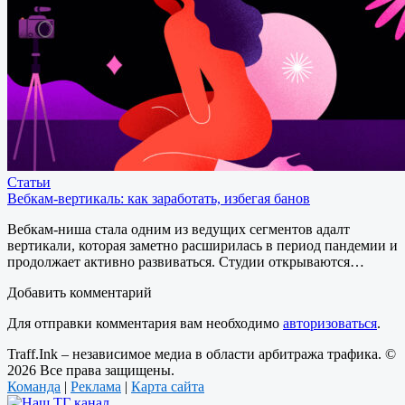
Статьи
Вебкам-вертикаль: как заработать, избегая банов
Вебкам-ниша стала одним из ведущих сегментов адалт
вертикали, которая заметно расширилась в период пандемии и
продолжает активно развиваться. Студии открываются…
Добавить комментарий
Для отправки комментария вам необходимо
авторизоваться
.
Traff.Ink – независимое медиа в области арбитража трафика. ©
2026 Все права защищены.
Команда
|
Реклама
|
Карта сайта