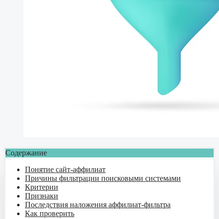
Содержание
Понятие сайт-аффилиат
Причины фильтрации поисковыми системами
Критерии
Признаки
Последствия наложения аффилиат-фильтра
Как проверить