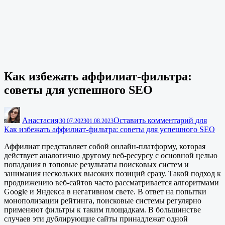
Как избежать аффилиат-фильтра:
советы для успешного SEO
Анастасия
Оставить комментарий
для
|
30.07.2023
01.08.2023
Как избежать аффилиат-фильтра: советы для успешного SEO
Аффилиат представляет собой онлайн-платформу, которая
действует аналогично другому веб-ресурсу с основной целью
попадания в топовые результаты поисковых систем и
занимания нескольких высоких позиций сразу. Такой подход к
продвижению веб-сайтов часто рассматривается алгоритмами
Google и Яндекса в негативном свете. В ответ на попытки
монополизации рейтинга, поисковые системы регулярно
применяют фильтры к таким площадкам. В большинстве
случаев эти дублирующие сайты принадлежат одной