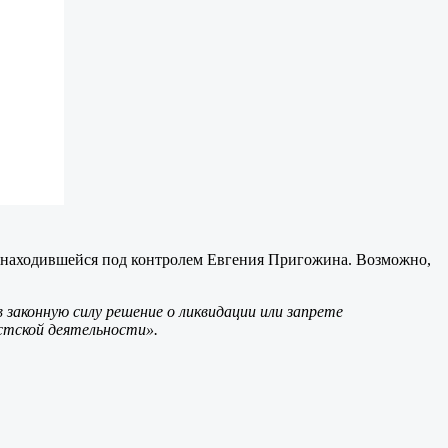
е находившейся под контролем Евгения Пригожина. Возможно,
 законную силу решение о ликвидации или запрете
стской деятельности».