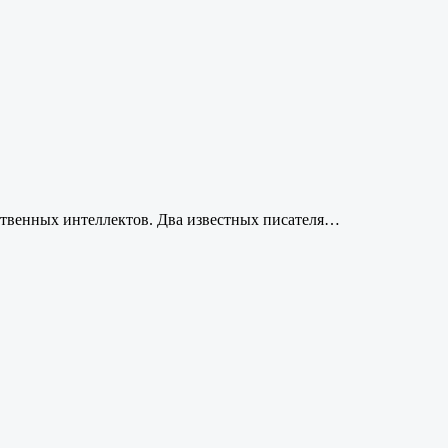
сственных интеллектов. Два известных писателя…