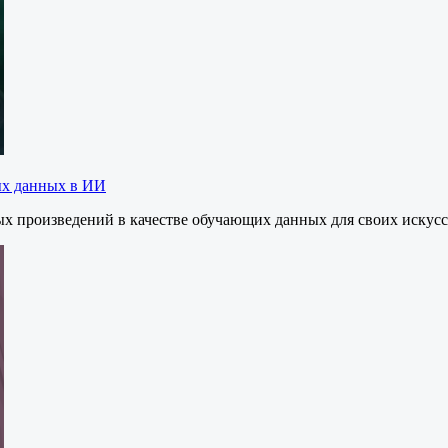
ых данных в ИИ
рных произведений в качестве обучающих данных для своих иску