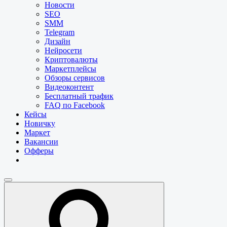
Новости
SEO
SMM
Telegram
Дизайн
Нейросети
Криптовалюты
Маркетплейсы
Обзоры сервисов
Видеоконтент
Бесплатный трафик
FAQ по Facebook
Кейсы
Новичку
Маркет
Вакансии
Офферы