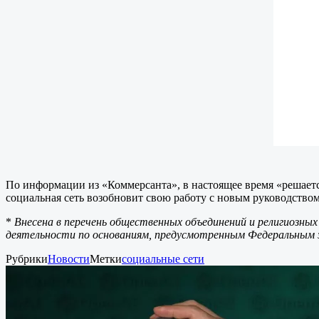
По информации из «Коммерсанта», в настоящее время «решает
социальная сеть возобновит свою работу с новым руководством
*
Внесена в перечень общественных объединений и религиозных
деятельности по основаниям, предусмотренным Федеральным 
Рубрики
Новости
Метки
социальные сети