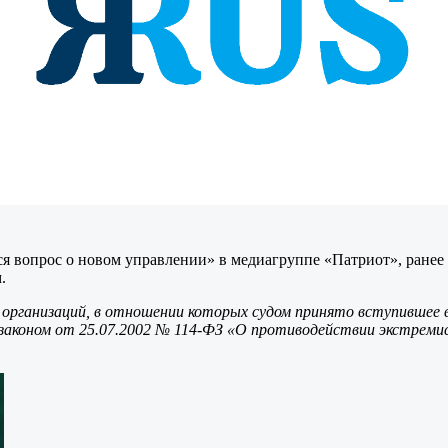
ся вопрос о новом управлении» в медиагруппе «Патриот», ране
.
 организаций, в отношении которых судом принято вступившее в
законом от 25.07.2002 № 114-ФЗ «О противодействии экстреми