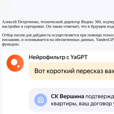
Алексей Петроченко, технический директор Яндекс 360, подче
настройке и сортировке. Он также отмечает, что в будущем по
Отбор писем для дайджеста осуществляется при помощи технол
письмами, и основывается на обезличенных данных. YandexGP
функцию.