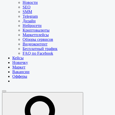
Новости
SEO
SMM
Telegram
Дизайн
Нейросети
Криптовалюты
Маркетплейсы
Обзоры сервисов
Видеоконтент
Бесплатный трафик
FAQ по Facebook
Кейсы
Новичку
Маркет
Вакансии
Офферы