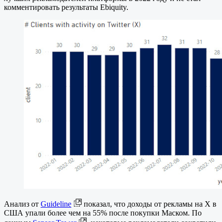
комментировать результаты Ebiquity.
Анализ от
Guideline
показал, что доходы от рекламы на Х в
США упали более чем на 55% после покупки Маском. По