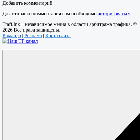
Добавить комментарий
Для отправки комментария вам необходимо
авторизоваться
.
Traff.Ink – независимое медиа в области арбитража трафика. ©
2026 Все права защищены.
Команда
|
Реклама
|
Карта сайта