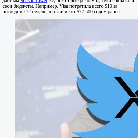
данным
Sensor Tower
, некоторые рекламодатели сократили
свои бюджеты. Например, Visa потратила всего $10 за
последние 12 недель, в отличие от $77 500 годом ранее.