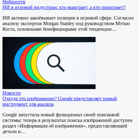
Нейросети
ИИ в игровой индустрии: кто выиграет, а кто проиграет?
ИИ активно завоёвывает позиции в игровой сфере. Согласно
анализу экспертов Morgan Stanley под руководством Мэтью
Коста, основными бенефициарами этой тенденции…
Новости
Откуда это изображение? Google представляет новый
инструмент для анализа
Google запустила новый функционал своей поисковой
системы: теперь в результатах поиска изображений доступен
раздел «Информация об изображении», предоставляющий
детали и…