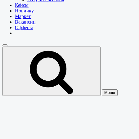
Кейсы
Новичку
Маркет
Вакансии
Офферы
Меню