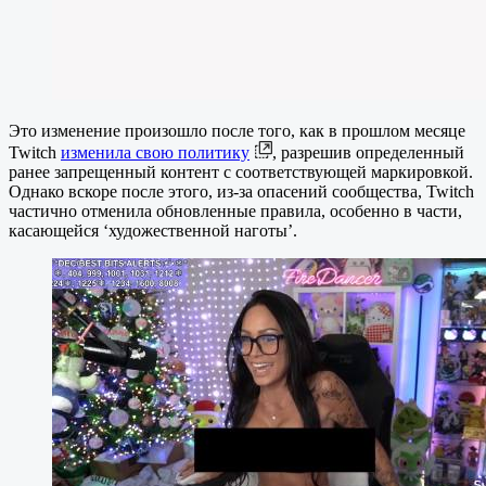
Это изменение произошло после того, как в прошлом месяце
Twitch
изменила свою политику
, разрешив определенный
ранее запрещенный контент с соответствующей маркировкой.
Однако вскоре после этого, из-за опасений сообщества, Twitch
частично отменила обновленные правила, особенно в части,
касающейся ‘художественной наготы’.