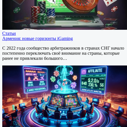
Статьи
Армения: новые горизонты iGaming
С 2022 года сообщество арбитражников в странах СНГ начало
постепенно переключать своё внимание на страны, которые
ранее не привлекали большого…