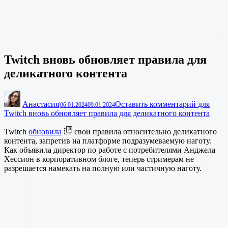
Twitch вновь обновляет правила для
деликатного контента
Анастасия
Оставить комментарий
для
|
06.01.2024
09.01.2024
Twitch вновь обновляет правила для деликатного контента
Twitch
обновила
свои правила относительно деликатного
контента, запретив на платформе подразумеваемую наготу.
Как объявила директор по работе с потребителями Анджела
Хессион в корпоративном блоге, теперь стримерам не
разрешается намекать на полную или частичную наготу.