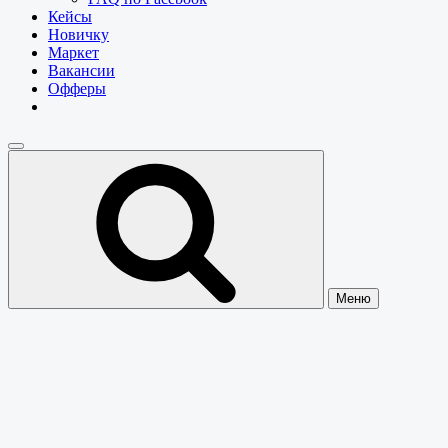
Кейсы
Новичку
Маркет
Вакансии
Офферы
Меню