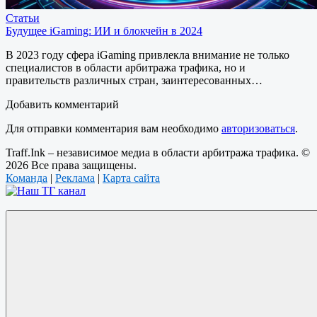
Статьи
Будущее iGaming: ИИ и блокчейн в 2024
В 2023 году сфера iGaming привлекла внимание не только
специалистов в области арбитража трафика, но и
правительств различных стран, заинтересованных…
Добавить комментарий
Для отправки комментария вам необходимо
авторизоваться
.
Traff.Ink – независимое медиа в области арбитража трафика. ©
2026 Все права защищены.
Команда
|
Реклама
|
Карта сайта