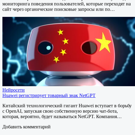
мониторинга поведения пользователей, которые переходят на
сайт через органические поисковые запросы или по…
Нейросети
Huawei регистрирует товарный знак NetGPT
Китайский технологический гигант Huawei вступает в борьбу
с OpenAI, запуская свою собственную версию чат-бота,
которая, вероятно, будет называться NetGPT. Компания…
Добавить комментарий