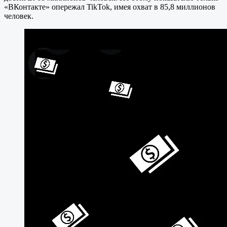
«ВКонтакте» опережал TikTok, имея охват в 85,8 миллионов
человек.