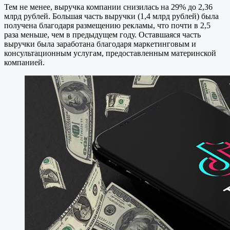
Тем не менее, выручка компании снизилась на 29% до 2,36
млрд рублей. Большая часть выручки (1,4 млрд рублей) была
получена благодаря размещению рекламы, что почти в 2,5
раза меньше, чем в предыдущем году. Оставшаяся часть
выручки была заработана благодаря маркетинговым и
консультационным услугам, предоставленным материнской
компанией.