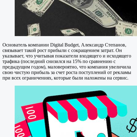
Основатель компании Digital Budget, Александр Степанов,
связывает такой рост прибыли с сокращением затрат. Он
указывает, что учитывая показатели входящего и исходящего
трафика (последний снизился на 15% по сравнению с
предыдущим годом), маловероятно, что компания увеличила
свою чистую прибыль за счет роста поступлений от рекламы
при всех ограничениях, которые были наложены на сервис.