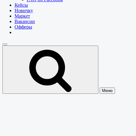
Кейсы
Новичку
Маркет
Вакансии
Офферы
Меню