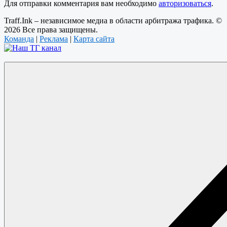
Для отправки комментария вам необходимо
авторизоваться
.
Traff.Ink – независимое медиа в области арбитража трафика. ©
2026 Все права защищены.
Команда
|
Реклама
|
Карта сайта