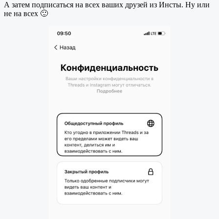
А затем подписаться на всех ваших друзей из Инсты. Ну или
не на всех 🙂