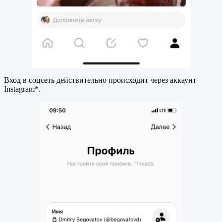
Вход в соцсеть действительно происходит через аккаунт
Instagram*.