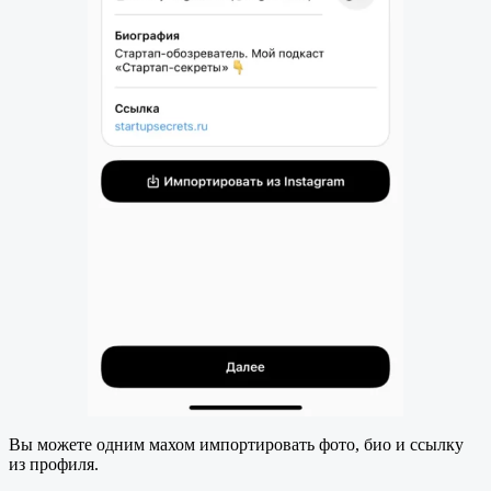
Вы можете одним махом импортировать фото, био и ссылку
из профиля.