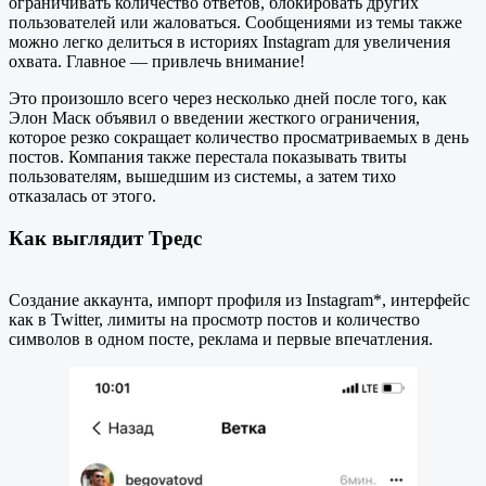
ограничивать количество ответов, блокировать других
пользователей или жаловаться. Сообщениями из темы также
можно легко делиться в историях Instagram для увеличения
охвата. Главное — привлечь внимание!
Это произошло всего через несколько дней после того, как
Элон Маск объявил о введении жесткого ограничения,
которое резко сокращает количество просматриваемых в день
постов. Компания также перестала показывать твиты
пользователям, вышедшим из системы, а затем тихо
отказалась от этого.
Как выглядит Тредс
Создание аккаунта, импорт профиля из Instagram*, интерфейс
как в Twitter, лимиты на просмотр постов и количество
символов в одном посте, реклама и первые впечатления.