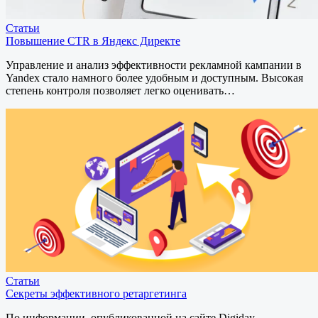
Статьи
Повышение CTR в Яндекс Директе
Управление и анализ эффективности рекламной кампании в
Yandex стало намного более удобным и доступным. Высокая
степень контроля позволяет легко оценивать…
Статьи
Секреты эффективного ретаргетинга
По информации, опубликованной на сайте Digiday,