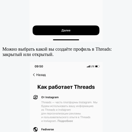
Можно выбрать какой вы создаёте профиль в Threads:
закрытый или открытый.