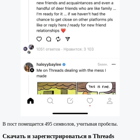
В пост помещается 495 символов, учитывая пробелы.
Скачать и зарегистрироваться в Threads