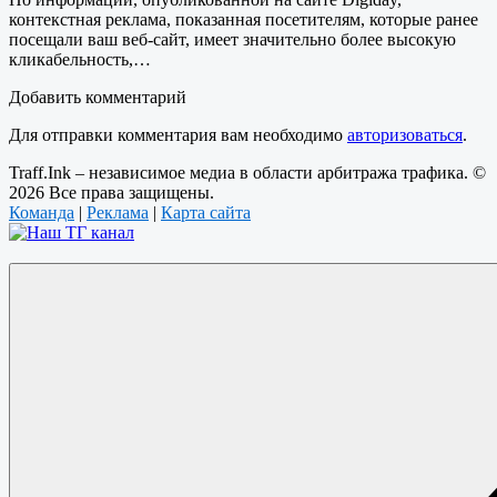
контекстная реклама, показанная посетителям, которые ранее
посещали ваш веб-сайт, имеет значительно более высокую
кликабельность,…
Добавить комментарий
Для отправки комментария вам необходимо
авторизоваться
.
Traff.Ink – независимое медиа в области арбитража трафика. ©
2026 Все права защищены.
Команда
|
Реклама
|
Карта сайта