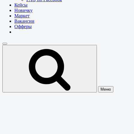
Кейсы
Новичку
Маркет
Вакансии
Офферы
Меню