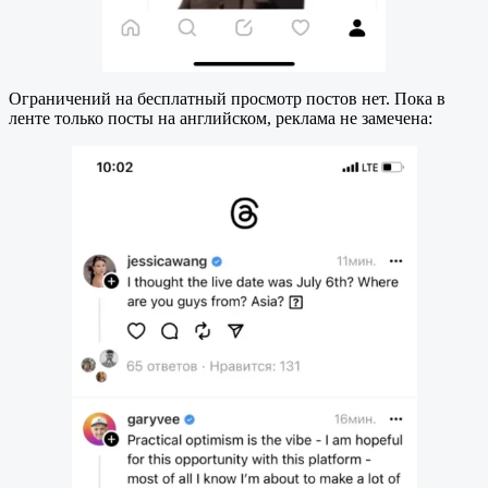
Ограничений на бесплатный просмотр постов нет. Пока в
ленте только посты на английском, реклама не замечена: