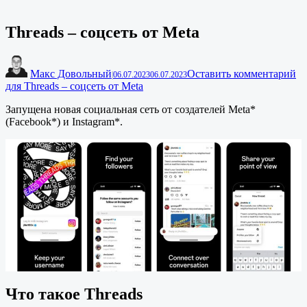
Threads – соцсеть от Meta
Макс Довольный
Оставить комментарий
|
06.07.2023
06.07.2023
для Threads – соцсеть от Meta
Запущена новая социальная сеть от создателей Meta*
(Facebook*) и Instagram*.
Что такое Threads