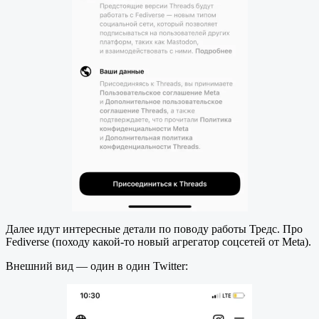
Далее идут интересные детали по поводу работы Тредс. Про
Fediverse (походу какой-то новый агрегатор соцсетей от Meta).
Внешний вид — один в один Twitter: