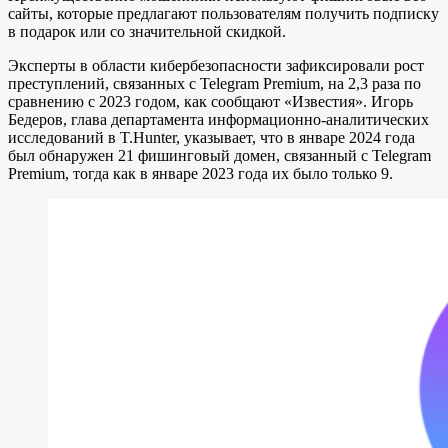
сайты, которые предлагают пользователям получить подписку
в подарок или со значительной скидкой.
Эксперты в области кибербезопасности зафиксировали рост
преступлений, связанных с Telegram Premium, на 2,3 раза по
сравнению с 2023 годом, как сообщают «Известия». Игорь
Бедеров, глава департамента информационно-аналитических
исследований в T.Hunter, указывает, что в январе 2024 года
был обнаружен 21 фишинговый домен, связанный с Telegram
Premium, тогда как в январе 2023 года их было только 9.