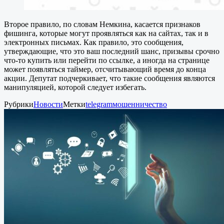
Второе правило, по словам Немкина, касается признаков
фишинга, которые могут проявляться как на сайтах, так и в
электронных письмах. Как правило, это сообщения,
утверждающие, что это ваш последний шанс, призывы срочно
что-то купить или перейти по ссылке, а иногда на странице
может появляться таймер, отсчитывающий время до конца
акции. Депутат подчеркивает, что такие сообщения являются
манипуляцией, которой следует избегать.
Рубрики
Новости
Метки
telegram
мошенничество