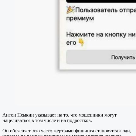
Антон Немкин указывает на то, что мошенники могут
нацеливаться в том числе и на подростков.
Он объясняет, что часто жертвами фишинга становятся люди,