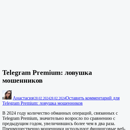
Telegram Premium: ловушка
мошенников
Анастасия
Оставить комментарий
для
|
28.02.2024
28.02.2024
Telegram Premium: ловушка мошенников
В 2024 году количество обманных операций, связанных с
Telegram Premium, значительно возросло по сравнению с
предыдущим годом, увеличившись более чем в два раза.
Преимущественно мошенники используют фишинговые веб-