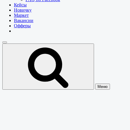
Кейсы
Новичку
Маркет
Вакансии
Офферы
Меню