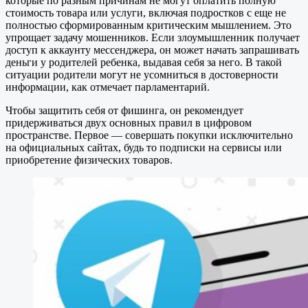
которые по разным причинам не могут оплатить полную
стоимость товара или услуги, включая подростков с еще не
полностью сформированным критическим мышлением. Это
упрощает задачу мошенников. Если злоумышленник получает
доступ к аккаунту мессенджера, он может начать запрашивать
деньги у родителей ребенка, выдавая себя за него. В такой
ситуации родители могут не усомниться в достоверности
информации, как отмечает парламентарий.
Чтобы защитить себя от фишинга, он рекомендует
придерживаться двух основных правил в цифровом
пространстве. Первое — совершать покупки исключительно
на официальных сайтах, будь то подписки на сервисы или
приобретение физических товаров.