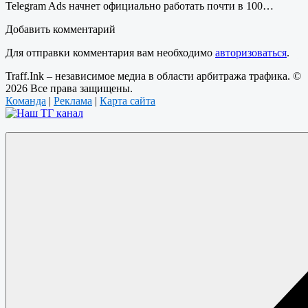
Telegram Ads начнет официально работать почти в 100…
Добавить комментарий
Для отправки комментария вам необходимо
авторизоваться
.
Traff.Ink – независимое медиа в области арбитража трафика. ©
2026 Все права защищены.
Команда
|
Реклама
|
Карта сайта