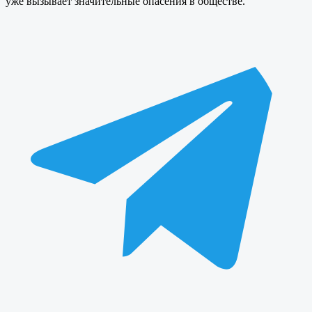
уже вызывает значительные опасения в обществе.