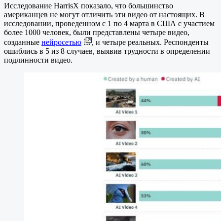
Исследование HarrisX показало, что большинство
американцев не могут отличить эти видео от настоящих. В
исследовании, проведенном с 1 по 4 марта в США с участием
более 1000 человек, были представлены четыре видео,
созданные
нейросетью
, и четыре реальных. Респонденты
ошиблись в 5 из 8 случаев, выявив трудности в определении
подлинности видео.