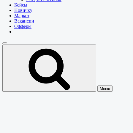
Кейсы
Новичку
Маркет
Вакансии
Офферы
Меню