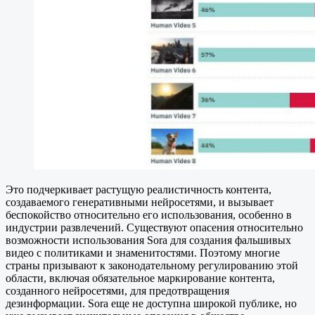
Это подчеркивает растущую реалистичность контента,
создаваемого генеративными нейросетями, и вызывает
беспокойство относительно его использования, особенно в
индустрии развлечений. Существуют опасения относительно
возможности использования Sora для создания фальшивых
видео с политиками и знаменитостями. Поэтому многие
страны призывают к законодательному регулированию этой
области, включая обязательное маркирование контента,
созданного нейросетями, для предотвращения
дезинформации. Sora еще не доступна широкой публике, но