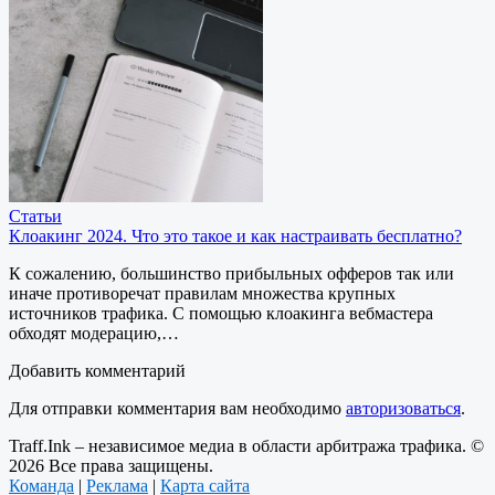
Статьи
Клоакинг 2024. Что это такое и как настраивать бесплатно?
К сожалению, большинство прибыльных офферов так или
иначе противоречат правилам множества крупных
источников трафика. С помощью клоакинга вебмастера
обходят модерацию,…
Добавить комментарий
Для отправки комментария вам необходимо
авторизоваться
.
Traff.Ink – независимое медиа в области арбитража трафика. ©
2026 Все права защищены.
Команда
|
Реклама
|
Карта сайта