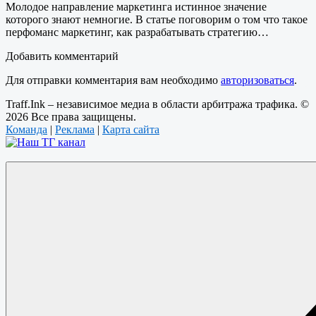
Молодое направление маркетинга истинное значение
которого знают немногие. В статье поговорим о том что такое
перфоманс маркетинг, как разрабатывать стратегию…
Добавить комментарий
Для отправки комментария вам необходимо
авторизоваться
.
Traff.Ink – независимое медиа в области арбитража трафика. ©
2026 Все права защищены.
Команда
|
Реклама
|
Карта сайта