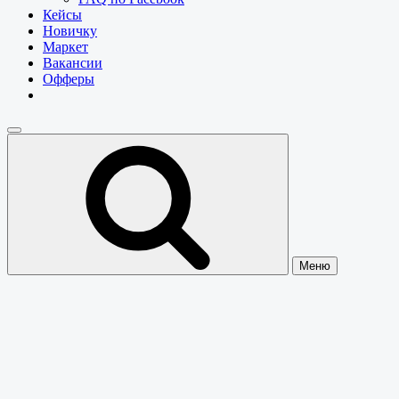
Кейсы
Новичку
Маркет
Вакансии
Офферы
Меню