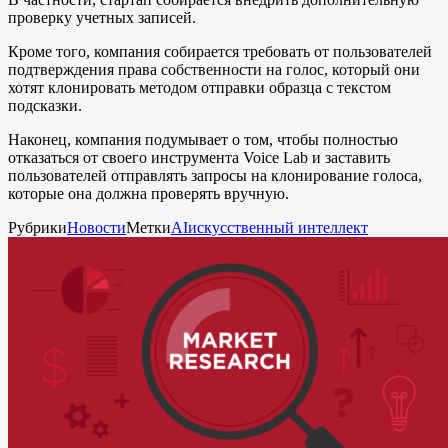
проверку учетных записей.
Кроме того, компания собирается требовать от пользователей
подтверждения права собственности на голос, который они
хотят клонировать методом отправки образца с текстом
подсказки.
Наконец, компания подумывает о том, чтобы полностью
отказаться от своего инструмента Voice Lab и заставить
пользователей отправлять запросы на клонирование голоса,
которые она должна проверять вручную.
Рубрики
Новости
Метки
AI
искусственный интеллект