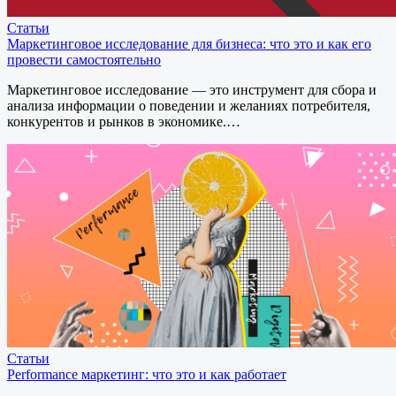
Статьи
Маркетинговое исследование для бизнеса: что это и как его
провести самостоятельно
Маркетинговое исследование — это инструмент для сбора и
анализа информации о поведении и желаниях потребителя,
конкурентов и рынков в экономике.…
Статьи
Performance маркетинг: что это и как работает