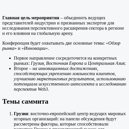
Главная цель мероприятия
– объединить ведущих
представителей индустрии и признанных экспертов для
исследования перспективного расширения сектора в регионе
и его влияния на глобальную арену.
Конференция будет охватывать две основные темы: «
Обзор
рынка
» и «
Инновации
«.
Первое направление сосредоточится на конкретных
рынках:
Грузия, Восточная Европа и Центральная Азия
;
Второе –
на инновационных достижениях,
способствующих укреплению лояльности клиентов,
улучшению маркетинговых результатов, использованию
потенциала искусственного интеллекта и исследованию
перспектив Web3
.
Темы саммита
Грузия
: восточно-европейский центр ведущих мировых
игорных организаций: на панели обсуждения будут
рассмотрены факторы, которые способствовали