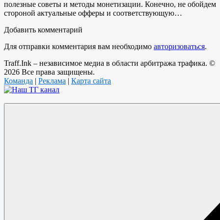
полезные советы и методы монетизации. Конечно, не обойдем
стороной актуальные офферы и соответствующую…
Добавить комментарий
Для отправки комментария вам необходимо
авторизоваться
.
Traff.Ink – независимое медиа в области арбитража трафика. ©
2026 Все права защищены.
Команда
|
Реклама
|
Карта сайта