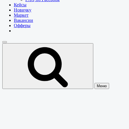
Кейсы
Новичку
Маркет
Вакансии
Офферы
Меню