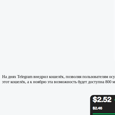
На днях Telegram внедрил кошелёк, позволяя пользователям ос
этот кошелёк, а к ноябрю эта возможность будет доступна 800