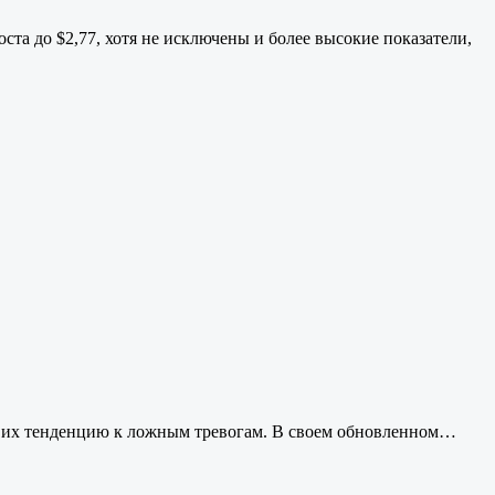
та до $2,77, хотя не исключены и более высокие показатели,
а их тенденцию к ложным тревогам. В своем обновленном…