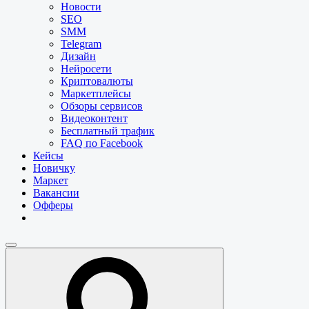
Новости
SEO
SMM
Telegram
Дизайн
Нейросети
Криптовалюты
Маркетплейсы
Обзоры сервисов
Видеоконтент
Бесплатный трафик
FAQ по Facebook
Кейсы
Новичку
Маркет
Вакансии
Офферы