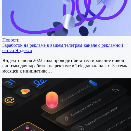
Новости
Заработок на рекламе в вашем телеграм-канале с рекламной
сетью Яндекса
Яндекс с июля 2023 года проводит бета-тестирование новой
системы для заработка на рекламе в Telegram-каналах. За семь
месяцев к инициативе…