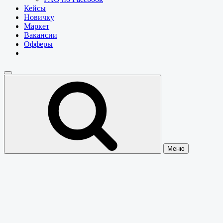
Кейсы
Новичку
Маркет
Вакансии
Офферы
Меню