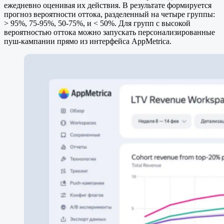
ежедневно оценивая их действия. В результате формируется
прогноз вероятности оттока, разделенный на четыре группы:
> 95%, 75-95%, 50-75%, и < 50%. Для групп с высокой
вероятностью оттока можно запускать персонализированные
пуш-кампании прямо из интерфейса AppMetrica.