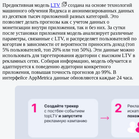
Предиктивная модель
LTV
создана на основе технологий
машинного обучения Яндекса и анонимизированных данных
из десятков тысяч приложений разных категорий. Это
позволяет делать прогнозы как с учетом данных о
монетизации внутри приложения, так и без них. За сутки
после установки приложения модель анализирует различные
параметры, связанные с LTV, и распределяет пользователей по
когортам в зависимости от вероятности приносить доход (топ
5% пользователей, топ 20% или топ 50%). Эти данные можно
использовать для таргетирования аудитории с высоким LTV в
рекламных сетях. Собирая информацию, модель обучается и
адаптируется к поведению аудитории конкретного
приложения, повышая точность прогнозов до 99%. В
интерфейсе AppMetrica данные обновляются каждые 24 часа.