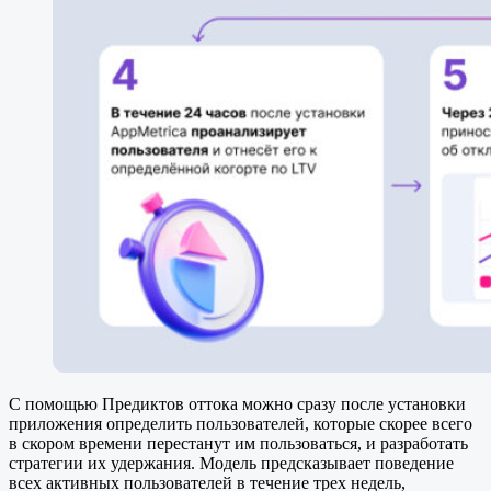
С помощью Предиктов оттока можно сразу после установки
приложения определить пользователей, которые скорее всего
в скором времени перестанут им пользоваться, и разработать
стратегии их удержания. Модель предсказывает поведение
всех активных пользователей в течение трех недель,