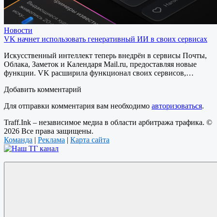
Новости
VK начнет использовать генеративный ИИ в своих сервисах
Искусственный интеллект теперь внедрён в сервисы Почты,
Облака, Заметок и Календаря Mail.ru, предоставляя новые
функции. VK расширила функционал своих сервисов,…
Добавить комментарий
Для отправки комментария вам необходимо
авторизоваться
.
Traff.Ink – независимое медиа в области арбитража трафика. ©
2026 Все права защищены.
Команда
|
Реклама
|
Карта сайта