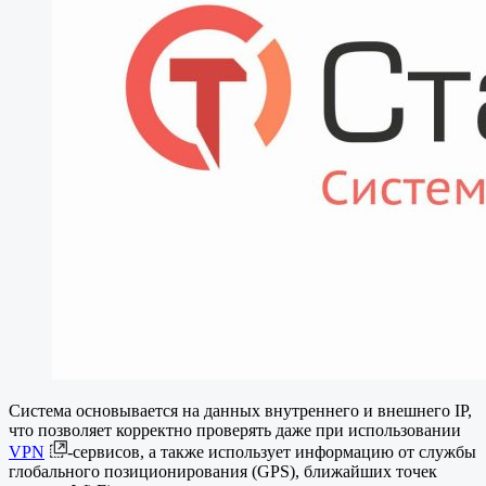
Система основывается на данных внутреннего и внешнего IP,
что позволяет корректно проверять даже при использовании
VPN
-сервисов, а также использует информацию от службы
глобального позиционирования (GPS), ближайших точек