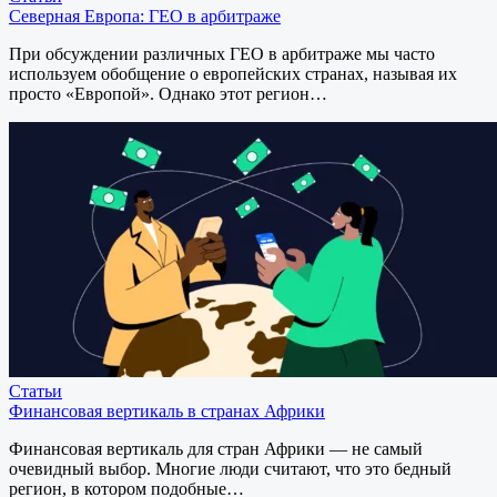
Северная Европа: ГЕО в арбитраже
При обсуждении различных ГЕО в арбитраже мы часто
используем обобщение о европейских странах, называя их
просто «Европой». Однако этот регион…
Статьи
Финансовая вертикаль в странах Африки
Финансовая вертикаль для стран Африки — не самый
очевидный выбор. Многие люди считают, что это бедный
регион, в котором подобные…