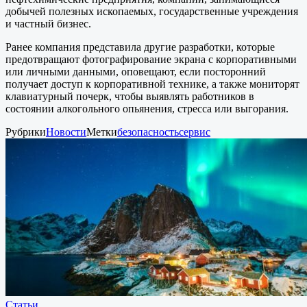
добычей полезных ископаемых, государственные учреждения
и частный бизнес.
Ранее компания представила другие разработки, которые
предотвращают фотографирование экрана с корпоративными
или личными данными, оповещают, если посторонний
получает доступ к корпоративной технике, а также мониторят
клавиатурный почерк, чтобы выявлять работников в
состоянии алкогольного опьянения, стресса или выгорания.
Рубрики
Новости
Метки
безопасность
сервис
Статьи