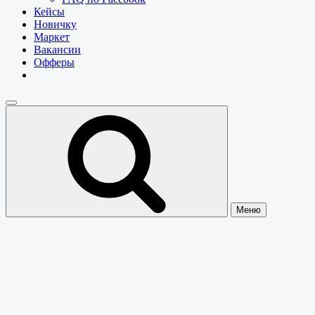
Кейсы
Новичку
Маркет
Вакансии
Офферы
Меню