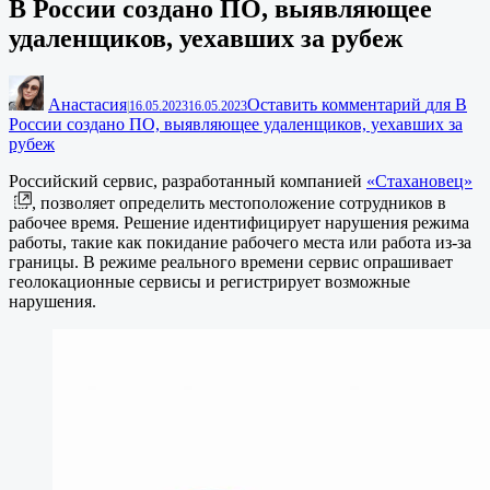
В России создано ПО, выявляющее
удаленщиков, уехавших за рубеж
Анастасия
Оставить комментарий
для В
|
16.05.2023
16.05.2023
России создано ПО, выявляющее удаленщиков, уехавших за
рубеж
Российский сервис, разработанный компанией
«Стахановец»
, позволяет определить местоположение сотрудников в
рабочее время. Решение идентифицирует нарушения режима
работы, такие как покидание рабочего места или работа из-за
границы. В режиме реального времени сервис опрашивает
геолокационные сервисы и регистрирует возможные
нарушения.