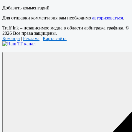
Добавить комментарий
Для отправки комментария вам необходимо
авторизоваться
.
Traff.Ink – независимое медиа в области арбитража трафика. ©
2026 Все права защищены.
Команда
|
Реклама
|
Карта сайта