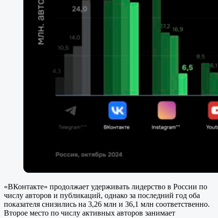
«ВКонтакте» продолжает удерживать лидерство в России по
числу авторов и публикаций, однако за последний год оба
показателя снизились на 3,26 млн и 36,1 млн соответственно.
Второе место по числу активных авторов занимает