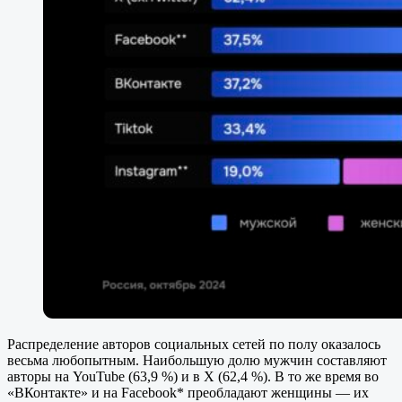
Распределение авторов социальных сетей по полу оказалось
весьма любопытным. Наибольшую долю мужчин составляют
авторы на YouTube (63,9 %) и в X (62,4 %). В то же время во
«ВКонтакте» и на Facebook* преобладают женщины — их