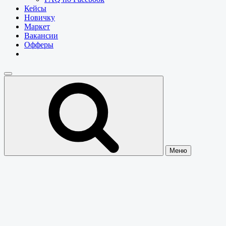
Кейсы
Новичку
Маркет
Вакансии
Офферы
Меню