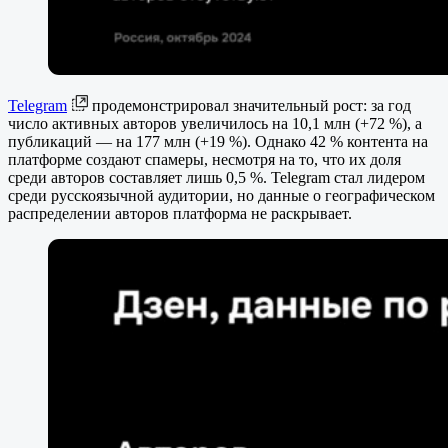
Telegram
продемонстрировал значительный рост: за год
число активных авторов увеличилось на 10,1 млн (+72 %), а
публикаций — на 177 млн (+19 %). Однако 42 % контента на
платформе создают спамеры, несмотря на то, что их доля
среди авторов составляет лишь 0,5 %. Telegram стал лидером
среди русскоязычной аудитории, но данные о географическом
распределении авторов платформа не раскрывает.