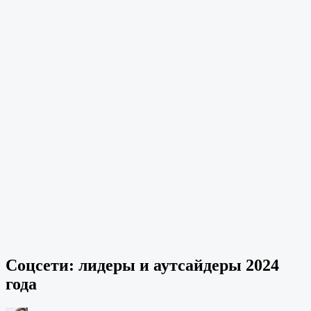
Соцсети: лидеры и аутсайдеры 2024
года