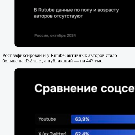
Рост зафиксирован и у Rutube: активных авторов стало
больше на 332 тыс., а публикаций — на 447 тыс.