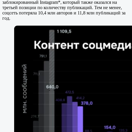
заблокированный Instagram*, который также оказался на
третьей позиции по количеству публикаций. Тем не менее,
соцсеть потеряла 10,4 млн авторов и 11,8 млн публикаций за
год.