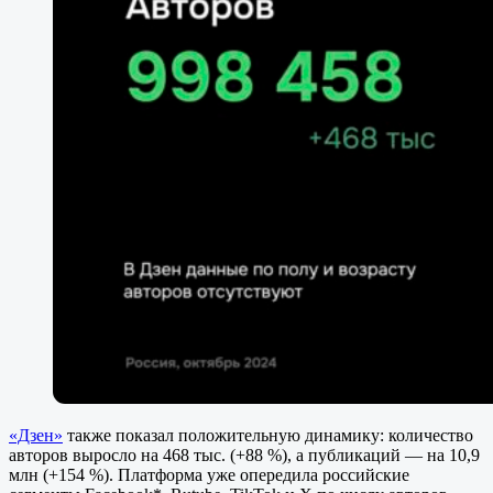
«Дзен»
также показал положительную динамику: количество
авторов выросло на 468 тыс. (+88 %), а публикаций — на 10,9
млн (+154 %). Платформа уже опередила российские