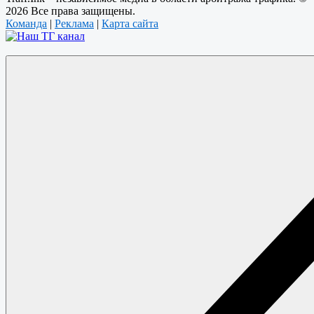
2026 Все права защищены.
Команда
|
Реклама
|
Карта сайта