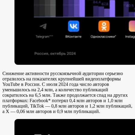
Снижение активности русскоязычной аудитории серьезно
отразилось на показателях крупнейшей видеоплатформы
YouTube в России. С июля 2024 года число авторов
уменьшилось на 2,4 млн, а количество публикаций
сократилось на 6,5 млн. Также продолжается спад на других
платформах: Facebook* потерял 0,4 млн авторов и 1,0 млн
публикаций, TikTok — 0,8 млн авторов и 1,2 млн публикаций,
а X — 0,06 млн авторов и 0,9 млн публикаций.