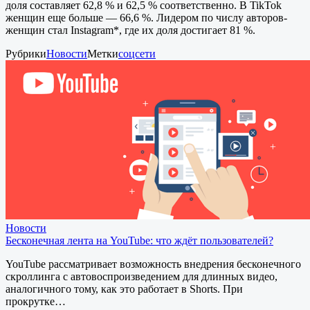
доля составляет 62,8 % и 62,5 % соответственно. В TikTok
женщин еще больше — 66,6 %. Лидером по числу авторов-
женщин стал Instagram*, где их доля достигает 81 %.
Рубрики
Новости
Метки
соцсети
Новости
Бесконечная лента на YouTube: что ждёт пользователей?
YouTube рассматривает возможность внедрения бесконечного
скроллинга с автовоспроизведением для длинных видео,
аналогичного тому, как это работает в Shorts. При
прокрутке…