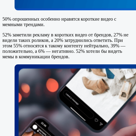
50% опрошенных особенно нравятся короткие видео с
мемными трендами.
52% заметили рекламу в коротких видео от брендов, 27% не
видели таких роликов, а 20% затруднились ответить. При
этом 55% относятся к такому контенту нейтрально, 39% —
положительно, а 6% — негативно. 52% хотели бы видеть
мемы в коммуникации брендов.