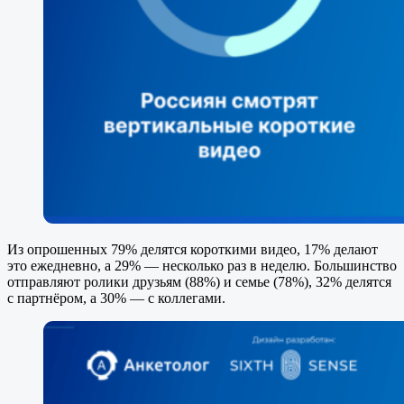
Из опрошенных 79% делятся короткими видео, 17% делают
это ежедневно, а 29% — несколько раз в неделю. Большинство
отправляют ролики друзьям (88%) и семье (78%), 32% делятся
с партнёром, а 30% — с коллегами.