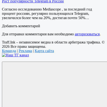
Рост популярности Telegram в России
Согласно исследованию Mediascope , за последний год
процент россиян, регулярно пользующихся Telegram,
увеличился более чем на 20%, достигая почти 50%…
Добавить комментарий
Для отправки комментария вам необходимо
авторизоваться
.
Traff.Ink – независимое медиа в области арбитража трафика. ©
2026 Все права защищены.
Команда
|
Реклама
|
Карта сайта