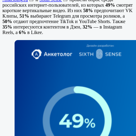
российских интернет-пользователей, из которых
49%
смотрят
короткие вертикальные видео. Из них
58%
предпочитают VK
Клипы,
51%
выбирают Telegram для просмотра роликов, а
50%
отдают предпочтение TikTok и YouTube Shorts. Также
35%
интересуются контентом в Дзен,
32%
— в Instagram
Reels, а
6%
в Likee.