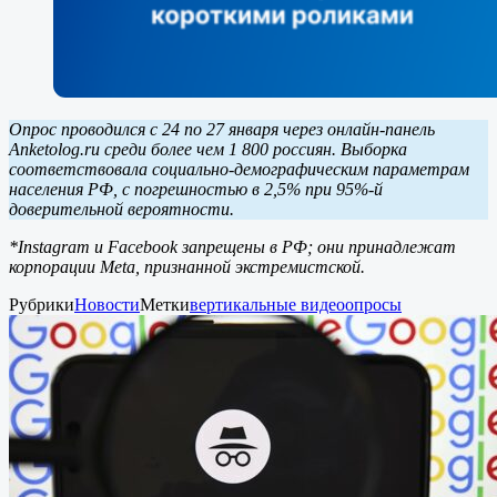
Опрос проводился с 24 по 27 января через онлайн-панель
Anketolog.ru среди более чем 1 800 россиян. Выборка
соответствовала социально-демографическим параметрам
населения РФ, с погрешностью в 2,5% при 95%-й
доверительной вероятности.
*Instagram и Facebook запрещены в РФ; они принадлежат
корпорации Meta, признанной экстремистской.
Рубрики
Новости
Метки
вертикальные видео
опросы