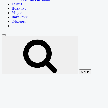
Кейсы
Новичку
Маркет
Вакансии
Офферы
Меню