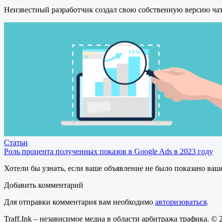
Неизвестный разработчик создал свою собственную версию ча
Статьи
Роль процента полученных показов в Google Ads в 2023 году
Хотели бы узнать, если ваше объявление не было показано ваш
Добавить комментарий
Для отправки комментария вам необходимо
авторизоваться
.
Traff.Ink – независимое медиа в области арбитража трафика. ©