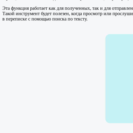
Эта функция работает как для полученных, так и для отправле
Такой инструмент будет полезен, когда просмотр или прослу
в переписке с помощью поиска по тексту.