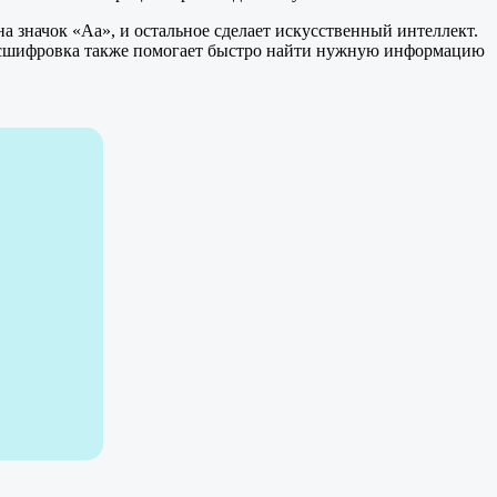
а значок «Аа», и остальное сделает искусственный интеллект.
 расшифровка также помогает быстро найти нужную информацию