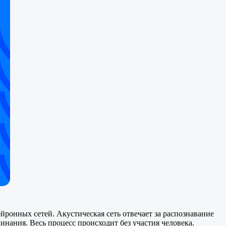
ронных сетей. Акустическая сеть отвечает за распознавание
пинания. Весь процесс происходит без участия человека.