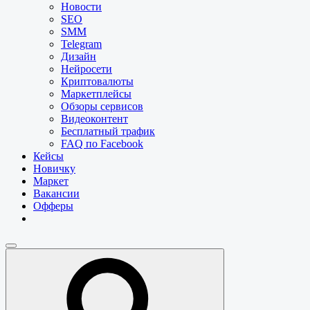
Новости
SEO
SMM
Telegram
Дизайн
Нейросети
Криптовалюты
Маркетплейсы
Обзоры сервисов
Видеоконтент
Бесплатный трафик
FAQ по Facebook
Кейсы
Новичку
Маркет
Вакансии
Офферы