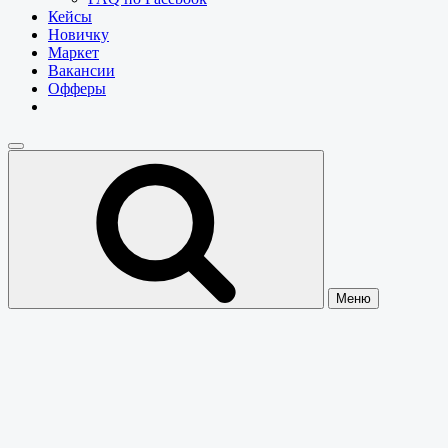
Кейсы
Новичку
Маркет
Вакансии
Офферы
Меню