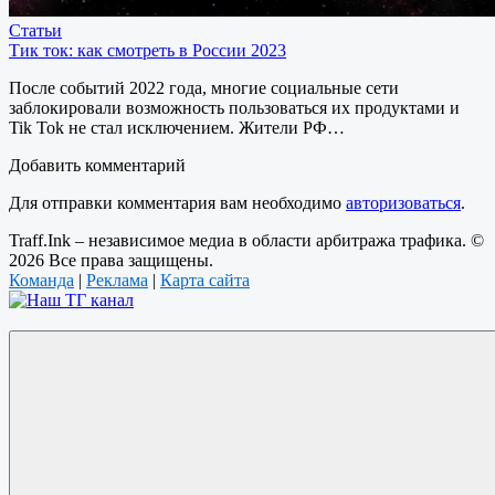
Статьи
Тик ток: как смотреть в России 2023
После событий 2022 года, многие социальные сети
заблокировали возможность пользоваться их продуктами и
Tik Tok не стал исключением. Жители РФ…
Добавить комментарий
Для отправки комментария вам необходимо
авторизоваться
.
Traff.Ink – независимое медиа в области арбитража трафика. ©
2026 Все права защищены.
Команда
|
Реклама
|
Карта сайта