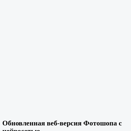
Обновленная веб-версия Фотошопа с