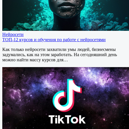
Нейросети
ТОП-12 курсов и обучения по работе с нейросетями
Как только нейросети захватили умы людей, бизнесмены
задумались, как на этом заработать. На сегодняшний день
можно найти массу курсов для…