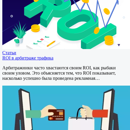
Статьи
ROI в арбитраже трафика
Арбитражники часто хвастаются своим ROI, как рыбаки
своим уловом. Это объясняется тем, что ROI показывает,
насколько успешно была проведена рекламная…