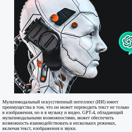
Мультимодальный искусственный интеллект (ИИ) имеет
преимущества в том, что он может переводить текст не только
в изображения, но и в музыку и видео. GPT-4, обладающий
мультимодальными возможностями, может обеспечить
возможность взаимодействовать в нескольких режимах,
включая текст, изображения и звуки.