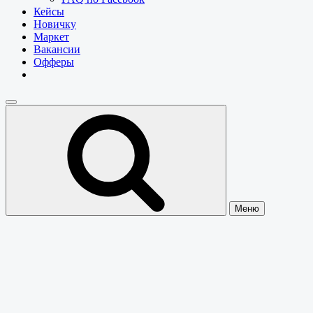
Кейсы
Новичку
Маркет
Вакансии
Офферы
Меню