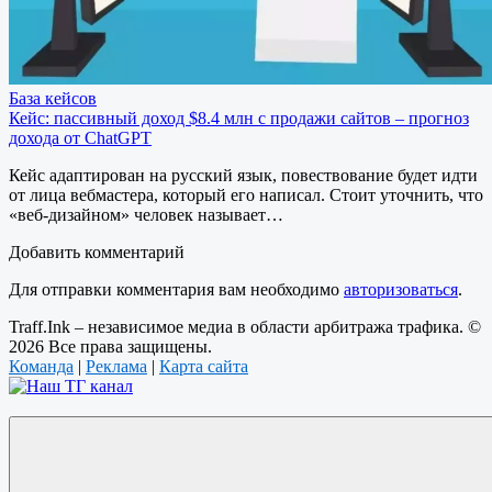
База кейсов
Кейс: пассивный доход $8.4 млн с продажи сайтов – прогноз
дохода от ChatGPT
Кейс адаптирован на русский язык, повествование будет идти
от лица вебмастера, который его написал. Стоит уточнить, что
«веб-дизайном» человек называет…
Добавить комментарий
Для отправки комментария вам необходимо
авторизоваться
.
Traff.Ink – независимое медиа в области арбитража трафика. ©
2026 Все права защищены.
Команда
|
Реклама
|
Карта сайта