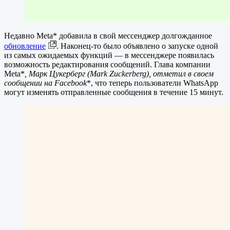
Недавно Meta* добавила в свой мессенджер долгожданное
обновление
. Наконец-то было объявлено о запуске одной
из самых ожидаемых функций — в мессенджере появилась
возможность редактирования сообщений. Глава компании
Meta*
, Марк Цукерберг (Mark Zuckerberg), отметил в своем
сообщении на Facebook
*, что теперь пользователи WhatsApp
могут изменять отправленные сообщения в течение 15 минут.