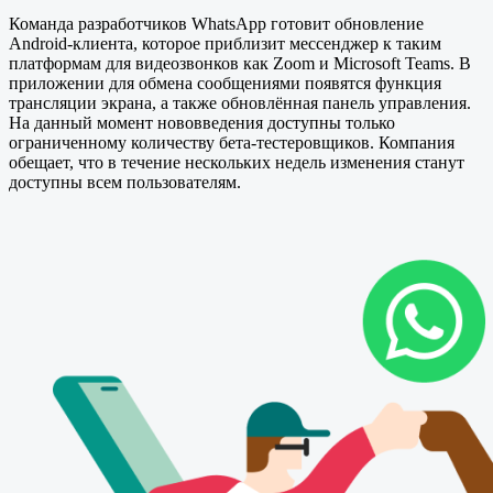
Команда разработчиков WhatsApp готовит обновление
Android-клиента, которое приблизит мессенджер к таким
платформам для видеозвонков как Zoom и Microsoft Teams. В
приложении для обмена сообщениями появятся функция
трансляции экрана, а также обновлённая панель управления.
На данный момент нововведения доступны только
ограниченному количеству бета-тестеровщиков. Компания
обещает, что в течение нескольких недель изменения станут
доступны всем пользователям.