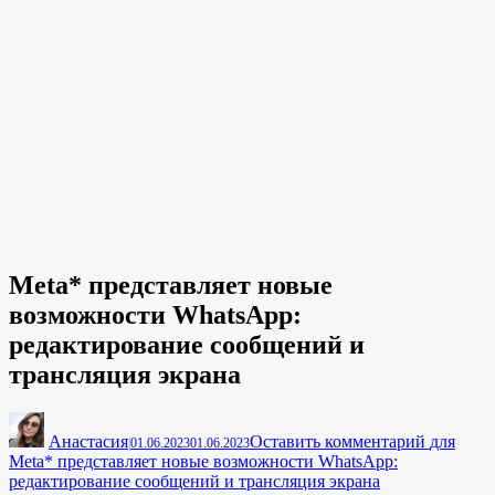
Meta* представляет новые
возможности WhatsApp:
редактирование сообщений и
трансляция экрана
Анастасия
Оставить комментарий
для
|
01.06.2023
01.06.2023
Meta* представляет новые возможности WhatsApp:
редактирование сообщений и трансляция экрана