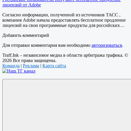
лицензий от Adobe
Согласно информации, полученной из источников ТАСС ,
компания Adobe начала предоставлять бесплатное продление
лицензий на свои программные продукты для российских…
Добавить комментарий
Для отправки комментария вам необходимо
авторизоваться
.
Traff.Ink – независимое медиа в области арбитража трафика. ©
2026 Все права защищены.
Команда
|
Реклама
|
Карта сайта