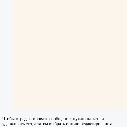
Чтобы отредактировать сообщение, нужно нажать и
удерживать его, а затем выбрать опцию редактирования.