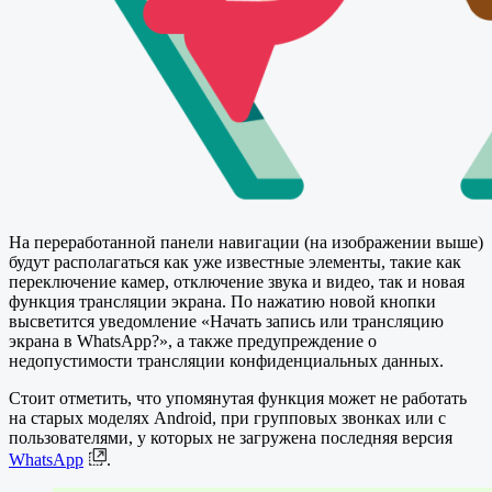
На переработанной панели навигации (на изображении выше)
будут располагаться как уже известные элементы, такие как
переключение камер, отключение звука и видео, так и новая
функция трансляции экрана. По нажатию новой кнопки
высветится уведомление «Начать запись или трансляцию
экрана в WhatsApp?», а также предупреждение о
недопустимости трансляции конфиденциальных данных.
Стоит отметить, что упомянутая функция может не работать
на старых моделях Android, при групповых звонках или с
пользователями, у которых не загружена последняя версия
WhatsApp
.