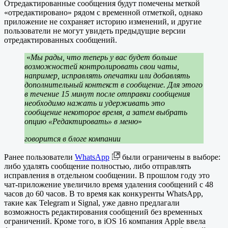
Отредактированные сообщения будут помечены меткой
«отредактировано» рядом с временной отметкой, однако
приложение не сохраняет историю изменений, и другие
пользователи не могут увидеть предыдущие версии
отредактированных сообщений.
«
Мы рады, что теперь у вас будет больше
возможностей контролировать свои чаты,
например, исправлять опечатки или добавлять
дополнительный контекст в сообщение. Для этого
в течение 15 минут после отправки сообщения
необходимо нажать и удерживать это
сообщение некоторое время, а затем выбрать
опцию «Редактировать» в меню
»
говорится в блоге компании
Ранее пользователи
WhatsApp
были ограничены в выборе:
либо удалять сообщение полностью, либо отправлять
исправления в отдельном сообщении. В прошлом году это
чат-приложение увеличило время удаления сообщений с 48
часов до 60 часов. В то время как конкуренты WhatsApp,
такие как Telegram и Signal, уже давно предлагали
возможность редактирования сообщений без временных
ограничений. Кроме того, в iOS 16 компания Apple ввела