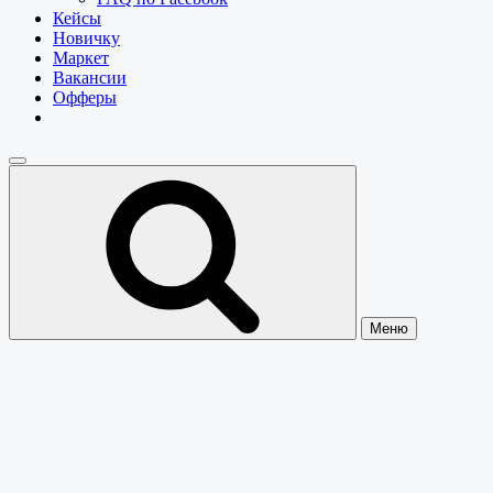
Кейсы
Новичку
Маркет
Вакансии
Офферы
Меню