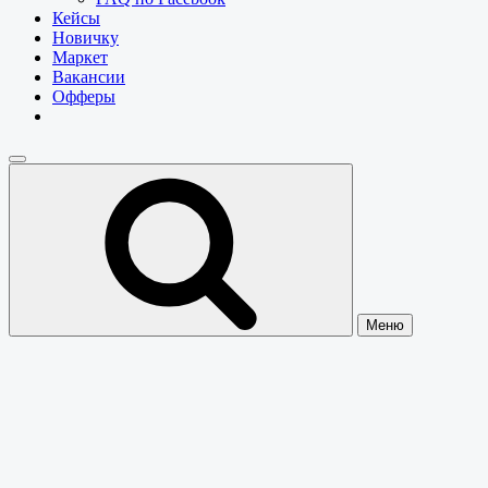
Кейсы
Новичку
Маркет
Вакансии
Офферы
Меню