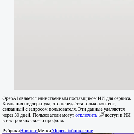
OpenAI является единственным поставщиком ИИ для сервиса.
Компания подчеркнула, что передаётся только контент,
связанный с запросом пользователя. Эти данные удаляются
через 30 дней. Пользователи могут
отключить
доступ к ИИ
в настройках своего профиля.
Рубрики
Новости
Метки
AI
openai
обновление