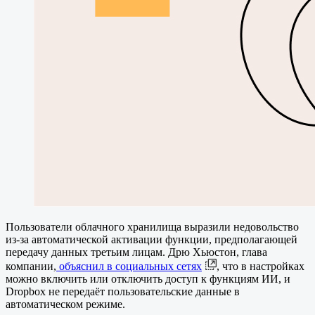
Пользователи облачного хранилища выразили недовольство
из-за автоматической активации функции, предполагающей
передачу данных третьим лицам. Дрю Хьюстон, глава
компании,
объяснил в социальных сетях
, что в настройках
можно включить или отключить доступ к функциям ИИ, и
Dropbox не передаёт пользовательские данные в
автоматическом режиме.