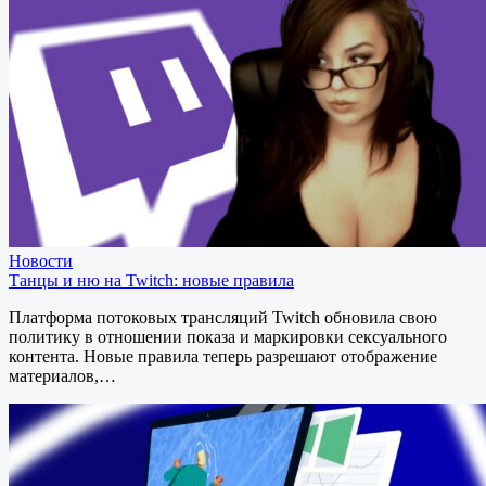
Новости
Танцы и ню на Twitch: новые правила
Платформа потоковых трансляций Twitch обновила свою
политику в отношении показа и маркировки сексуального
контента. Новые правила теперь разрешают отображение
материалов,…