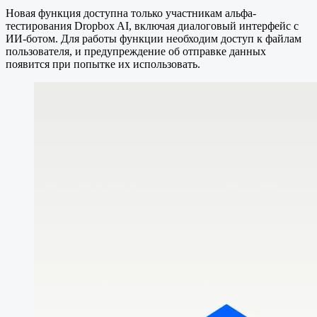
Новая функция доступна только участникам альфа-
тестирования Dropbox AI, включая диалоговый интерфейс с
ИИ-ботом. Для работы функции необходим доступ к файлам
пользователя, и предупреждение об отправке данных
появится при попытке их использовать.