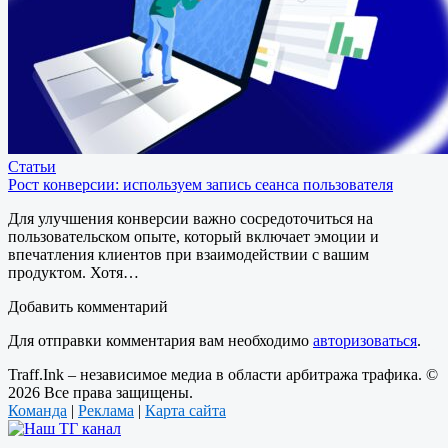
Статьи
Рост конверсии: используем запись сеанса пользователя
Для улучшения конверсии важно сосредоточиться на
пользовательском опыте, который включает эмоции и
впечатления клиентов при взаимодействии с вашим
продуктом. Хотя…
Добавить комментарий
Для отправки комментария вам необходимо
авторизоваться
.
Traff.Ink – независимое медиа в области арбитража трафика. ©
2026 Все права защищены.
Команда
|
Реклама
|
Карта сайта