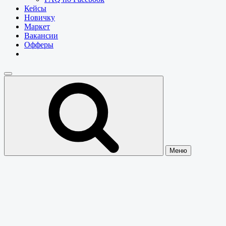
Кейсы
Новичку
Маркет
Вакансии
Офферы
Меню