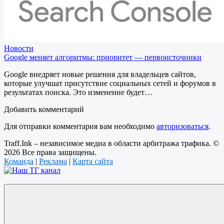
Новости
Google меняет алгоритмы: приоритет — первоисточники
Google внедряет новые решения для владельцев сайтов,
которые улучшат присутствие социальных сетей и форумов в
результатах поиска. Это изменение будет…
Добавить комментарий
Для отправки комментария вам необходимо
авторизоваться
.
Traff.Ink – независимое медиа в области арбитража трафика. ©
2026 Все права защищены.
Команда
|
Реклама
|
Карта сайта