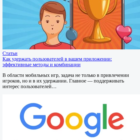
Статьи
Как удержать пользователей в вашем приложении:
эффективные методы и комбинации
В области мобильных игр, задача не только в привлечении
игроков, но и в их удержании. Главное — поддерживать
интерес пользователей…