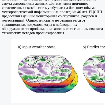
структурированных данных. Для изучения причинно-
следственных связей систему обучали на большом объеме
метеорологической информации за последние 40 лет. ЕЦСПП
предоставил данные мониторинга со спутников, радаров и
метеостанций. Однако алгоритм не отказывается от
традиционных подходов: когда в наблюдениях
обнаруживаются пробелы, они заполняются с использованием
физических методов прогнозирования.