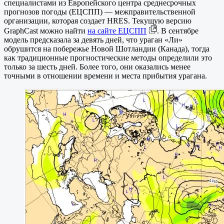
специалистами из Европейского центра среднесрочных
прогнозов погоды (ЕЦСПП) — межправительственной
организации, которая создает HRES. Текущую версию
GraphCast можно найти
на сайте ЕЦСПП
. В сентябре
модель предсказала за девять дней, что ураган «Ли»
обрушится на побережье Новой Шотландии (Канада), тогда
как традиционные прогностические методы определили это
только за шесть дней. Более того, они оказались менее
точными в отношении времени и места прибытия урагана.