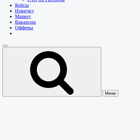
Кейсы
Новичку
Маркет
Вакансии
Офферы
Меню