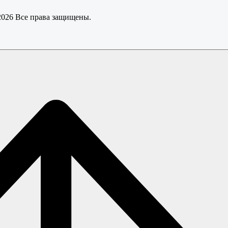
 2026 Все права защищены.