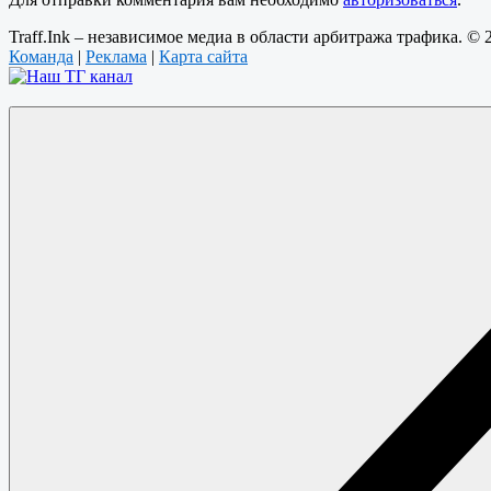
Traff.Ink – независимое медиа в области арбитража трафика. ©
Команда
|
Реклама
|
Карта сайта