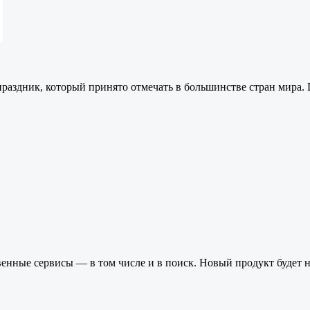
праздник, который принято отмечать в большинстве стран мира.
венные сервисы — в том числе и в поиск. Новый продукт будет