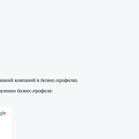
азваний компаний в бизнес-профилях.
овлении бизнес-профиля: