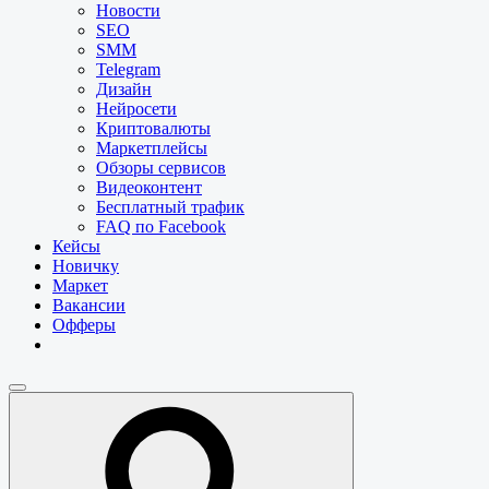
Новости
SEO
SMM
Telegram
Дизайн
Нейросети
Криптовалюты
Маркетплейсы
Обзоры сервисов
Видеоконтент
Бесплатный трафик
FAQ по Facebook
Кейсы
Новичку
Маркет
Вакансии
Офферы