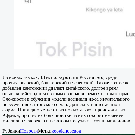
Из новых языков, 13 используются в России: это, среди
прочих, аварский, башкирский и чеченский. Также в список
добавлен кантонский диалект китайского, долгое время
остававшийся одним из самых запрашиваемых на платформе.
Сложности в обучении модели возникли из-за значительного
пересечения кантонского с мандаринским в письменной
форме. Примерно четверть из новых языков происходит из
Африки, причем на большинстве из них говорит не менее
миллиона человек, а в некоторых случаях – сотни миллионов.
Рубрики
Новости
Метки
google
перевод