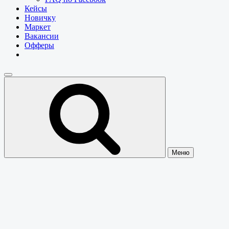
Кейсы
Новичку
Маркет
Вакансии
Офферы
Меню