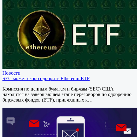
Новости
SEC может скоро одобрить Ethereum-ETF
Комиссия по ценным бумагам и биржам (SEC) США
находится на завершающем этапе переговоров по одобрению
биржевых фондов (ETF), привязанных к…