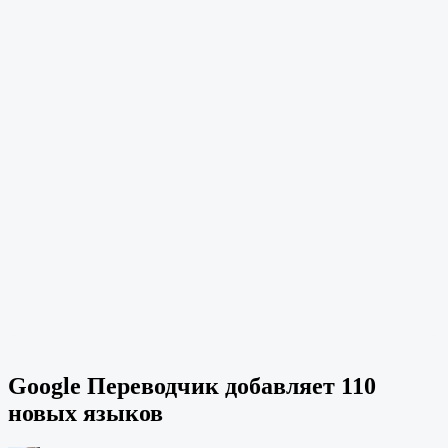
Google Переводчик добавляет 110
новых языков